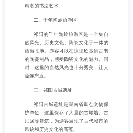
精湛的书法艺术。
二、千年陶岭旅游区
祁阳的千年陶岭旅游区是一个集自
然风光、历史文化、陶瓷文化于一体的
旅游胜地。游客可以在这里欣赏到古老
的陶瓷制品，感受陶瓷文化的魅力。同
时，这里的自然风光也十分秀美，让人
流连忘返。
三、祁阳古城遗址
祁阳古城遗址是湖南省重点文物保
护单位，这里保存了大量的古城墙、古
民居等建筑，为游客展现了古代城市的
风貌和历史文化的底蕴。