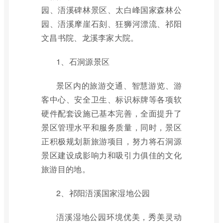
园、浯溪碑林景区、太白峰国家森林公
园、浯溪摩崖石刻、狂狮河漂流、祁阳
文昌书院、龙溪李家大院。
1、石洞源景区
景区内的旅游交通、智慧游览、游
客中心、安全卫生、标识标牌等各项软
硬件配套设施已基本完善，全面提升了
景区管理水平和服务质量，同时，景区
正积极规划新旅游项目，努力将石洞源
景区建设成影响力和吸引力俱佳的文化
旅游目的地。
2、祁阳浯溪国家湿地公园
浯溪湿地公园环境优美，秀美灵动