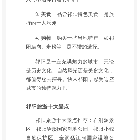
3.
美食
：品尝祁阳特色美食，是旅
行的一大乐趣。
4.
购物
：购买一些当地特产，如祁
阳腊肉、米粉等，是不错的选择。
祁阳是一座充满魅力的城市，无论
是历史文化、自然风光还是美食文化，
都值得您去探寻。快来祁阳，感受这座
城市的独特魅力吧！
祁阳旅游十大景点
祁阳旅游十大景点推荐：石洞源景
区、祁阳浯溪国家湿地公园、祁阳小鲵
自然保护区、金洞猛江河国家湿地公