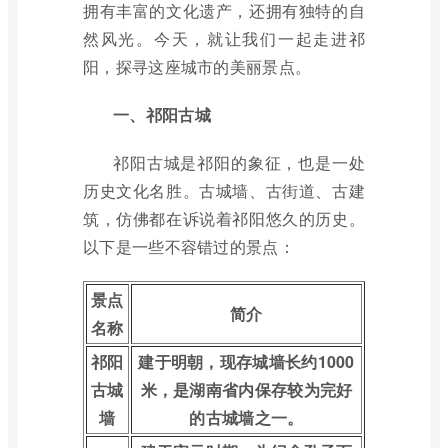
拥有丰富的文化遗产，还拥有独特的自
然风光。今天，就让我们一起走进祁
阳，探寻这座城市的美丽景点。
一、祁阳古城
祁阳古城是祁阳的象征，也是一处
历史文化名胜。古城墙、古街道、古建
筑，仿佛都在诉说着祁阳悠久的历史。
以下是一些不容错过的景点：
景点
简介
名称
祁阳
建于明朝，现存城墙长约1000
古城
米，是湖南省内保存较为完好
墙
的古城墙之一。