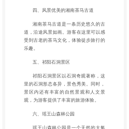
四、风景优美的湘南茶马古道
湘南茶马古道是一条历史悠久的古
道，沿途风景如画。游客在这里可以感
受到古老的茶马文化，体验徒步旅行的
乐趣。
五、祁阳石洞景区
祁阳石洞景区以石洞奇观著称，这
里的石洞形态各异，景色秀美。同时，
景区内还有丰富的自然景观和人文景
观，为游客提供了丰富的旅游体验。
六、瑶王山森林公园
瑶王山森林公园是一个天然的大氧