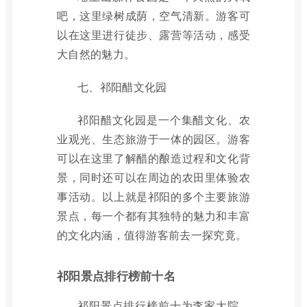
吧，这里绿树成荫，空气清新。游客可
以在这里进行徒步、露营等活动，感受
大自然的魅力。
七、祁阳醋文化园
祁阳醋文化园是一个集醋文化、农
业观光、生态旅游于一体的园区。游客
可以在这里了解醋的酿造过程和文化背
景，同时还可以在周边的农田里体验农
事活动。以上就是祁阳的多个主要旅游
景点，每一个都有其独特的魅力和丰富
的文化内涵，值得游客前去一探究竟。
祁阳景点排行榜前十名
祁阳景点排行榜前十为李家大院、