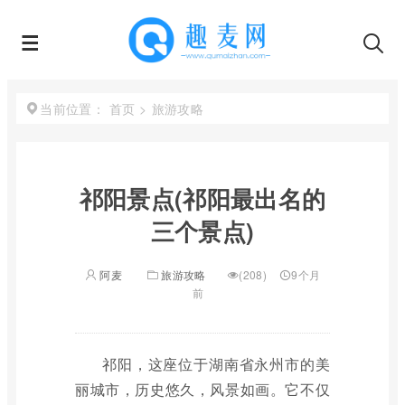
首页
>
旅游攻略
当前位置：
祁阳景点(祁阳最出名的
三个景点)
阿麦
旅游攻略
(208)
9个月
前
祁阳，这座位于湖南省永州市的美
丽城市，历史悠久，风景如画。它不仅