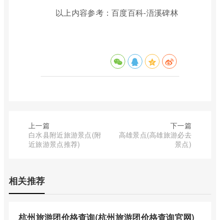
以上内容参考：百度百科-浯溪碑林
上一篇
下一篇
白水县附近旅游景点(附
高雄景点(高雄旅游必去
近旅游景点推荐)
景点)
相关推荐
杭州旅游团价格查询(杭州旅游团价格查询官网)