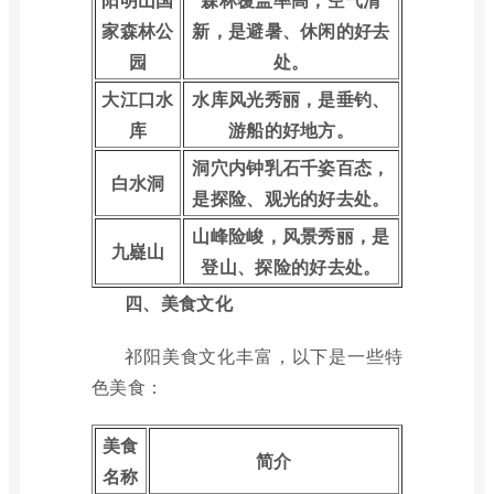
家森林公
新，是避暑、休闲的好去
园
处。
大江口水
水库风光秀丽，是垂钓、
库
游船的好地方。
洞穴内钟乳石千姿百态，
白水洞
是探险、观光的好去处。
山峰险峻，风景秀丽，是
九嶷山
登山、探险的好去处。
四、美食文化
祁阳美食文化丰富，以下是一些特
色美食：
美食
简介
名称