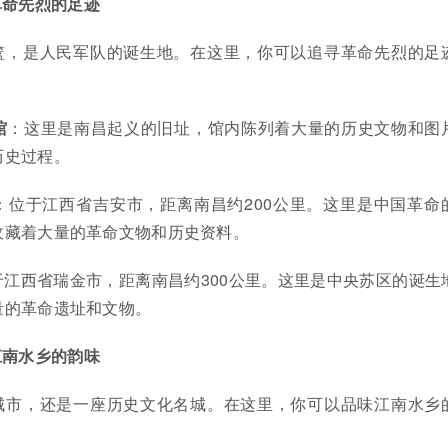
革命先烈的足迹
篮，是人民军队的诞生地。在这里，你可以追寻革命先烈的足
馆
：这里是南昌起义的旧址，馆内陈列着大量的历史文物和图
历史过程。
：位于江西省吉安市，距离南昌约200公里。这里是中国革命
收藏着大量的革命文物和历史资料。
于江西省瑞金市，距离南昌约300公里。这里是中央苏区的诞生
量的革命遗址和文物。
江南水乡的韵味
城市，还是一座历史文化名城。在这里，你可以品味江南水乡
。