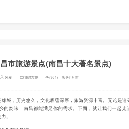
昌市旅游景点(南昌十大著名景点)
阿麦
旅游攻略
(361)
9个月前
英雄城，历史悠久，文化底蕴深厚，旅游资源丰富。无论是追
乡的韵味，南昌都能满足你的需求。下面，就让我们一起走
魅力。