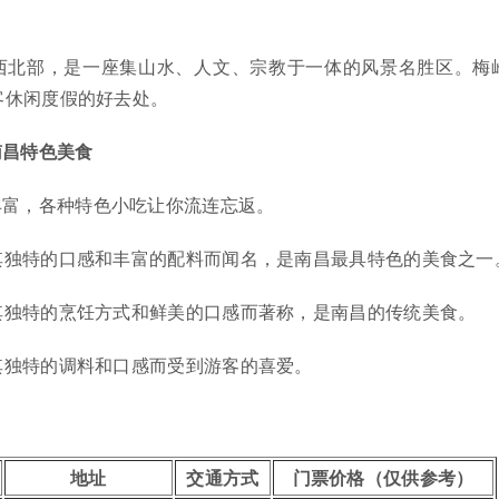
西北部，是一座集山水、人文、宗教于一体的风景名胜区。梅
客休闲度假的好去处。
南昌特色美食
丰富，各种特色小吃让你流连忘返。
其独特的口感和丰富的配料而闻名，是南昌最具特色的美食之一
其独特的烹饪方式和鲜美的口感而著称，是南昌的传统美食。
其独特的调料和口感而受到游客的喜爱。
地址
交通方式
门票价格（仅供参考）