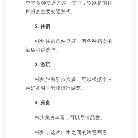
空等多种交通方式。其中，铁路是前往
郴州的主要交通方式。
2. 住宿
郴州住宿条件良好，有各种档次的
酒店可供选择。
3. 游玩
郴州旅游景点众多，可以根据个人
喜好和时间安排进行游览。
4. 美食
郴州美食丰富，可以尽情品尝。
郴州，这片山水之间的诗意画卷，