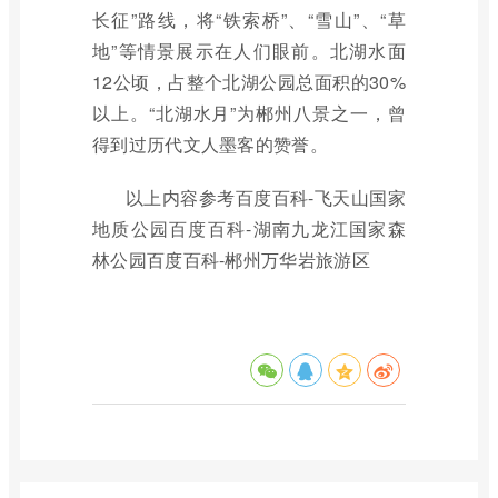
长征”路线，将“铁索桥”、“雪山”、“草
地”等情景展示在人们眼前。北湖水面
12公顷，占整个北湖公园总面积的30%
以上。“北湖水月”为郴州八景之一，曾
得到过历代文人墨客的赞誉。
以上内容参考百度百科-飞天山国家
地质公园百度百科-湖南九龙江国家森
林公园百度百科-郴州万华岩旅游区