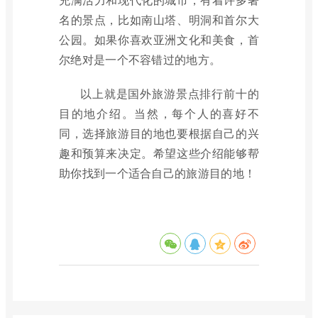
名的景点，比如南山塔、明洞和首尔大
公园。如果你喜欢亚洲文化和美食，首
尔绝对是一个不容错过的地方。
以上就是国外旅游景点排行前十的
目的地介绍。当然，每个人的喜好不
同，选择旅游目的地也要根据自己的兴
趣和预算来决定。希望这些介绍能够帮
助你找到一个适合自己的旅游目的地！