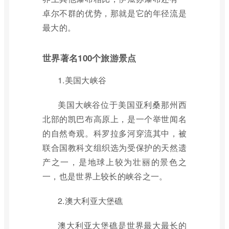
卓尔不群的优势，那就是它的年径流是
最大的。
世界著名100个旅游景点
1.美国大峡谷
美国大峡谷位于美国亚利桑那州西
北部的凯巴布高原上，是一个举世闻名
的自然奇观。科罗拉多河穿流其中，被
联合国教科文组织选为受保护的天然遗
产之一，是地球上较为壮丽的景色之
一，也是世界上较长的峡谷之一。
2.澳大利亚大堡礁
澳大利亚大堡礁是世界最大最长的