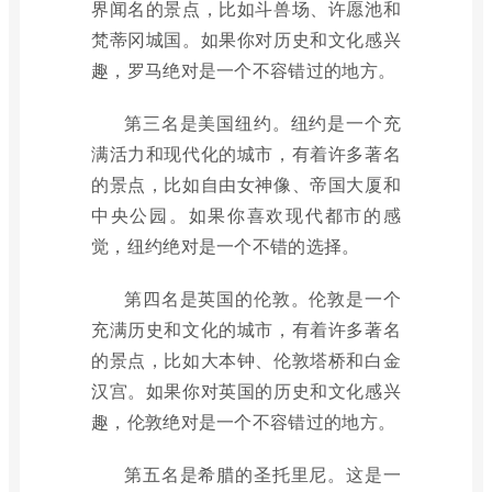
界闻名的景点，比如斗兽场、许愿池和
梵蒂冈城国。如果你对历史和文化感兴
趣，罗马绝对是一个不容错过的地方。
第三名是美国纽约。纽约是一个充
满活力和现代化的城市，有着许多著名
的景点，比如自由女神像、帝国大厦和
中央公园。如果你喜欢现代都市的感
觉，纽约绝对是一个不错的选择。
第四名是英国的伦敦。伦敦是一个
充满历史和文化的城市，有着许多著名
的景点，比如大本钟、伦敦塔桥和白金
汉宫。如果你对英国的历史和文化感兴
趣，伦敦绝对是一个不容错过的地方。
第五名是希腊的圣托里尼。这是一