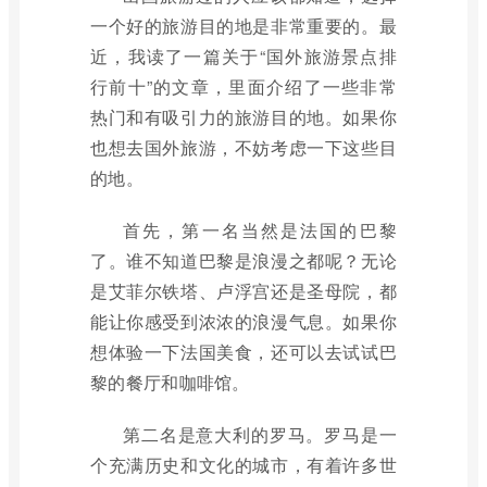
一个好的旅游目的地是非常重要的。最
近，我读了一篇关于“国外旅游景点排
行前十”的文章，里面介绍了一些非常
热门和有吸引力的旅游目的地。如果你
也想去国外旅游，不妨考虑一下这些目
的地。
首先，第一名当然是法国的巴黎
了。谁不知道巴黎是浪漫之都呢？无论
是艾菲尔铁塔、卢浮宫还是圣母院，都
能让你感受到浓浓的浪漫气息。如果你
想体验一下法国美食，还可以去试试巴
黎的餐厅和咖啡馆。
第二名是意大利的罗马。罗马是一
个充满历史和文化的城市，有着许多世