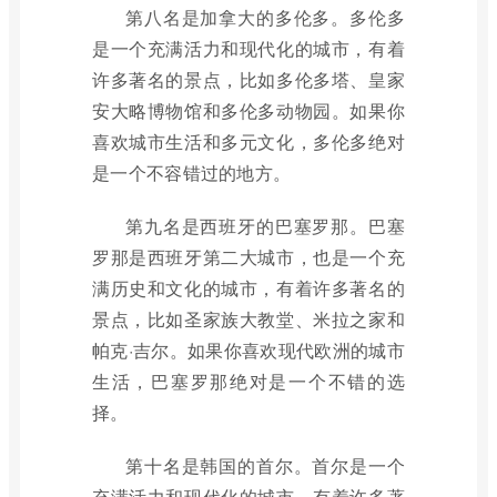
第八名是加拿大的多伦多。多伦多
是一个充满活力和现代化的城市，有着
许多著名的景点，比如多伦多塔、皇家
安大略博物馆和多伦多动物园。如果你
喜欢城市生活和多元文化，多伦多绝对
是一个不容错过的地方。
第九名是西班牙的巴塞罗那。巴塞
罗那是西班牙第二大城市，也是一个充
满历史和文化的城市，有着许多著名的
景点，比如圣家族大教堂、米拉之家和
帕克·吉尔。如果你喜欢现代欧洲的城市
生活，巴塞罗那绝对是一个不错的选
择。
第十名是韩国的首尔。首尔是一个
充满活力和现代化的城市，有着许多著