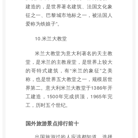
建造的，是世界著名建筑、法国文化象
征之一、巴黎城市地标之一，被法国人
爱称为铁娘子”。
10.米兰大教堂
米兰大教堂为意大利著名的天主教
堂，是米兰的主教座堂，是世界上较大
的哥特式建筑，有“米兰的象征”之美
称，也是世界五大教堂之一，规模居世
界第二。意大利米兰大教堂于1386年开
工建造，1500年完成拱顶，1965年完
工，历时五个世纪。
国外旅游景点排行前十
出国旅游过的人应该都知道，选择