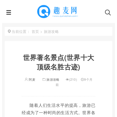
首页
>
旅游攻略
当前位置：
世界著名景点(世界十大
顶级名胜古迹)
阿麦
旅游攻略
(210)
9个月
前
随着人们生活水平的提高，旅游已
经成为了一种时尚的生活方式。世界各