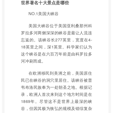
世界著名十大景点是哪些
NO.1美国大峡谷
美国大峡谷位于美国亚利桑那州科
罗拉多河两侧深深的峡谷是最让人流连
忘返的。该峡谷长277英里，宽度在4-
18英里之间，深1英里。科学家们认为
这个峡谷是在六百万年前是由科罗拉多
河冲刷而成。
在欧洲移民到美洲之前，美国原住
民已在峡谷的洞穴里居住。该峡谷被普
韦布洛民族奉为一处朝圣之地。根据记
录，欧洲人首次来到这个地方时间是在
1869年。尽管这不是世界上最深的峡
谷，但因其极为恢弘的规模及错综复杂