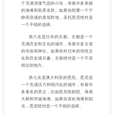
个充满浪漫气息的小岛，有着许多美丽
的海滩和风景名胜。如果你想要一个宁
静而浪漫的度假胜地，圣托里尼绝对是
一个不错的选择。
第六名是日本的京都。京都是一个
充满历史和文化的城市，有着许多古老
的寺庙和神社。如果你对日本的传统文
化和历史感兴趣，京都绝对是一个不容
错过的地方。
第七名是澳大利亚的悉尼。悉尼是
一个充满活力和现代化的城市，有着许
多著名的景点，比如悉尼歌剧院、海港
大桥和邦迪海滩。如果你喜欢海滩和阳
光，悉尼绝对是一个不错的选择。