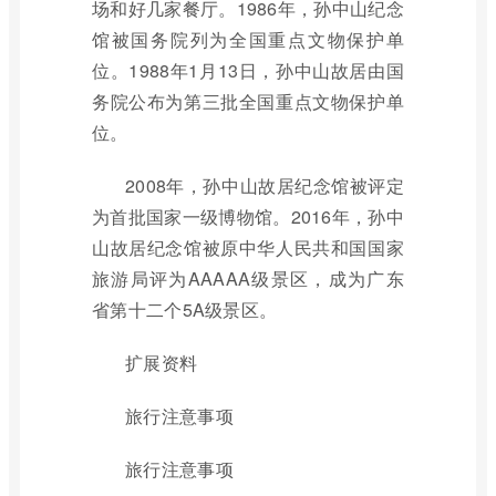
场和好几家餐厅。1986年，孙中山纪念
馆被国务院列为全国重点文物保护单
位。1988年1月13日，孙中山故居由国
务院公布为第三批全国重点文物保护单
位。
2008年，孙中山故居纪念馆被评定
为首批国家一级博物馆。2016年，孙中
山故居纪念馆被原中华人民共和国国家
旅游局评为AAAAA级景区，成为广东
省第十二个5A级景区。
扩展资料
旅行注意事项
旅行注意事项