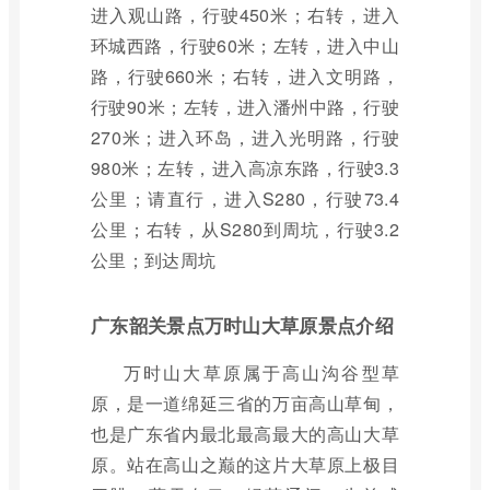
进入观山路，行驶450米；右转，进入
环城西路，行驶60米；左转，进入中山
路，行驶660米；右转，进入文明路，
行驶90米；左转，进入潘州中路，行驶
270米；进入环岛，进入光明路，行驶
980米；左转，进入高凉东路，行驶3.3
公里；请直行，进入S280，行驶73.4
公里；右转，从S280到周坑，行驶3.2
公里；到达周坑
广东韶关景点万时山大草原景点介绍
万时山大草原属于高山沟谷型草
原，是一道绵延三省的万亩高山草甸，
也是广东省内最北最高最大的高山大草
原。站在高山之巅的这片大草原上极目