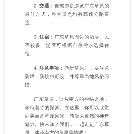
2.
交通
：自驾游是游览广东草原的
最佳方式，各大景点均有高速公路直
达。
3.
住宿
：广东草原周边的酒店、民
宿较多，游客可根据自身需求选择住
宿。
4.
注意事项
：游玩草原时，要注意
防晒、防蚊虫叮咬，并尊重当地风俗习
惯。
广东草原，这片南方的神秘之地，
等待着你的探索。在这里，你可以欣赏
到美丽的草原风光，感受大自然的神奇
魅力。快来加入我们，一起走进广东草
原，体验南方的草原风情吧！