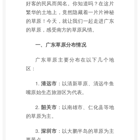
好客的民风而闻名。你知道吗？在这片
繁华的土地上，竟然隐藏着一片片神秘
的草原！今天，就让我们一起走进广东
的草原，感受南方的草原风情。
一、广东草原分布情况
广东草原主要分布在以下几个地
区：
1.
清远市
：以清新草原、清远牛鱼
嘴原始生态旅游区为代表。
2.
韶关市
：以南雄市、仁化县等地
的草原为主。
3.
深圳市
：以大鹏半岛的草原为主
要景点。