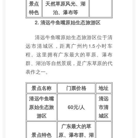
景点
天然草原风光、湖
特色
泊、瀑布等
2. 清远牛鱼嘴原始生态旅游区
清远牛鱼嘴原始生态旅游区位于清
远市清城区，距离广州约1.5小时车
程。这里拥有广东最大的草原、瀑布
群、湖泊等自然景观，是广东草原的代
表作之一。
景点名称
门票价格
地址
清远牛鱼嘴
清远
原始生态旅
60元/人
市清
游区
城区
广东最大的草
景点特色
原、瀑布群、湖