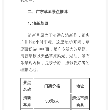
二、广东草原景点推荐
1. 清新草原
清新草原位于清远市清新县，距离
广州约2小时车程。这里地势开阔，草
原面积达3000亩，是广东最大的草原。
清新草原以天然草原风光、湖泊、瀑布
等景观著称，是亲子游、摄影爱好者的
理想之地。
景点
门票价格
地址
名称
清新
清远市清
30元/人
草原
新县