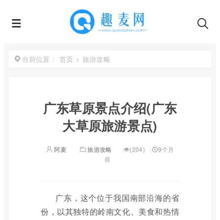
首页
>
旅游攻略
当前位置：
广东草原景点介绍(广东
大草原旅游景点)
阿麦
旅游攻略
(204)
9个月
前
广东，这个位于我国南部沿海的省
份，以其独特的岭南文化、美食和热情