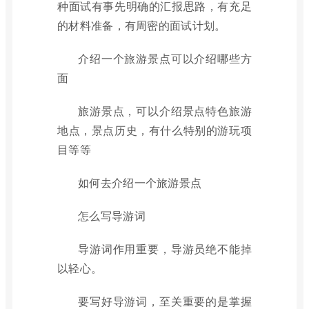
种面试有事先明确的汇报思路，有充足
的材料准备，有周密的面试计划。
介绍一个旅游景点可以介绍哪些方
面
旅游景点，可以介绍景点特色旅游
地点，景点历史，有什么特别的游玩项
目等等
如何去介绍一个旅游景点
怎么写导游词
导游词作用重要，导游员绝不能掉
以轻心。
要写好导游词，至关重要的是掌握