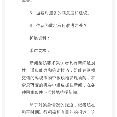
障等。
5、游客对服务的满意度和建议。
6、你认为此地有何改进之处？
扩展资料：
采访要求：
新闻采访要求采访者具有新闻敏感
性、适应能力和采访技巧，即能在纵横
交错的客观事物中敏锐地发现新闻，在
瞬息万变的机会中迅速抓住新闻，在各
种困难条件下巧妙地挖掘新闻。
除了对紧急情况的报道，记者还在
和平时期进行积极和有目的的报道。这