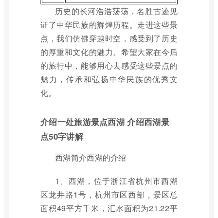
历史的长河浩浩荡荡，名胜古迹见
证了中华民族的辉煌历程。走进这些景
点，我们仿佛穿越时空，感受到了历史
的厚重和文化的魅力。希望大家在今后
的旅行中，能够用心去感受这些景点的
魅力，传承和弘扬中华民族的优秀文
化。
介绍一处旅游景点西湖 介绍西湖景
点50字讲解
西湖简介西湖的介绍
1、西湖，位于浙江省杭州市西湖
区龙井路1号，杭州市区西部，景区总
面积49平方千米，汇水面积为21.22平