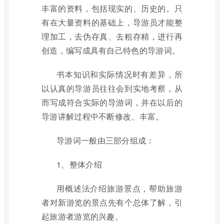
丰富的资料，包括现实的、历史的。只
有在大量资料的基础上，导游员才能整
理加工，去伪存真、去粗存精，进行再
创造，编写成具有自己特色的导游词。
书本知识和实际情况时有差异，所
以认真的导游员往往会到实地考察，从
而写成符合实际的导游词，并在以后的
导游讲解过程中不断修改、丰富。
导游词一般由三部分组成：
1、整体介绍
用概述法介绍旅游景点，帮助旅游
者对新游览的景点先有个总体了解，引
起旅游者游览的兴趣。