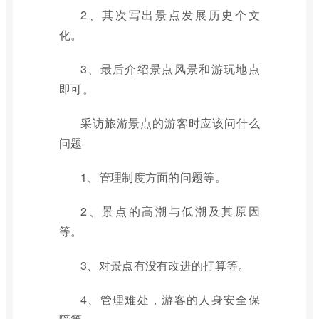
2、其次写出景点发展历史个文
化。
3、最后介绍景点风景和游玩地点
即可。
采访旅游景点的游客时应该问什么
问题
1、管理制度方面的问题等。
2、景点的高潮与低潮及其原因
等。
3、对景点有没有改进的打算等。
4、管理难处，游客的人身安全保