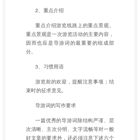
2、重点介绍
重点介绍游览线路上的重点景观。
重点景观是一次游览活动的主要内容，
因而也应是导游词的最重要的组成部
分。
3、习惯用语
游览前的欢迎，提醒注意事项；结
束时的征求意见。
导游词的写作要求
一篇优秀的导游词除结构严谨、层
次清晰、主次分明、文字流畅等对一般
好文章的要求外，还必须注意下述六个