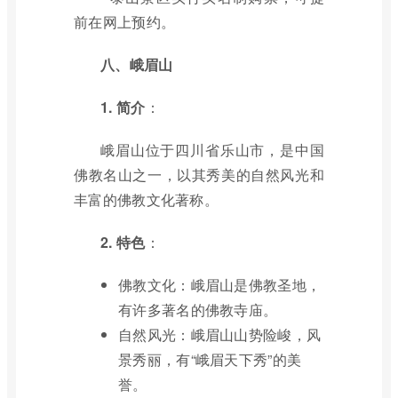
前在网上预约。
八、峨眉山
1. 简介
：
峨眉山位于四川省乐山市，是中国
佛教名山之一，以其秀美的自然风光和
丰富的佛教文化著称。
2. 特色
：
佛教文化：峨眉山是佛教圣地，
有许多著名的佛教寺庙。
自然风光：峨眉山山势险峻，风
景秀丽，有“峨眉天下秀”的美
誉。