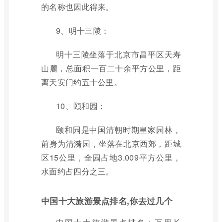
的名称也因此得来。
9、明十三陵：
明十三陵坐落于北京市昌平区天寿
山麓，总面积一百二十余平方公里，距
离天安门约五十公里。
10、颐和园：
颐和园是中国清朝时期皇家园林，
前身为清漪园，坐落在北京西郊，距城
区15公里，全园占地3.009平方公里，
水面约占四分之三。
中国十大旅游景点排名,你去过几个