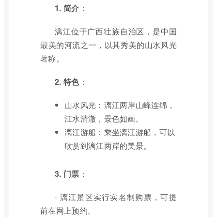
1. 简介
：
漓江位于广西壮族自治区，是中国
最美的河流之一，以其秀美的山水风光
著称。
2. 特色
：
山水风光：漓江两岸山峰连绵，
江水清澈，景色如画。
漓江游船：乘坐漓江游船，可以
欣赏到漓江两岸的美景。
3. 门票
：
- 漓江景区实行实名制购票，可提
前在网上预约。