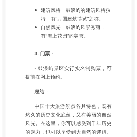
建筑风格：鼓浪屿的建筑风格独
特，有“万国建筑博览”之称。
自然风光：鼓浪屿风景秀丽，
有“海上花园”的美誉。
3. 门票
：
- 鼓浪屿景区实行实名制购票，可
提前在网上预约。
总结
：
中国十大旅游景点各具特色，既有
悠久的历史文化底蕴，又有美丽的自然
风光。在这里，你可以感受到千年历史
的魅力，也可以享受到大自然的馈赠。