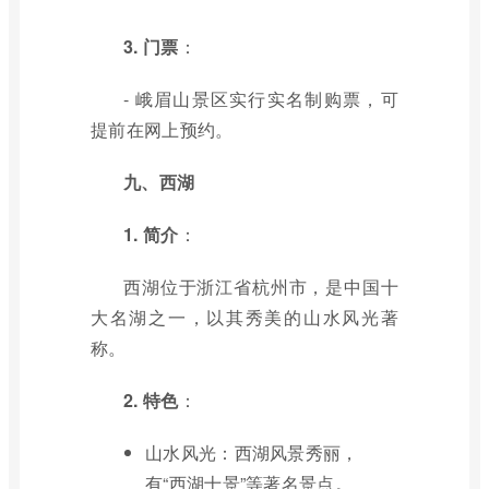
3. 门票
：
- 峨眉山景区实行实名制购票，可
提前在网上预约。
九、西湖
1. 简介
：
西湖位于浙江省杭州市，是中国十
大名湖之一，以其秀美的山水风光著
称。
2. 特色
：
山水风光：西湖风景秀丽，
有“西湖十景”等著名景点。