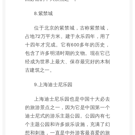
8.紫禁城
位于北京的紫禁城，古称紫禁城，
占地72万平方米。建于永乐四年，用了
十四年才完成。它有600多年的历史，
包含了许多明清时期的文物。现在它已
经成为世界上最大、保存最完好的木制
古建筑之一。
9.上海迪士尼乐园
上海迪士尼乐园也是中国十大必去
的旅游景点之一，因为它是中国第一个
迪士尼式的游乐主题公园。公园内有七
个主题公园和许多娱乐设施，充满了幻
想和刺激，一直是中外游客最喜爱的旅