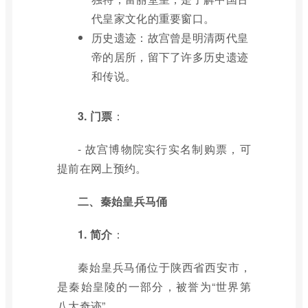
代皇家文化的重要窗口。
历史遗迹：故宫曾是明清两代皇
帝的居所，留下了许多历史遗迹
和传说。
3. 门票
：
- 故宫博物院实行实名制购票，可
提前在网上预约。
二、秦始皇兵马俑
1. 简介
：
秦始皇兵马俑位于陕西省西安市，
是秦始皇陵的一部分，被誉为“世界第
八大奇迹”。