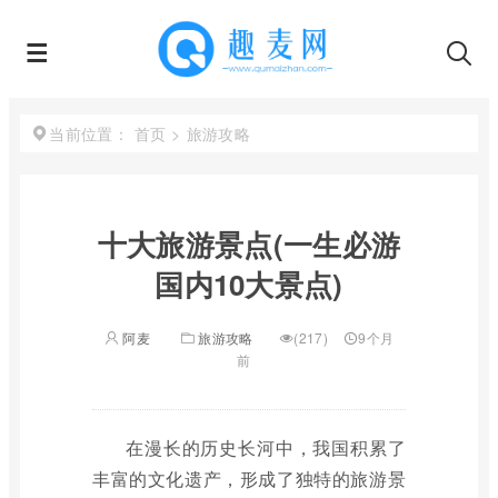
首页
>
旅游攻略
当前位置：
十大旅游景点(一生必游
国内10大景点)
阿麦
旅游攻略
(217)
9个月
前
在漫长的历史长河中，我国积累了
丰富的文化遗产，形成了独特的旅游景