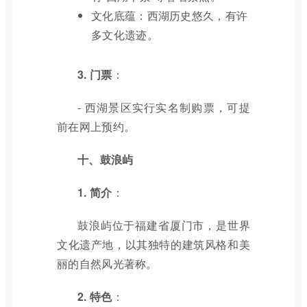
文化底蕴：西湖历史悠久，有许
多文化遗迹。
3. 门票
：
- 西湖景区实行实名制购票，可提
前在网上预约。
十、鼓浪屿
1. 简介
：
鼓浪屿位于福建省厦门市，是世界
文化遗产地，以其独特的建筑风格和美
丽的自然风光著称。
2. 特色
：