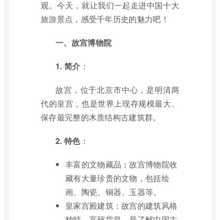
观。今天，就让我们一起走进中国十大
旅游景点，感受千年历史的魅力吧！
一、故宫博物院
1. 简介
：
故宫，位于北京市中心，是明清两
代的皇宫，也是世界上现存规模最大、
保存最完整的木质结构古建筑群。
2. 特色
：
丰富的文物藏品：故宫博物院收
藏有大量珍贵的文物，包括绘
画、陶瓷、铜器、玉器等。
皇家宫殿建筑：故宫的建筑风格
独特，富丽堂皇，是了解中国古