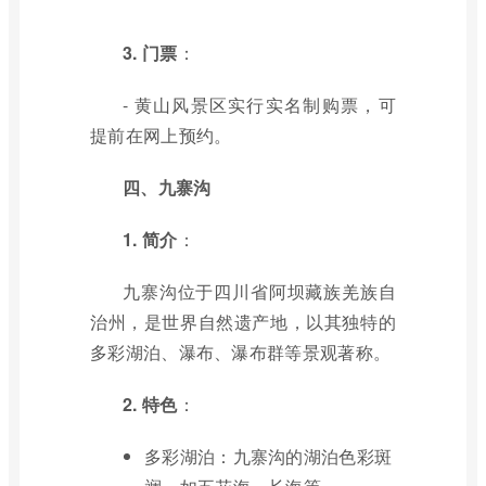
3. 门票
：
- 黄山风景区实行实名制购票，可
提前在网上预约。
四、九寨沟
1. 简介
：
九寨沟位于四川省阿坝藏族羌族自
治州，是世界自然遗产地，以其独特的
多彩湖泊、瀑布、瀑布群等景观著称。
2. 特色
：
多彩湖泊：九寨沟的湖泊色彩斑