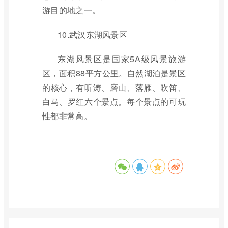
游目的地之一。
10.武汉东湖风景区
东湖风景区是国家5A级风景旅游
区，面积88平方公里。自然湖泊是景区
的核心，有听涛、磨山、落雁、吹笛、
白马、罗红六个景点。每个景点的可玩
性都非常高。