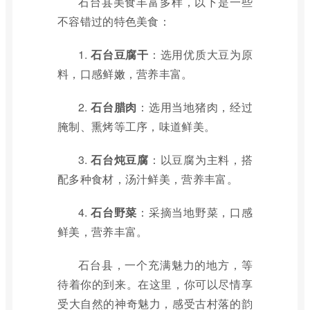
石台县美食丰富多样，以下是一些
不容错过的特色美食：
1.
石台豆腐干
：选用优质大豆为原
料，口感鲜嫩，营养丰富。
2.
石台腊肉
：选用当地猪肉，经过
腌制、熏烤等工序，味道鲜美。
3.
石台炖豆腐
：以豆腐为主料，搭
配多种食材，汤汁鲜美，营养丰富。
4.
石台野菜
：采摘当地野菜，口感
鲜美，营养丰富。
石台县，一个充满魅力的地方，等
待着你的到来。在这里，你可以尽情享
受大自然的神奇魅力，感受古村落的韵