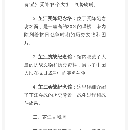
有“芷江受降”四个大字，气势磅礴。
2.
芷江受降纪念塔
：位于受降纪念
坊对面，是一座高约30米的塔楼，塔内
陈列着抗日战争时期的历史文物和图
片。
3.
芷江抗战纪念馆
：馆内收藏了大
量的抗战文物和历史资料，展示了中国
人民在抗日战争中的英勇斗争。
4.
芷江会战纪念馆
：这里详细介绍
了芷江会战的历史背景、战斗过程和战
斗成果。
二、芷江古城墙