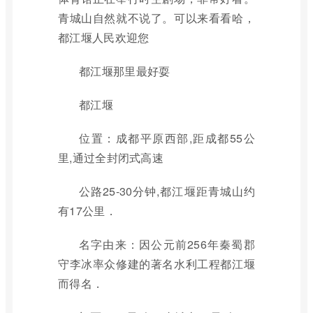
青城山自然就不说了。可以来看看哈，
都江堰人民欢迎您
都江堰那里最好耍
都江堰
位置：成都平原西部,距成都55公
里,通过全封闭式高速
公路25-30分钟,都江堰距青城山约
有17公里．
名字由来：因公元前256年秦蜀郡
守李冰率众修建的著名水利工程都江堰
而得名．