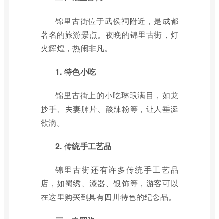
锦里古街位于武侯祠附近，是成都
著名的旅游景点。夜晚的锦里古街，灯
火辉煌，热闹非凡。
1. 特色小吃
锦里古街上的小吃琳琅满目，如龙
抄手、夫妻肺片、酸辣粉等，让人垂涎
欲滴。
2. 传统手工艺品
锦里古街还有许多传统手工艺品
店，如蜀绣、漆器、银饰等，游客可以
在这里购买到具有四川特色的纪念品。