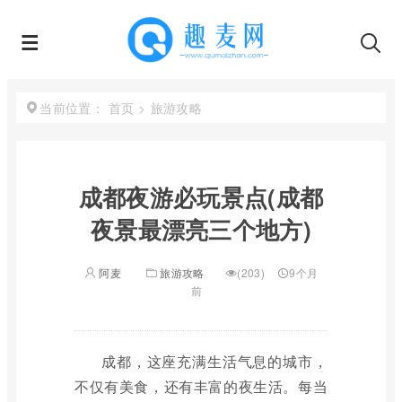
首页
>
旅游攻略
当前位置：
成都夜游必玩景点(成都
夜景最漂亮三个地方)
阿麦
旅游攻略
(203)
9个月
前
成都，这座充满生活气息的城市，
不仅有美食，还有丰富的夜生活。每当