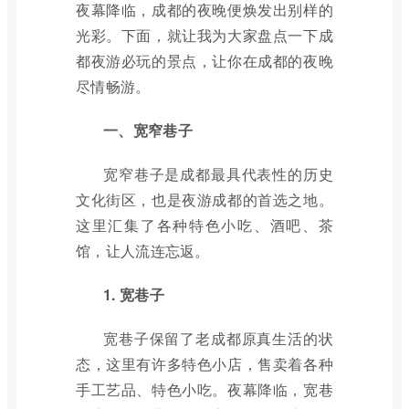
夜幕降临，成都的夜晚便焕发出别样的
光彩。下面，就让我为大家盘点一下成
都夜游必玩的景点，让你在成都的夜晚
尽情畅游。
一、宽窄巷子
宽窄巷子是成都最具代表性的历史
文化街区，也是夜游成都的首选之地。
这里汇集了各种特色小吃、酒吧、茶
馆，让人流连忘返。
1. 宽巷子
宽巷子保留了老成都原真生活的状
态，这里有许多特色小店，售卖着各种
手工艺品、特色小吃。夜幕降临，宽巷