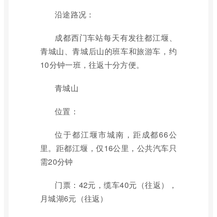
沿途路况：
成都西门车站每天有发往都江堰、
青城山、青城后山的班车和旅游车，约
10分钟一班，往返十分方便。
青城山
位置：
位于都江堰市城南，距成都66公
里。距都江堰，仅16公里，公共汽车只
需20分钟
门票：42元，缆车40元（往返），
月城湖6元（往返）