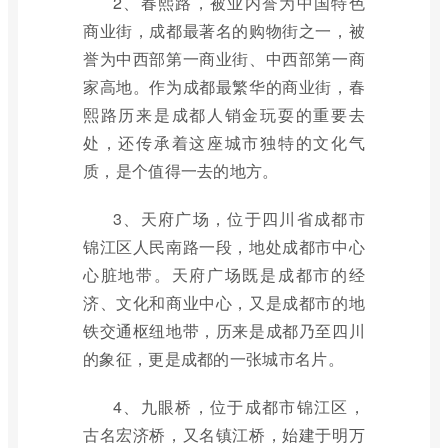
2、春熙路，被业内誉为中国特色
商业街，成都最著名的购物街之一，被
誉为中西部第一商业街、中西部第一商
家高地。作为成都最繁华的商业街，春
熙路历来是成都人销金玩耍的重要去
处，还传承着这座城市独特的文化气
质，是个值得一去的地方。
3、天府广场，位于四川省成都市
锦江区人民南路一段，地处成都市中心
心脏地带。天府广场既是成都市的经
济、文化和商业中心，又是成都市的地
铁交通枢纽地带，历来是成都乃至四川
的象征，更是成都的一张城市名片。
4、九眼桥，位于成都市锦江区，
古名宏济桥，又名镇江桥，始建于明万