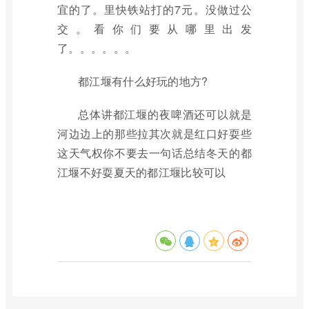
宜的了。里快铁站打的7元。没做过公
交。看你们要从哪里出发
了。。。。。。
都江堰有什么好玩的地方?
总体讲都江堰的夜啤酒还可以就是
河边边上的那些拉其次就是红口好耍些
这天气权你不要去一句话总结冬天的都
江堰不好耍夏天的都江堰比较可以