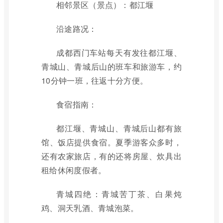
相邻景区（景点）：都江堰
沿途路况：
成都西门车站每天有发往都江堰、
青城山、青城后山的班车和旅游车，约
10分钟一班，往返十分方便。
食宿指南：
都江堰、青城山、青城后山都有旅
馆、饭店提供食宿。夏季游客众多时，
还有农家旅店，有的还将房屋、炊具出
租给休闲度假者。
青城四绝：青城苦丁茶、白果炖
鸡、洞天乳酒、青城泡菜。