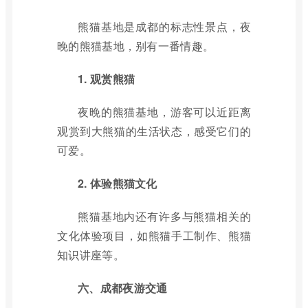
熊猫基地是成都的标志性景点，夜
晚的熊猫基地，别有一番情趣。
1. 观赏熊猫
夜晚的熊猫基地，游客可以近距离
观赏到大熊猫的生活状态，感受它们的
可爱。
2. 体验熊猫文化
熊猫基地内还有许多与熊猫相关的
文化体验项目，如熊猫手工制作、熊猫
知识讲座等。
六、成都夜游交通