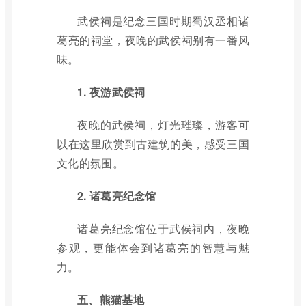
武侯祠是纪念三国时期蜀汉丞相诸
葛亮的祠堂，夜晚的武侯祠别有一番风
味。
1. 夜游武侯祠
夜晚的武侯祠，灯光璀璨，游客可
以在这里欣赏到古建筑的美，感受三国
文化的氛围。
2. 诸葛亮纪念馆
诸葛亮纪念馆位于武侯祠内，夜晚
参观，更能体会到诸葛亮的智慧与魅
力。
五、熊猫基地