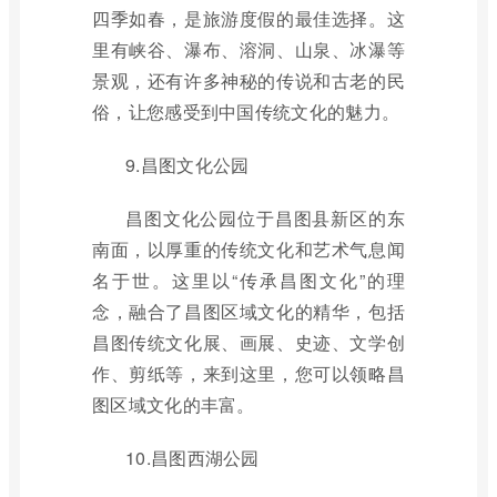
四季如春，是旅游度假的最佳选择。这
里有峡谷、瀑布、溶洞、山泉、冰瀑等
景观，还有许多神秘的传说和古老的民
俗，让您感受到中国传统文化的魅力。
9.昌图文化公园
昌图文化公园位于昌图县新区的东
南面，以厚重的传统文化和艺术气息闻
名于世。这里以“传承昌图文化”的理
念，融合了昌图区域文化的精华，包括
昌图传统文化展、画展、史迹、文学创
作、剪纸等，来到这里，您可以领略昌
图区域文化的丰富。
10.昌图西湖公园