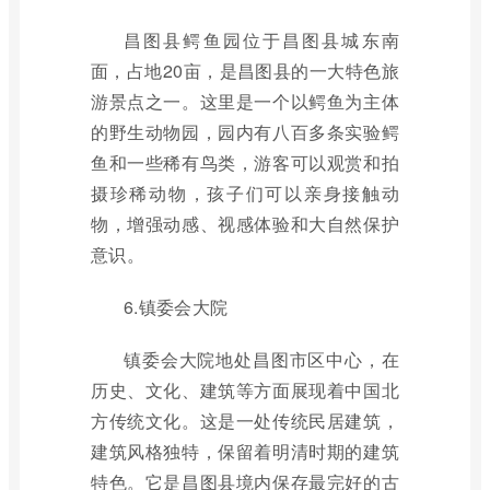
昌图县鳄鱼园位于昌图县城东南
面，占地20亩，是昌图县的一大特色旅
游景点之一。这里是一个以鳄鱼为主体
的野生动物园，园内有八百多条实验鳄
鱼和一些稀有鸟类，游客可以观赏和拍
摄珍稀动物，孩子们可以亲身接触动
物，增强动感、视感体验和大自然保护
意识。
6.镇委会大院
镇委会大院地处昌图市区中心，在
历史、文化、建筑等方面展现着中国北
方传统文化。这是一处传统民居建筑，
建筑风格独特，保留着明清时期的建筑
特色。它是昌图县境内保存最完好的古