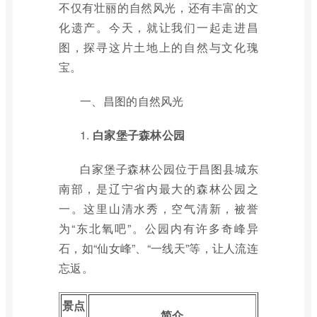
不仅有壮丽的自然风光，还有丰富的文
化遗产。今天，就让我们一起走进昌
图，探寻这片土地上的自然与文化瑰
宝。
一、昌图的自然风光
1.
白家堡子森林公园
白家堡子森林公园位于昌图县城东
南部，是辽宁省内最大的森林公园之
一。这里山清水秀，空气清新，被誉
为“东北氧吧”。公园内有许多奇峰异
石，如“仙女峰”、“一线天”等，让人流连
忘返。
景点
简介