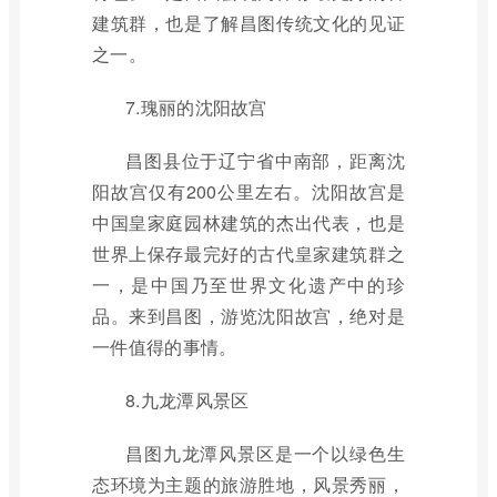
建筑群，也是了解昌图传统文化的见证
之一。
7.瑰丽的沈阳故宫
昌图县位于辽宁省中南部，距离沈
阳故宫仅有200公里左右。沈阳故宫是
中国皇家庭园林建筑的杰出代表，也是
世界上保存最完好的古代皇家建筑群之
一，是中国乃至世界文化遗产中的珍
品。来到昌图，游览沈阳故宫，绝对是
一件值得的事情。
8.九龙潭风景区
昌图九龙潭风景区是一个以绿色生
态环境为主题的旅游胜地，风景秀丽，