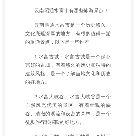
云南昭通水富市有哪些旅游景点？
云南昭通水富市是一个历史悠久、
文化底蕴深厚的地方，有很多值得一游
的旅游景点，以下是一些推荐：
1.水富古城：水富古城是一个保存
完好的古城，有着悠久的历史和独特的
建筑风格，是一个了解当地文化和历史
的好地方。
2.水富大峡谷：水富大峡谷是一个
自然风光优美的景区，有着壮观的峡
谷、清澈的溪流和茂密的森林，是一个
徒步旅行和探险的好地方。