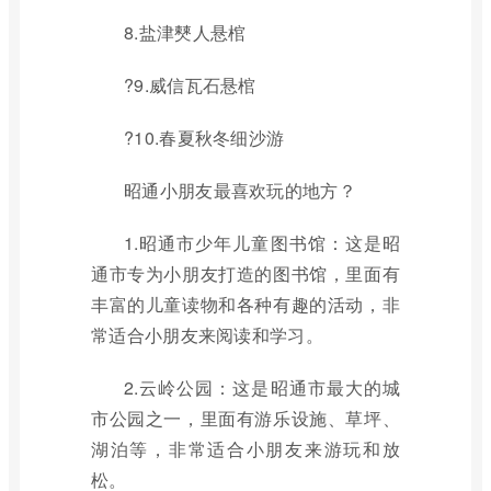
8.盐津僰人悬棺
?9.威信瓦石悬棺
?10.春夏秋冬细沙游
昭通小朋友最喜欢玩的地方？
1.昭通市少年儿童图书馆：这是昭
通市专为小朋友打造的图书馆，里面有
丰富的儿童读物和各种有趣的活动，非
常适合小朋友来阅读和学习。
2.云岭公园：这是昭通市最大的城
市公园之一，里面有游乐设施、草坪、
湖泊等，非常适合小朋友来游玩和放
松。