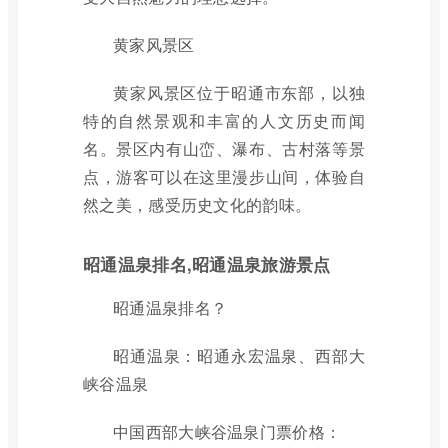
黄家风景区
黄家风景区位于昭通市东部，以独
特的自然景观和丰富的人文历史而闻
名。景区内有山峦、瀑布、古村落等景
点，游客可以在这里漫步山间，体验自
然之美，感受历史文化的韵味。
昭通温泉排名,昭通温泉旅游景点
昭通温泉排名？
昭通温泉：昭通永宏温泉、西部大
峡谷温泉
中国西部大峡谷温泉门票价格：