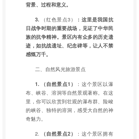
背景、过程和意义。
3.
（红色景点3）
：这里是我国抗
日战争时期的重要战场，见证了中华民
族的抗争精神。景区内有众多的历史遗
迹，如抗战遗址、纪念碑等，让人不禁
感慨万千。
二、自然风光旅游景点
1.
（自然景点1）
：这个景区以瀑
布、峡谷、溶洞等自然景观著称。在这
里，你可以欣赏到壮观的瀑布群、险峻
的峡谷、独特的溶洞，感受大自然的神
奇魅力。
2.
（自然景点2）
：这个景区拥有