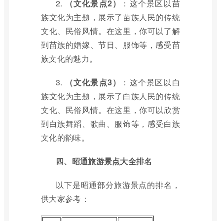
2.
（文化景点2）
：这个景区以苗
族文化为主题，展示了苗族人民的传统
文化、民俗风情。在这里，你可以了解
到苗族的婚嫁、节日、服饰等，感受苗
族文化的魅力。
3.
（文化景点3）
：这个景区以白
族文化为主题，展示了白族人民的传统
文化、民俗风情。在这里，你可以欣赏
到白族舞蹈、歌曲、服饰等，感受白族
文化的韵味。
四、昭通旅游景点大全排名
以下是昭通部分旅游景点的排名，
供大家参考：