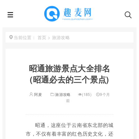
首页
>
旅游攻略
当前位置：
昭通旅游景点大全排名
(昭通必去的三个景点)
阿麦
旅游攻略
(185)
9个月
前
昭通，这座位于云南省东北部的城
市，不仅有着丰富的红色历史文化，还