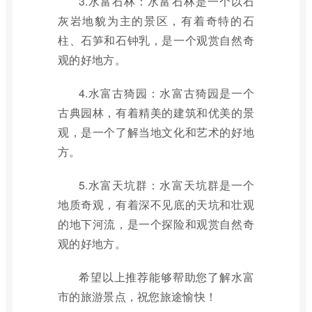
3.水富石林：水富石林是一个以石
灰岩地貌为主的景区，有着奇特的石
柱、石笋和石钟乳，是一个观赏自然奇
观的好地方。
4.水富古猗园：水富古猗园是一个
古典园林，有着精美的建筑和优美的景
观，是一个了解当地文化和艺术的好地
方。
5.水富天坑群：水富天坑群是一个
地质奇观，有着深不见底的天坑和壮观
的地下河流，是一个探险和观赏自然奇
观的好地方。
希望以上推荐能够帮助您了解水富
市的旅游景点，祝您旅途愉快！