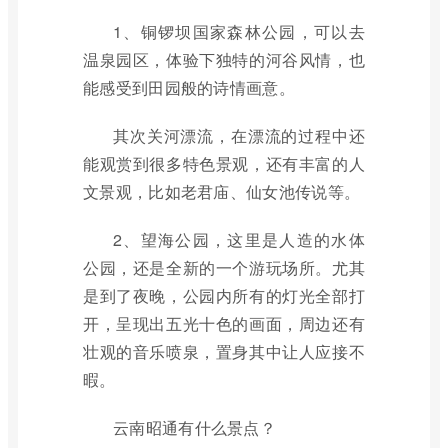
1、铜锣坝国家森林公园，可以去
温泉园区，体验下独特的河谷风情，也
能感受到田园般的诗情画意。
其次关河漂流，在漂流的过程中还
能观赏到很多特色景观，还有丰富的人
文景观，比如老君庙、仙女池传说等。
2、望海公园，这里是人造的水体
公园，还是全新的一个游玩场所。尤其
是到了夜晚，公园内所有的灯光全部打
开，呈现出五光十色的画面，周边还有
壮观的音乐喷泉，置身其中让人应接不
暇。
云南昭通有什么景点？