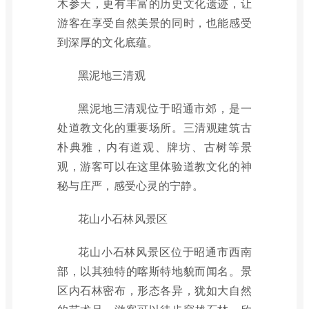
木参天，更有丰富的历史文化遗迹，让
游客在享受自然美景的同时，也能感受
到深厚的文化底蕴。
黑泥地三清观
黑泥地三清观位于昭通市郊，是一
处道教文化的重要场所。三清观建筑古
朴典雅，内有道观、牌坊、古树等景
观，游客可以在这里体验道教文化的神
秘与庄严，感受心灵的宁静。
花山小石林风景区
花山小石林风景区位于昭通市西南
部，以其独特的喀斯特地貌而闻名。景
区内石林密布，形态各异，犹如大自然