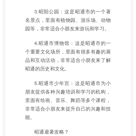
3.昭阳公园：这是昭通市的一个著
名景点，里面有植物园、游乐场、动物
园等，非常适合小朋友来游玩和学习。
4.昭通市博物馆：这是昭通市的一
个重要文化场所，里面有很多有趣的展
品和互动活动，非常适合小朋友来了解
昭通的历史和文化。
5.昭通市少年宫：这是昭通市为小
朋友提供各种兴趣培训和学习的机构，
里面有绘画、音乐、舞蹈等多个课程，
非常适合小朋友来提升自己的兴趣和技
能。
昭通避暑攻略？