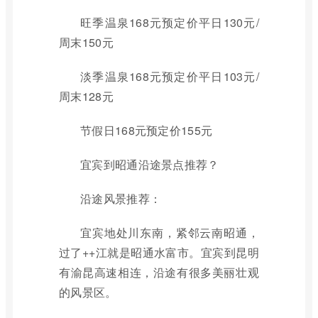
旺季温泉168元预定价平日130元/
周末150元
淡季温泉168元预定价平日103元/
周末128元
节假日168元预定价155元
宜宾到昭通沿途景点推荐？
沿途风景推荐：
宜宾地处川东南，紧邻云南昭通，
过了++江就是昭通水富市。宜宾到昆明
有渝昆高速相连，沿途有很多美丽壮观
的风景区。