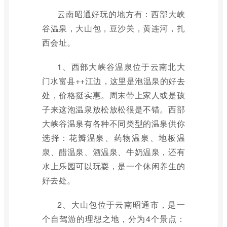
云南昭通好玩的地方有：西部大峡
谷温泉，大山包，豆沙关，黄连河，扎
西会址。
1、西部大峡谷温泉位于云南北大
门水富县++江边，这里是泡温泉的好去
处，价格挺实惠。周末带上家人或是孩
子来这泡温泉放松放松很是不错。西部
大峡谷温泉有各种不同类型的温泉供你
选择：花瓣温泉、药物温泉、地板温
泉、醋温泉、酒温泉、牛奶温泉，还有
水上乐园可以玩耍，是一个休闲养生的
好去处。
2、大山包位于云南昭通市，是一
个自驾游的理想之地，分为4个景点：