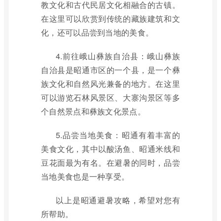
教文化和古代民居文化相融合的古镇。
在这里可以欣赏到传统的藏族建筑和文
化，还可以品尝到当地的美食。
4.前往峨山彝族自治县：峨山彝族
自治县是昭通市区的一个县，是一个彝
族文化和自然风光兼备的地方。在这里
可以游览石林风景区、大寨沟景区等多
个自然景点和彝族文化景点。
5.品尝当地美食：昭通有着丰富的
美食文化，其中以酸汤鱼、昭通米线和
豆花面最为有名。在避暑的同时，品尝
当地美食也是一种享受。
以上是昭通避暑攻略，希望对您有
所帮助。