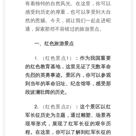
有着独特的自然风光。在这里，你可以
感受到历史的厚重，也可以享受到大自
然的恩赐。今天，就让我们一起走进昭
通，探索那些不容错过的旅游景点。
一、红色旅游景点
1.
（红色景点1）
：作为我国重要
的红色教育基地，这里见证了无数革命
先烈的英勇事迹。景区内，你可以参观
到当年的革命旧址、纪念馆等，感受那
段波澜壮阔的历史。
2.
（红色景点2）
：这个景区以红
军长征历史为主题，通过雕塑、场景再
现等形式，展现了红军长征的艰辛历
程。在这里，你可以了解到红军长征的