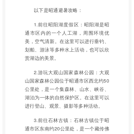
以下是昭通避暑攻略：
1.前往昭阳湖度假区：昭阳湖是昭
通市区内的一个人工湖，周围环境优
美，空气清新。在这里可以进行垂钓、
划船、游泳等多种水上活动，也可以欣
赏湖边的美景。
2.游玩大观山国家森林公园：大观
山国家森林公园位于昭通市区西北约50
公里处，是一个集森林、山水、峡谷、
湖泊为一体的自然保护区。在这里可以
进行登山、观景、摄影等多种活动。
3.前往石林古镇：石林古镇位于昭
通市区东南约20公里处，是一个藏传佛