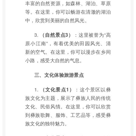
丰富的自然资源，如森林、湖泊、草原
等。在这里，你可以畅游在清澈的湖泊
中，欣赏到美丽的自然风光。
3.
（自然景点3）
：这里被誉为“高
原小江南”，有着优美的田园风光、清
新的空气。在这里，你可以漫步在乡间
小路，感受大自然的气息。
三、文化体验旅游景点
1.
（文化景点1）
：这个景区以彝
族文化为主题，展示了彝族人民的传统
文化、民俗风情。在这里，你可以欣赏
到彝族歌舞、服饰、工艺品等，感受彝
族文化的独特魅力。