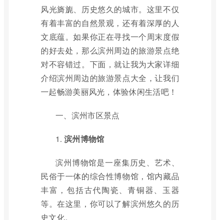
风光旖旎、历史悠久的城市。这里不仅
有着丰富的自然景观，还有着深厚的人
文底蕴。如果你正在寻找一个周末度假
的好去处，那么滨州周边的旅游景点绝
对不容错过。下面，就让我为大家详细
介绍滨州周边的旅游景点大全，让我们
一起畅游美丽风光，体验休闲生活吧！
一、滨州市区景点
1.
滨州博物馆
滨州博物馆是一座集历史、艺术、
民俗于一体的综合性博物馆，馆内藏品
丰富，包括古代陶瓷、青铜器、玉器
等。在这里，你可以了解滨州悠久的历
史文化。