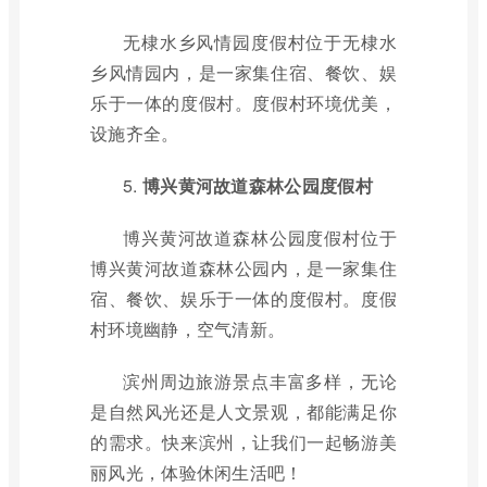
无棣水乡风情园度假村位于无棣水
乡风情园内，是一家集住宿、餐饮、娱
乐于一体的度假村。度假村环境优美，
设施齐全。
5.
博兴黄河故道森林公园度假村
博兴黄河故道森林公园度假村位于
博兴黄河故道森林公园内，是一家集住
宿、餐饮、娱乐于一体的度假村。度假
村环境幽静，空气清新。
滨州周边旅游景点丰富多样，无论
是自然风光还是人文景观，都能满足你
的需求。快来滨州，让我们一起畅游美
丽风光，体验休闲生活吧！