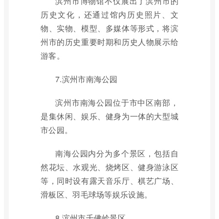
滨州市博物馆不仅展出了滨州市的
历史文化，还通过馆内历史照片、文
物、实物、模型、多媒体等形式，将滨
州市的历史重要时期和历史人物展示给
游客。
7.滨州市南海公园
滨州市南海公园位于市中区南部，
是集休闲、娱乐、健身为一体的大型城
市公园。
南海公园内分为多个景区，包括自
然花坛、水观光、烧烤区、健身游泳区
等，同时设有露天音乐厅、棋艺广场、
滑板区、羽毛球场等娱乐设施。
8.滨州市千佛岭景区