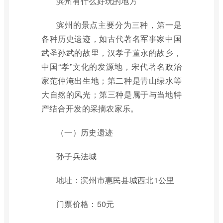
滨州有什么好玩的地方
滨州的景点主要分为三种，第一是
各种历史遗迹，如古代著名军事家中国
武圣孙武的故里，汉孝子董永的故乡，
中国“孝”文化的发源地，宋代著名政治
家范仲淹出生地；第二种是青山绿水等
大自然的风光；第三种是属于与当地特
产结合开发的采摘农家乐。
（一）历史遗迹
孙子兵法城
地址：滨州市惠民县城西北1公里
门票价格：50元