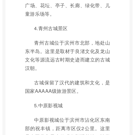
广场、花坛、亭子、长廊、绿化带、儿
童游乐场等。
4.青州古城景区
青州古城位于滨州市北部，地处山
东半岛。这里是取材于良渚文化及龙山
文化等源流远古时期史迹而建立的古城
汉朝。
古城保留了汉代的建筑和文化，是
国家AAAAA级旅游景区。
5.中原影视城
中原影视城位于滨州市沾化区东南
部的祝丰镇，距离市区仅2公里。这里