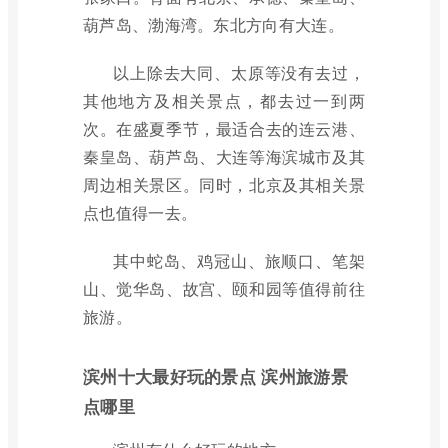
葫芦岛、渤海湾。东北方向有大连。
以上除去大同、太原等没有去过，
其他地方及相关景点，都去过一到两
次。在盛夏季节，最适合去的连云港、
秦皇岛、葫芦岛、大连等海滨城市及其
周边相关景区。同时，北京及其相关景
点也值得一去。
其中蛇岛、鸡冠山、旅顺口、笔架
山、觉华岛、故宫、颐和园等值得前往
旅游。
滨州十大最好玩的景点 滨州旅游景
点哪里