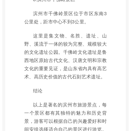
滨州市千佛岭景区位于市区东南3
公里处，距市中心不到3公里。
这里是集文物、名胜、遗址、山
野、溪流于一体的较为完整、规模较大
的文化遗址公园。千佛岭文化遗址是鲁
西地区原始古代文化、汉唐文明和宗教
文化的重要见证，是山东省内具有高艺
术、高历史价值的古代石刻艺术遗址。
结论
以上是著名的滨州市旅游景点，每
一个景区都有其独特的魅力和历史背
景，游客可以根据自己的兴趣爱好和时
间安排选择适合自己的景区进行游览。