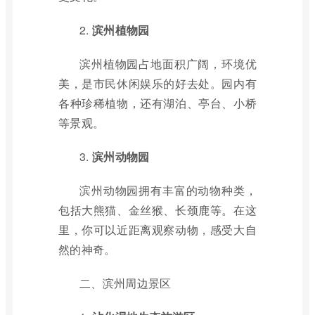
2.
滨州植物园
滨州植物园占地面积广阔，环境优
美，是市民休闲娱乐的好去处。园内有
各种珍稀植物，还有湖泊、亭台、小桥
等景观。
3.
滨州动物园
滨州动物园拥有丰富的动物种类，
包括大熊猫、金丝猴、长颈鹿等。在这
里，你可以近距离观察动物，感受大自
然的神奇。
二、滨州周边景区