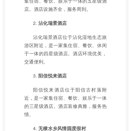
集住宿、餐饮、娱乐于一体的五星级酒
店。酒店设施齐全，服务周到。
2.
沾化瑞景酒店
沾化瑞景酒店位于沾化湿地生态旅
游区附近，是一家集住宿、餐饮、休闲
于一体的四星级酒店。酒店环境优美，
交通便利。
3.
阳信悦来酒店
阳信悦来酒店位于阳信古村落附
近，是一家集住宿、餐饮、娱乐于一体
的三星级酒店。酒店装修典雅，服务热
情。
4.
无棣水乡风情园度假村