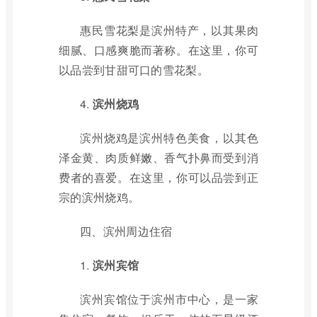
惠民雪花梨是滨州特产，以其果肉
细腻、口感爽脆而著称。在这里，你可
以品尝到甘甜可口的雪花梨。
4.
滨州烧鸡
滨州烧鸡是滨州特色美食，以其色
泽金黄、肉质鲜嫩、香气扑鼻而受到消
费者的喜爱。在这里，你可以品尝到正
宗的滨州烧鸡。
四、滨州周边住宿
1.
滨州宾馆
滨州宾馆位于滨州市中心，是一家