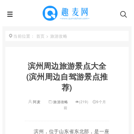
首页
>
旅游攻略
当前位置：
滨州周边旅游景点大全
(滨州周边自驾游景点推
荐)
阿麦
旅游攻略
(219)
9个月
前
滨州，位于山东省东北部，是一座