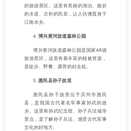
的旅游景区。这里有美丽的湖泊、曲折
的水道、古朴的民居，让人仿佛置身于
江南水乡。
4.
博兴黄河故道森林公园
博兴黄河故道森林公园是国家4A级
旅游景区，这里有着丰富的植被资源，
是徒步、野餐、露营的好去处。
5.
惠民县孙子故里
惠民县孙子故里位于滨州市惠民
县，是我国古代著名军事家孙武的故
乡。这里有孙武纪念馆、孙子兵法城等
景点，是了解孙子兵法、感受古代军事
文化的好地方。