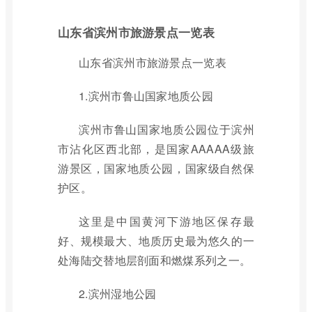
山东省滨州市旅游景点一览表
山东省滨州市旅游景点一览表
1.滨州市鲁山国家地质公园
滨州市鲁山国家地质公园位于滨州
市沾化区西北部，是国家AAAAA级旅
游景区，国家地质公园，国家级自然保
护区。
这里是中国黄河下游地区保存最
好、规模最大、地质历史最为悠久的一
处海陆交替地层剖面和燃煤系列之一。
2.滨州湿地公园