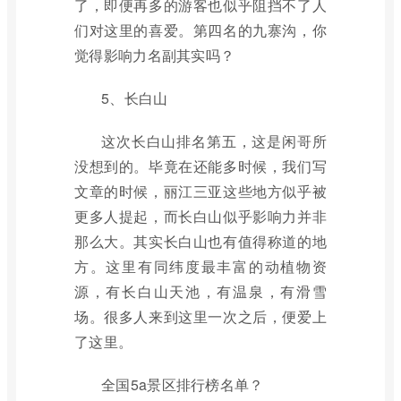
了，即便再多的游客也似乎阻挡不了人
们对这里的喜爱。第四名的九寨沟，你
觉得影响力名副其实吗？
5、长白山
这次长白山排名第五，这是闲哥所
没想到的。毕竟在还能多时候，我们写
文章的时候，丽江三亚这些地方似乎被
更多人提起，而长白山似乎影响力并非
那么大。其实长白山也有值得称道的地
方。这里有同纬度最丰富的动植物资
源，有长白山天池，有温泉，有滑雪
场。很多人来到这里一次之后，便爱上
了这里。
全国5a景区排行榜名单？