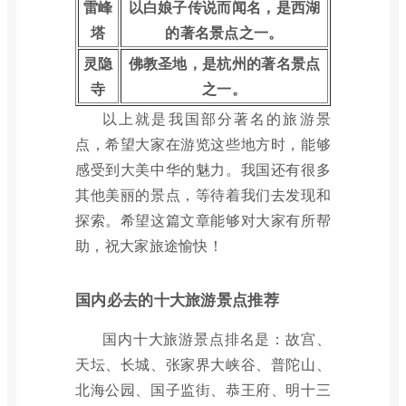
雷峰
以白娘子传说而闻名，是西湖
塔
的著名景点之一。
灵隐
佛教圣地，是杭州的著名景点
寺
之一。
以上就是我国部分著名的旅游景
点，希望大家在游览这些地方时，能够
感受到大美中华的魅力。我国还有很多
其他美丽的景点，等待着我们去发现和
探索。希望这篇文章能够对大家有所帮
助，祝大家旅途愉快！
国内必去的十大旅游景点推荐
国内十大旅游景点排名是：故宫、
天坛、长城、张家界大峡谷、普陀山、
北海公园、国子监街、恭王府、明十三