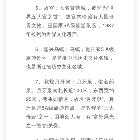
5、故宫：又名紫禁城，被誉为“世
界五大宫之首”。故宫内珍藏有大量珍
贵文物。是国家5A级旅游景区，1987
年被列为世界文化遗产。
6、嘉兴乌镇：乌镇，是国家5 A级
旅游景区，是首批中国历史文化名镇，
也是浙江省历史文化名城。
7、敦煌月牙泉：月牙泉，俗名药
泉。月牙泉南北长近100米，东西宽约
25米，弯曲如新月，故名“月牙泉”。月
牙泉是5A级旅游景点，是敦煌的“三大
奇迹”之一，因地处大漠，有“塞外风光
之一绝”的美誉。