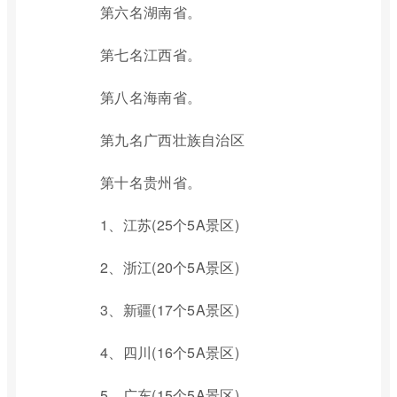
第六名湖南省。
第七名江西省。
第八名海南省。
第九名广西壮族自治区
第十名贵州省。
1、江苏(25个5A景区)
2、浙江(20个5A景区)
3、新疆(17个5A景区)
4、四川(16个5A景区)
5、广东(15个5A景区)