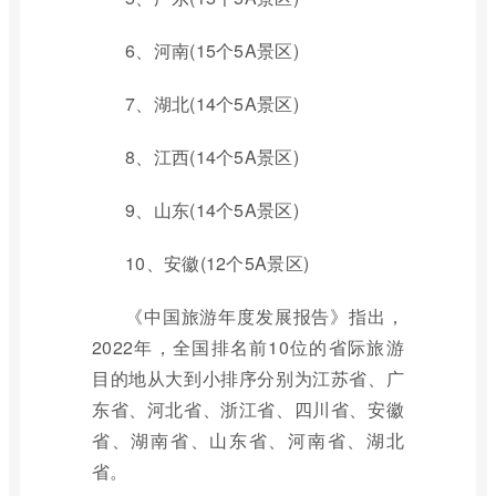
6、河南(15个5A景区)
7、湖北(14个5A景区)
8、江西(14个5A景区)
9、山东(14个5A景区)
10、安徽(12个5A景区)
《中国旅游年度发展报告》指出，
2022年，全国排名前10位的省际旅游
目的地从大到小排序分别为江苏省、广
东省、河北省、浙江省、四川省、安徽
省、湖南省、山东省、河南省、湖北
省。