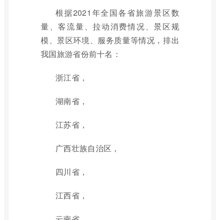
根据2021年全国各省旅游景区数
量、客流量、拉动消费情况、景区规
模、景区环境、服务质量等情况，排出
我国旅游省份前十名：
浙江省，
湖南省，
江苏省，
广西壮族自治区，
四川省，
江西省，
云南省，