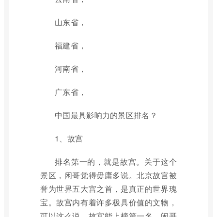
山东省，
福建省，
河南省，
广东省，
中国最具影响力的景区排名？
1、故宫
排名第一的，就是故宫。关于这个
景区，闲哥觉得毋庸多说。北京故宫被
誉为世界五大宫之首，是真正的世界瑰
宝。故宫内有着许多极具价值的文物，
可以这么说，故宫能上榜第一名，闲哥