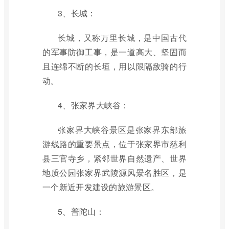
3、长城：
长城，又称万里长城，是中国古代
的军事防御工事，是一道高大、坚固而
且连绵不断的长垣，用以限隔敌骑的行
动。
4、张家界大峡谷：
张家界大峡谷景区是张家界东部旅
游线路的重要景点，位于张家界市慈利
县三官寺乡，紧邻世界自然遗产、世界
地质公园张家界武陵源风景名胜区，是
一个新近开发建设的旅游景区。
5、普陀山：