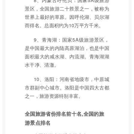
8、内蒙古呼伦贝：国家5A级旅游
景区，全国旅游二十胜景之一，被称为
世界上最好的草原。因呼伦湖、贝尔湖
而得名。总面积约为10万平方千米。
9、青海湖：国家5A级旅游景区，
是中国最大的内陆高原湖泊，也是中国
面积最大的咸水湖、内流湖。青海湖湖
水干净、清澈。
10、洛阳：河南省地级市，中原城
市群副中心城市。洛阳是中国四大古都
之一，旅游资源特别丰富。
全国旅游省份排名前十名,全国的旅
游景点排名