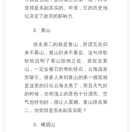
觉得是名副其实的。毕竟，它的历史地
位决定了故宫的影响力。
2、黄山
排名第二的就是黄山，所谓五岳归
来不看山，黄山归来不看岳。这句诗歌
恰恰说明了黄山惊艳之处。若你去黄
山，一定会被它的奇松怪石，云海温泉
所吸引。很多人来到黄山的第一感觉就
是这里的日出云海太美了，而且天气好
的时候，光明顶上的景色十分漂亮。空
气也特别好，很让人震撼。黄山排名第
二，你觉得是否名副其实呢？
3、峨眉山