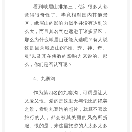
看到峨眉山排第三，估计很多人都
觉得很奇怪了。毕竟相对国内其他景
区，峨眉山的影响力似乎并没有达到这
么大，而且其名气也远逊于诸多景区，
那么为什么峨眉山还能入选呢？有人说
这是因为峨眉山的“雄、秀、神、奇、
灵”以及其在佛教的影响力来说的。那
么，你们是否认可呢？
4、九寨沟
作为第四名的九寨沟，可谓是让人
又爱又恨。爱的是这里无与伦比的绝美
之景，看到九寨沟的照片，就算不喜欢
旅行的人，都会被其美丽的风光所折
服。恨的是，来这里旅游的人太多太多