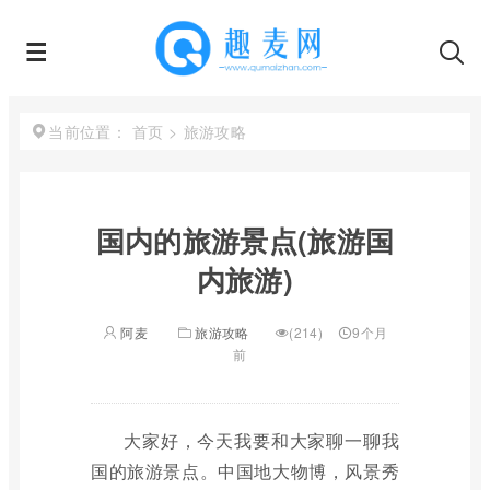
首页
>
旅游攻略
当前位置：
国内的旅游景点(旅游国
内旅游)
阿麦
旅游攻略
(214)
9个月
前
大家好，今天我要和大家聊一聊我
国的旅游景点。中国地大物博，风景秀