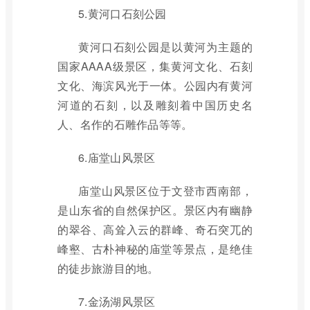
5.黄河口石刻公园
黄河口石刻公园是以黄河为主题的
国家AAAA级景区，集黄河文化、石刻
文化、海滨风光于一体。公园内有黄河
河道的石刻，以及雕刻着中国历史名
人、名作的石雕作品等等。
6.庙堂山风景区
庙堂山风景区位于文登市西南部，
是山东省的自然保护区。景区内有幽静
的翠谷、高耸入云的群峰、奇石突兀的
峰壑、古朴神秘的庙堂等景点，是绝佳
的徒步旅游目的地。
7.金汤湖风景区