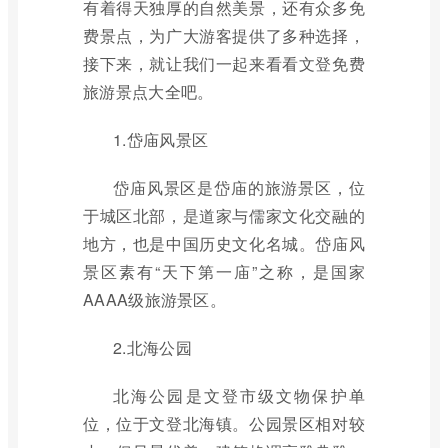
有着得天独厚的自然美景，还有众多免
费景点，为广大游客提供了多种选择，
接下来，就让我们一起来看看文登免费
旅游景点大全吧。
1.岱庙风景区
岱庙风景区是岱庙的旅游景区，位
于城区北部，是道家与儒家文化交融的
地方，也是中国历史文化名城。岱庙风
景区素有“天下第一庙”之称，是国家
AAAA级旅游景区。
2.北海公园
北海公园是文登市级文物保护单
位，位于文登北海镇。公园景区相对较