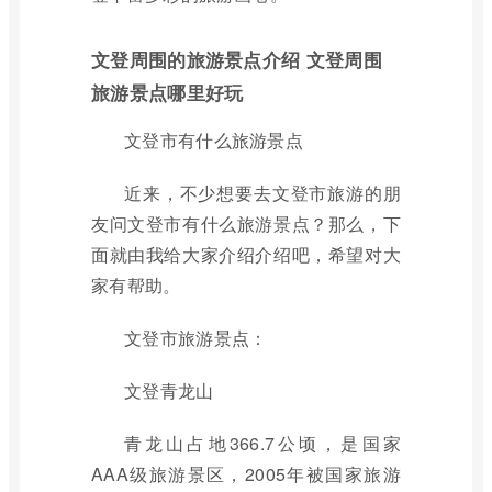
文登周围的旅游景点介绍 文登周围
旅游景点哪里好玩
文登市有什么旅游景点
近来，不少想要去文登市旅游的朋
友问文登市有什么旅游景点？那么，下
面就由我给大家介绍介绍吧，希望对大
家有帮助。
文登市旅游景点：
文登青龙山
青龙山占地366.7公顷，是国家
AAA级旅游景区，2005年被国家旅游