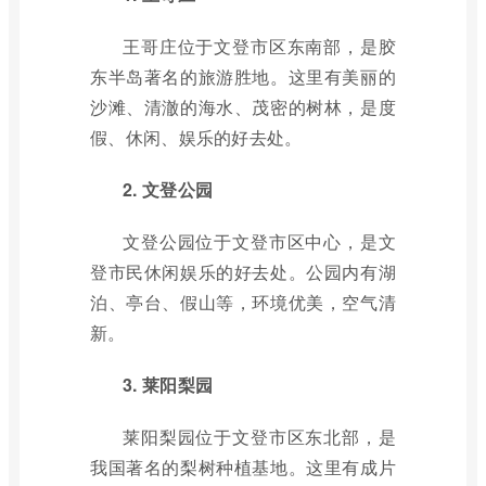
王哥庄位于文登市区东南部，是胶
东半岛著名的旅游胜地。这里有美丽的
沙滩、清澈的海水、茂密的树林，是度
假、休闲、娱乐的好去处。
2. 文登公园
文登公园位于文登市区中心，是文
登市民休闲娱乐的好去处。公园内有湖
泊、亭台、假山等，环境优美，空气清
新。
3. 莱阳梨园
莱阳梨园位于文登市区东北部，是
我国著名的梨树种植基地。这里有成片