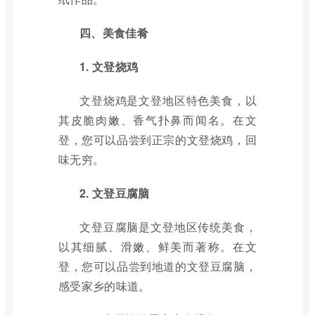
四、美食佳肴
1. 文登烧鸡
文登烧鸡是文登地区特色美食，以
其皮脆肉嫩、香气扑鼻而闻名。在文
登，您可以品尝到正宗的文登烧鸡，回
味无穷。
2. 文登豆腐脑
文登豆腐脑是文登地区传统美食，
以其细腻、滑嫩、鲜美而著称。在文
登，您可以品尝到地道的文登豆腐脑，
感受家乡的味道。