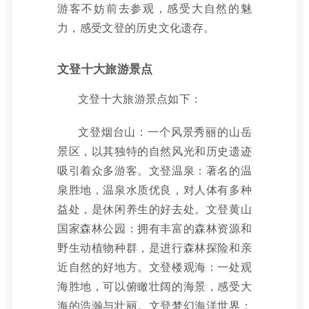
游客不妨前去参观，感受大自然的魅
力，感受文登的历史文化遗存。
文登十大旅游景点
文登十大旅游景点如下：
文登烟台山：一个风景秀丽的山岳
景区，以其独特的自然风光和历史遗迹
吸引着众多游客。文登温泉：著名的温
泉胜地，温泉水质优良，对人体有多种
益处，是休闲养生的好去处。文登黄山
国家森林公园：拥有丰富的森林资源和
野生动植物种群，是进行森林探险和亲
近自然的好地方。文登楼观海：一处观
海胜地，可以俯瞰壮阔的海景，感受大
海的浩瀚与壮丽。文登梦幻海洋世界：