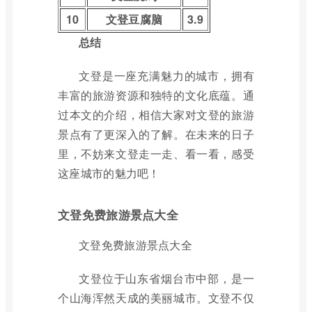
10
文登豆腐脑
3.9
总结
文登是一座充满魅力的城市，拥有
丰富的旅游资源和独特的文化底蕴。通
过本文的介绍，相信大家对文登的旅游
景点有了更深入的了解。在未来的日子
里，不妨来文登走一走、看一看，感受
这座城市的魅力吧！
文登免费旅游景点大全
文登免费旅游景点大全
文登位于山东省烟台市中部，是一
个山海浑然天成的美丽城市。文登不仅