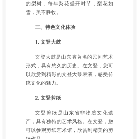
的梨树，每年梨花盛开时节，梨花如
雪，美不胜收。
三、特色文化体验
1. 文登大鼓
文登大鼓是山东省著名的民间艺术
形式，具有悠久的历史。在文登，您可
以欣赏到精彩的文登大鼓表演，感受传
统文化的魅力。
2. 文登剪纸
文登剪纸是山东省非物质文化遗
产，具有独特的艺术风格。在文登，您
可以参观剪纸艺术馆，欣赏到精美的剪
纸作品。