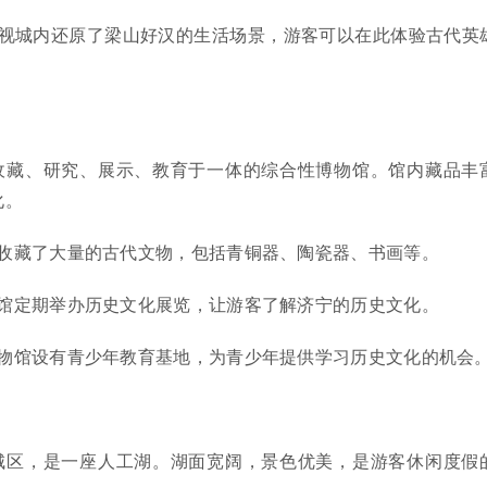
视城内还原了梁山好汉的生活场景，游客可以在此体验古代英
收藏、研究、展示、教育于一体的综合性博物馆。馆内藏品丰
化。
收藏了大量的古代文物，包括青铜器、陶瓷器、书画等。
馆定期举办历史文化展览，让游客了解济宁的历史文化。
物馆设有青少年教育基地，为青少年提供学习历史文化的机会
城区，是一座人工湖。湖面宽阔，景色优美，是游客休闲度假