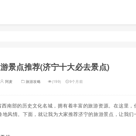
游景点推荐(济宁十大必去景点)
阿麦
旅游攻略
(199)
9个月前
省西南部的历史文化名城，拥有着丰富的旅游资源。在这里，
鲁地风情。下面，就让我为大家推荐济宁的旅游景点，让我们