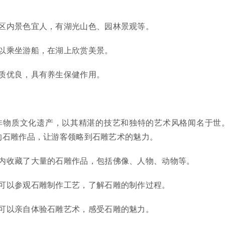
区内景色宜人，有湖光山色、园林景观等。
以乘坐游船，在湖上欣赏美景。
质优良，具有养生保健作用。
非物质文化遗产，以其精湛的技艺和独特的艺术风格闻名于世
的石雕作品，让游客领略到石雕艺术的魅力。
内收藏了大量的石雕作品，包括佛像、人物、动物等。
可以参观石雕制作工艺，了解石雕的制作过程。
可以亲自体验石雕艺术，感受石雕的魅力。