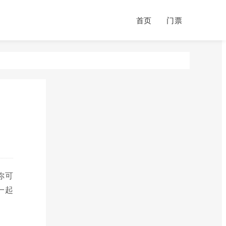
首页
门票
你可
一起