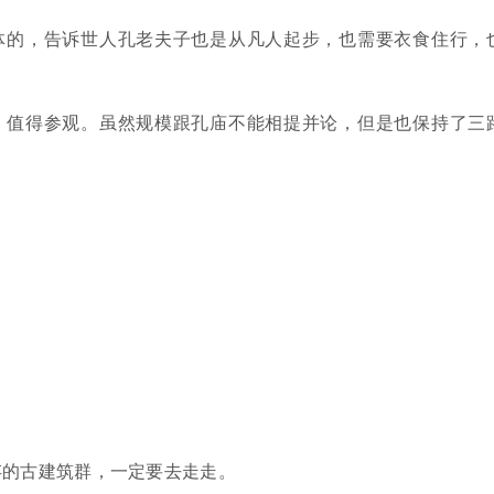
体的，告诉世人孔老夫子也是从凡人起步，也需要衣食住行，
，值得参观。虽然规模跟孔庙不能相提并论，但是也保持了三
存的古建筑群，一定要去走走。