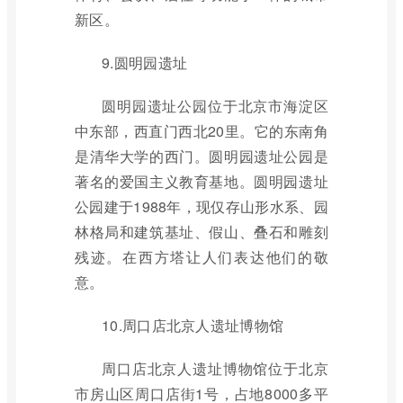
新区。
9.圆明园遗址
圆明园遗址公园位于北京市海淀区
中东部，西直门西北20里。它的东南角
是清华大学的西门。圆明园遗址公园是
著名的爱国主义教育基地。圆明园遗址
公园建于1988年，现仅存山形水系、园
林格局和建筑基址、假山、叠石和雕刻
残迹。在西方塔让人们表达他们的敬
意。
10.周口店北京人遗址博物馆
周口店北京人遗址博物馆位于北京
市房山区周口店街1号，占地8000多平