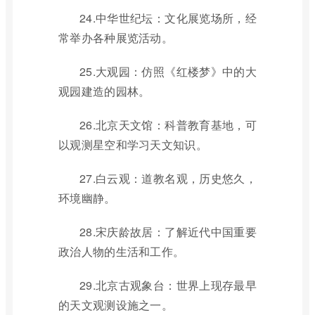
24.中华世纪坛：文化展览场所，经
常举办各种展览活动。
25.大观园：仿照《红楼梦》中的大
观园建造的园林。
26.北京天文馆：科普教育基地，可
以观测星空和学习天文知识。
27.白云观：道教名观，历史悠久，
环境幽静。
28.宋庆龄故居：了解近代中国重要
政治人物的生活和工作。
29.北京古观象台：世界上现存最早
的天文观测设施之一。