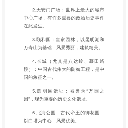
2.天安门广场：世界上最大的城市
中心广场，有许多重要的政治历史事件
在此发生。
3.颐和园：皇家园林，以昆明湖和
万寿山为基础，风景秀丽，建筑精美。
4.长城（尤其是八达岭、慕田峪
段）：中国古代伟大的防御工程，是中
国的象征之一。
5.圆明园遗址：被誉为“万园之
园”，现为重要的历史文化遗址。
6.北海公园：古代帝王的御花园，
以白塔为中心，风景优美。