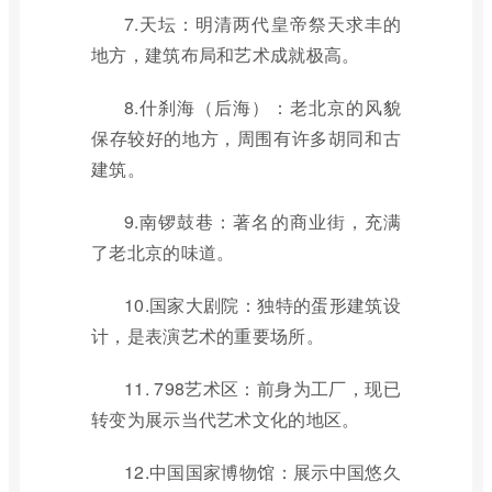
7.天坛：明清两代皇帝祭天求丰的
地方，建筑布局和艺术成就极高。
8.什刹海（后海）：老北京的风貌
保存较好的地方，周围有许多胡同和古
建筑。
9.南锣鼓巷：著名的商业街，充满
了老北京的味道。
10.国家大剧院：独特的蛋形建筑设
计，是表演艺术的重要场所。
11. 798艺术区：前身为工厂，现已
转变为展示当代艺术文化的地区。
12.中国国家博物馆：展示中国悠久