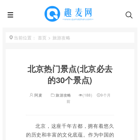
首页
>
旅游攻略
当前位置：
北京热门景点(北京必去
的30个景点)
阿麦
旅游攻略
(188)
9个月
前
北京，这座千年古都，拥有着悠久
的历史和丰富的文化底蕴。作为中国的