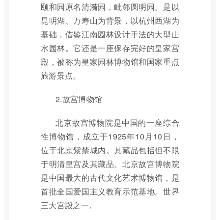
颐和园原名清漪园，毗邻圆明园。是以
昆明湖、万寿山为背景，以杭州西湖为
基础，借鉴江南园林设计手法的大型山
水园林。它还是一座保存完好的皇家宫
殿，被称为皇家园林博物馆和国家重点
旅游景点。
2.故宫博物馆
北京故宫博物院是中国的一座综合
性博物馆，成立于1925年10月10日，
位于北京紫禁城内。其藏品包括但不限
于明清皇宫及其藏品。北京故宫博物院
是中国最大的古代文化艺术博物馆，是
首批全国爱国主义教育示范基地。世界
三大宫殿之一。