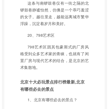
这条与南锣鼓巷仅有一街之隔的北
锣鼓巷静谧怡然，仿佛是一个乖巧羞涩
的女子。越往里走，越能远离城市繁华
浮躁，沉淀着岁月和美好。
20、798艺术区
798艺术区因其包豪斯式的厂房风
格受到众多艺术家的青睐，也就有了闲
置厂房与现代艺术的结合，是北京的艺
术集散地。
北京十大必玩景点排行榜最新,北京
有哪些必去的景点
1、北京有哪些必去的景点？