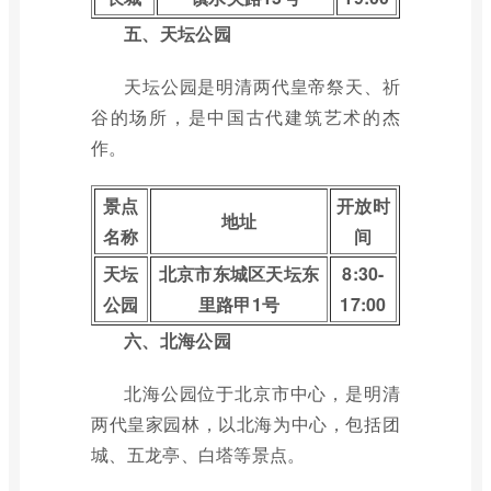
五、天坛公园
天坛公园是明清两代皇帝祭天、祈
谷的场所，是中国古代建筑艺术的杰
作。
景点
开放时
地址
名称
间
天坛
北京市东城区天坛东
8:30-
公园
里路甲1号
17:00
六、北海公园
北海公园位于北京市中心，是明清
两代皇家园林，以北海为中心，包括团
城、五龙亭、白塔等景点。