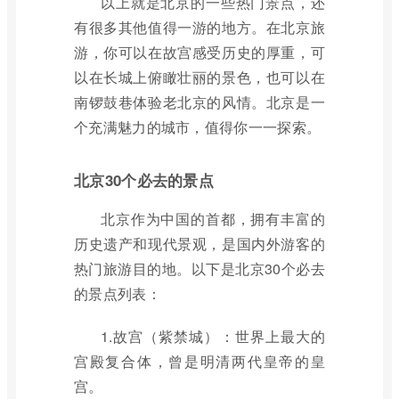
以上就是北京的一些热门景点，还
有很多其他值得一游的地方。在北京旅
游，你可以在故宫感受历史的厚重，可
以在长城上俯瞰壮丽的景色，也可以在
南锣鼓巷体验老北京的风情。北京是一
个充满魅力的城市，值得你一一探索。
北京30个必去的景点
北京作为中国的首都，拥有丰富的
历史遗产和现代景观，是国内外游客的
热门旅游目的地。以下是北京30个必去
的景点列表：
1.故宫（紫禁城）：世界上最大的
宫殿复合体，曾是明清两代皇帝的皇
宫。