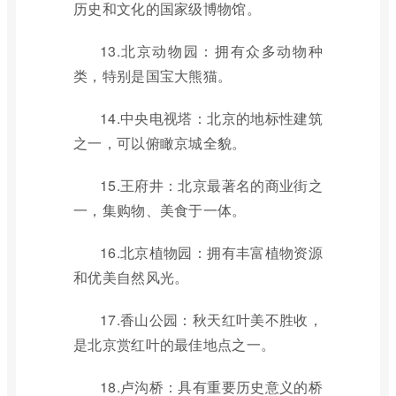
历史和文化的国家级博物馆。
13.北京动物园：拥有众多动物种
类，特别是国宝大熊猫。
14.中央电视塔：北京的地标性建筑
之一，可以俯瞰京城全貌。
15.王府井：北京最著名的商业街之
一，集购物、美食于一体。
16.北京植物园：拥有丰富植物资源
和优美自然风光。
17.香山公园：秋天红叶美不胜收，
是北京赏红叶的最佳地点之一。
18.卢沟桥：具有重要历史意义的桥