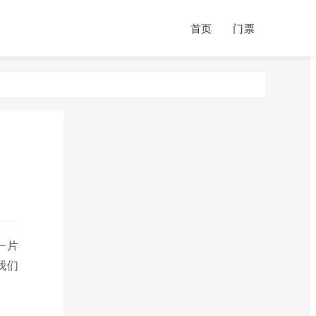
首页
门票
一片
我们