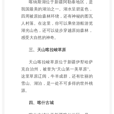
喀纳斯湖位于新疆阿勒泰地区，是
我国最美的湖泊之一。湖水呈碧蓝色，
四周被原始森林环绕，还有神秘的图瓦
人村落。在这里，你可以乘坐游船游览
湖光山色，还可以徒步穿越原始森林，
感受大自然的神奇。
三、天山喀拉峻草原
天山喀拉峻草原位于新疆伊犁哈萨
克自治州，被誉为“天山第一美草原”。
这里草原辽阔，牛羊成群，还有壮丽的
雪山、湖泊，是一处不可多得的世外桃
源。
四、喀什古城