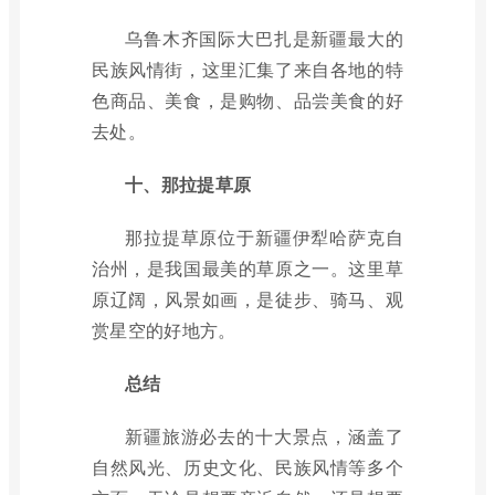
乌鲁木齐国际大巴扎是新疆最大的
民族风情街，这里汇集了来自各地的特
色商品、美食，是购物、品尝美食的好
去处。
十、那拉提草原
那拉提草原位于新疆伊犁哈萨克自
治州，是我国最美的草原之一。这里草
原辽阔，风景如画，是徒步、骑马、观
赏星空的好地方。
总结
新疆旅游必去的十大景点，涵盖了
自然风光、历史文化、民族风情等多个