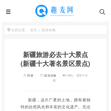
首页
>
旅游攻略
当前位置：
新疆旅游必去十大景点
(新疆十大著名景区景点)
阿麦
旅游攻略
(189)
9个月
前
新疆，这片广袤的土地，拥有着独
特的自然风光和丰富的文化遗产。无论