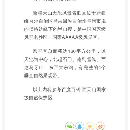
新疆天山天池风景名胜区位于新疆
维吾尔自治区昌吉回族自治州阜康市境
内博格达峰下的半山腰，是中国国家级
风景名胜区、国家AAAAA级风景区。
风景区总面积达160平方公里，以
天池为中心，北起石门、南到雪线、西
达马牙山、东至大东沟，有完整的4个
垂直自然景观带。
以上内容参考百度百科-西天山国家
级自然保护区