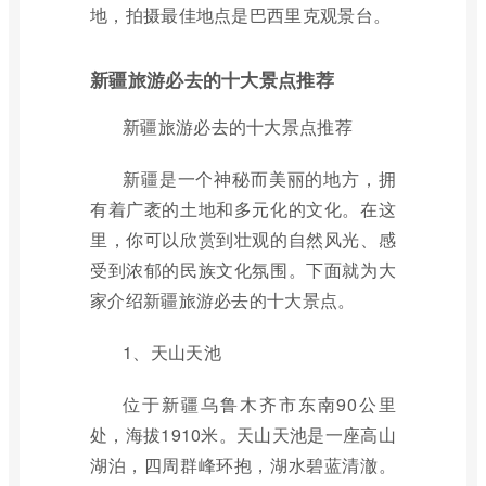
地，拍摄最佳地点是巴西里克观景台。
新疆旅游必去的十大景点推荐
新疆旅游必去的十大景点推荐
新疆是一个神秘而美丽的地方，拥
有着广袤的土地和多元化的文化。在这
里，你可以欣赏到壮观的自然风光、感
受到浓郁的民族文化氛围。下面就为大
家介绍新疆旅游必去的十大景点。
1、天山天池
位于新疆乌鲁木齐市东南90公里
处，海拔1910米。天山天池是一座高山
湖泊，四周群峰环抱，湖水碧蓝清澈。