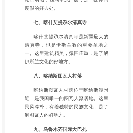
度假的好去处。
七、喀什艾提尕尔清真寺
喀什艾提尕尔清真寺是新疆最大的
清真寺，也是伊斯兰教的重要圣地之
一。这里建筑精美，氛围庄重，是了解
伊斯兰文化的好地方。
八、喀纳斯图瓦人村落
喀纳斯图瓦人村落位于喀纳斯湖附
近，是我国唯一的图瓦人聚居地。这里
民风淳朴，有着独特的民族文化，是了
解图瓦人的好地方。
九、乌鲁木齐国际大巴扎