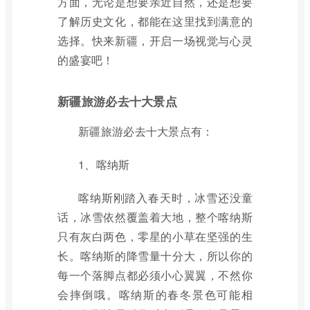
方面，无论是想要亲近自然，还是想要
了解历史文化，都能在这里找到满意的
选择。快来新疆，开启一场视觉与心灵
的盛宴吧！
新疆旅游必去十大景点
新疆旅游必去十大景点有：
1、喀纳斯
喀纳斯刚踏入春天时，冰雪还没童
话，冰雪依然覆盖着大地，整个喀纳斯
只有灰白两色，零星的小草在坚强的生
长。喀纳斯的降雪量十分大，所以你的
每一个落脚点都必须小心翼翼，不然你
会摔倒哦。喀纳斯的春冬景色可能相