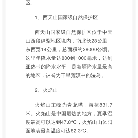
区。
1、西天山国家级自然保护区
西天山国家级自然保护区位于中天
山西段伊犁地区境内，南北长28公里，
东西宽14公里，总面积约28000公顷。
这里年降水量达800到1000毫米，达到
亚热带的降水水平，是新疆降水量最高
的地区，被誉为干旱荒漠中的湿岛。
2、火焰山
火焰山主峰为青龙嘴，海拔831.7
米。火焰山是中国最热的地方，夏季温
度最高可以达到47.8℃，火焰山山体阳
面地表最高温度可达82.3℃。