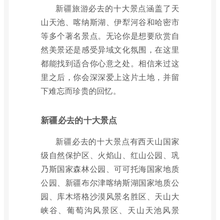
新疆旅游必去的十大景点涵盖了天
山天池、喀纳斯湖、伊犁河谷和哈密市
等多个著名景点。无论你是想要欣赏自
然美景还是感受异域文化氛围，在这里
都能找到适合你心意之处。相信来过这
里之后，你会深深爱上这片土地，并留
下难忘而珍贵的回忆。
新疆必去的十大景点
新疆必去的十大景点有西天山国家
级自然保护区、火焰山、红山公园、巩
乃斯国家森林公园、可可托海国家地质
公园、新疆布尔津喀纳斯湖国家地质公
园、库木塔格沙漠风景名胜区、天山大
峡谷、葡萄沟风景区、天山天池风景