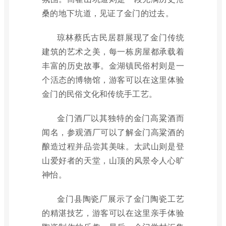
桑的地下坑道，见证了金门的过去。
琼林蔡氏古民居群展现了金门传统
建筑的艺术之美，每一栋房屋都承载着
丰富的历史故事。金湖镇民俗村则是一
个活态的博物馆，游客可以在这里体验
金门的民俗文化和传统手工艺。
金门酒厂以其独特的金门高粱酒而
闻名，参观酒厂可以了解金门高粱酒的
酿造过程并品尝其美味。太武山则是登
山爱好者的天堂，山顶的风景令人心旷
神怡。
金门县陶瓷厂展示了金门陶瓷工艺
的精湛技艺，游客可以在这里亲手体验