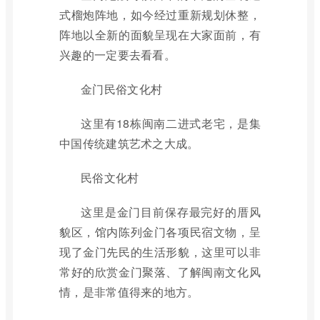
式榴炮阵地，如今经过重新规划休整，
阵地以全新的面貌呈现在大家面前，有
兴趣的一定要去看看。
金门民俗文化村
这里有18栋闽南二进式老宅，是集
中国传统建筑艺术之大成。
民俗文化村
这里是金门目前保存最完好的厝风
貌区，馆内陈列金门各项民宿文物，呈
现了金门先民的生活形貌，这里可以非
常好的欣赏金门聚落、了解闽南文化风
情，是非常值得来的地方。