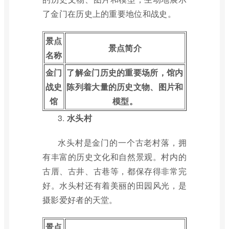
了金门在历史上的重要地位和战史。
景点
景点简介
名称
金门
了解金门历史的重要场所，馆内
战史
陈列着大量的历史文物、图片和
馆
模型。
3.
水头村
水头村是金门的一个古老村落，拥
有丰富的历史文化和自然景观。村内的
古厝、古井、古巷等，都保存得非常完
好。水头村还有着美丽的田园风光，是
摄影爱好者的天堂。
景点