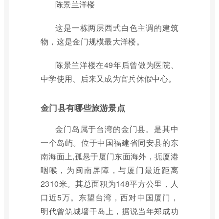
陈景兰洋楼
这是一栋两层西式白色主调的建筑
物，这是金门规模最大洋楼。
陈景兰洋楼在49年后曾做为医院、
中学使用、后来又成为官兵休假中心。
金门县有哪些旅游景点
金门岛属于台湾的金门县。是其中
一个岛屿。位于中国福建省同安县的东
南海面上,孤悬于厦门东面海外，扼厦港
咽喉，为闽南屏障，与厦门最近距离
2310米。其总面积为148平方公里，人
口近5万。东望台湾，西对中国厦门，
明代曾筑城墙干岛上，据说当年郑成功