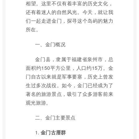
相望。这里不仅有着丰富的历史文化，
还有着迷人的自然风光。今天，就让我
们一起走进金门，探寻这个岛屿的魅力
所在。
一、金门概况
金门县，隶属于福建省泉州市，总
面积约150平方公里，人口约15万。金
门自古以来就是军事要塞，历史上曾发
生过多次战役。如今，金门已经成为了
著名的旅游景点，吸引了众多游客前来
观光旅游。
二、金门主要景点
1.
金门古厝群