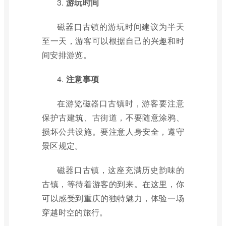
3.
游玩时间
磁器口古镇的游玩时间建议为半天
至一天，游客可以根据自己的兴趣和时
间安排游览。
4.
注意事项
在游览磁器口古镇时，游客要注意
保护古建筑、古街道，不要随意涂鸦、
损坏公共设施。要注意人身安全，遵守
景区规定。
磁器口古镇，这座充满历史韵味的
古镇，等待着游客的到来。在这里，你
可以感受到重庆的独特魅力，体验一场
穿越时空的旅行。