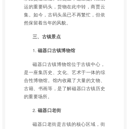
运的重要码头，货物在此中转，商贾云
集。如今，古码头虽已不再繁忙，但依
然保留着当年的风貌。
三、古镇景点
1.
磁器口古镇博物馆
磁器口古镇博物馆位于古镇中心，
是一座集历史、文化、艺术于一体的综
合性博物馆。馆内收藏了大量的文物、
古籍、书画等，是了解磁器口古镇历史
的重要场所。
2.
磁器口老街
磁器口老街是古镇的核心区域，街