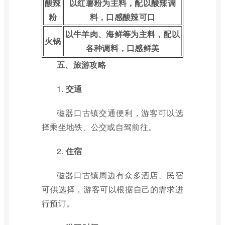
酸辣
以红薯粉为主料，配以酸辣调
粉
料，口感酸辣可口
以牛羊肉、海鲜等为主料，配以
火锅
各种调料，口感鲜美
五、旅游攻略
1.
交通
磁器口古镇交通便利，游客可以选
择乘坐地铁、公交或自驾前往。
2.
住宿
磁器口古镇周边有众多酒店、民宿
可供选择，游客可以根据自己的需求进
行预订。