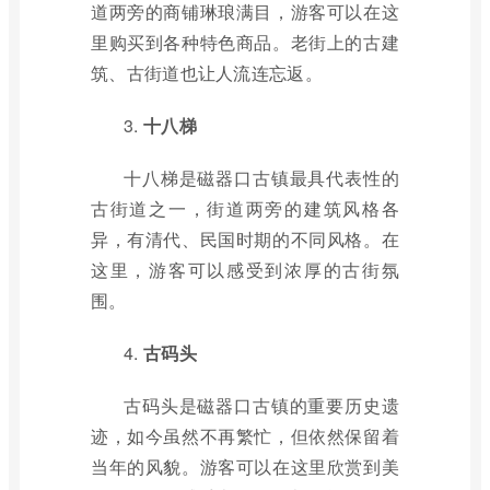
道两旁的商铺琳琅满目，游客可以在这
里购买到各种特色商品。老街上的古建
筑、古街道也让人流连忘返。
3.
十八梯
十八梯是磁器口古镇最具代表性的
古街道之一，街道两旁的建筑风格各
异，有清代、民国时期的不同风格。在
这里，游客可以感受到浓厚的古街氛
围。
4.
古码头
古码头是磁器口古镇的重要历史遗
迹，如今虽然不再繁忙，但依然保留着
当年的风貌。游客可以在这里欣赏到美