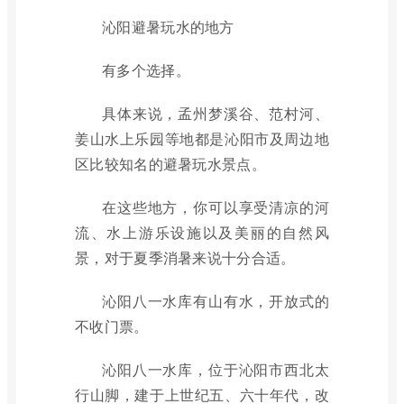
沁阳避暑玩水的地方
有多个选择。
具体来说，孟州梦溪谷、范村河、
姜山水上乐园等地都是沁阳市及周边地
区比较知名的避暑玩水景点。
在这些地方，你可以享受清凉的河
流、水上游乐设施以及美丽的自然风
景，对于夏季消暑来说十分合适。
沁阳八一水库有山有水，开放式的
不收门票。
沁阳八一水库，位于沁阳市西北太
行山脚，建于上世纪五、六十年代，改