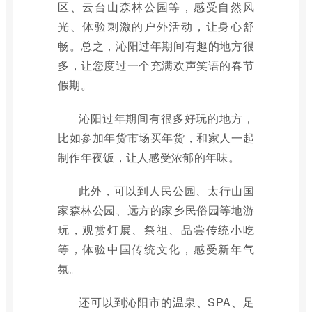
区、云台山森林公园等，感受自然风
光、体验刺激的户外活动，让身心舒
畅。总之，沁阳过年期间有趣的地方很
多，让您度过一个充满欢声笑语的春节
假期。
沁阳过年期间有很多好玩的地方，
比如参加年货市场买年货，和家人一起
制作年夜饭，让人感受浓郁的年味。
此外，可以到人民公园、太行山国
家森林公园、远方的家乡民俗园等地游
玩，观赏灯展、祭祖、品尝传统小吃
等，体验中国传统文化，感受新年气
氛。
还可以到沁阳市的温泉、SPA、足