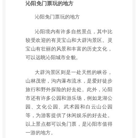
沁阳免门票玩的地方
沁阳免门票玩的地方
沁阳境内有许多自然景点，其中比
较受欢迎的有灵宝山和大辟沟景区。灵
宝山有壮丽的风景和丰富的历史文化，
可以远眺沁阳城市全貌。
大辟沟景区则是一处天然的峡谷，
山林茂密，沟内瀑布流水，是爱好徒步
旅行和野外探险的好去处。此外，沁阳
市还有许多公园和游乐场，例如龙湖公
园、文化公园、武术园和白云山公园
等，为游客提供了休闲娱乐的好去处。
以上景点都可以免门票，是沁阳市值得
一游的地方。