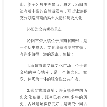
山、姜子牙故里等景点。总之，沁阳周
边有着丰富的自驾游景点，可以让游客
充分领略河南的风土人情和历史文化。
沁阳崇义有哪些景点
沁阳市崇义镇位于河南省南部，是
一个历史悠久、文化底蕴深厚的古镇，
有许多值得一游的景点，包括：
1.沁阳市崇义镇文化广场：位于崇
义镇的中心地带，是一个集文化、娱
乐、休闲为一体的综合性公共广场。
2.崇义古城遗址：崇义镇是中国历
史文化名镇，距今已有2000多年的历
史，古城遗址保存完好，是研究中国古