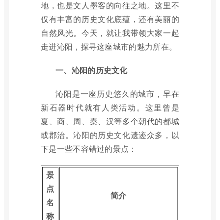
地，也是文人墨客的向往之地。这里不
仅有丰富的历史文化底蕴，还有美丽的
自然风光。今天，就让我带领大家一起
走进沁阳，探寻这座城市的魅力所在。
一、沁阳的历史文化
沁阳是一座历史悠久的城市，早在
新石器时代就有人类活动。这里曾是
夏、商、周、秦、汉等多个朝代的都城
或郡治。沁阳的历史文化遗迹众多，以
下是一些不容错过的景点：
景
点
简介
名
称