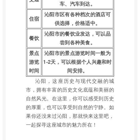
车、汽车到达。
沁阳市区有各种档次的酒店可
住宿
供选择，价格适中。
沁阳市的餐饮业发达，可以品
餐饮
尝到各种美食。
景点
沁阳市的景点游览时间一般为
游览
1-2天，可以根据个人兴趣和时
时间
间安排。
沁阳，这座历史与现代交融的城
市，拥有丰富的历史文化底蕴和美丽的
自然风光。在这里，你可以感受到历史
的厚重，也可以享受到自然的宁静。如
果你还没来过沁阳，那就快来这里吧，
一起探寻这座城市的魅力所在！