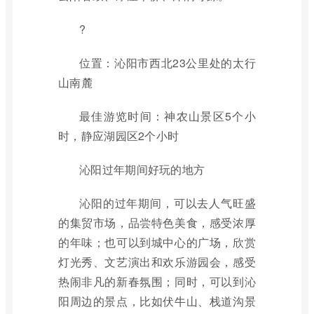
?
位置：沁阳市西北23公里处的太行
山南麓
最佳游览时间：神农山景区5个小
时，静应湖园区2个小时
沁阳过年期间好玩的地方
沁阳的过年期间，可以去人气旺盛
的集贸市场，品尝特色美食，感受浓厚
的年味；也可以到城中心的广场，欣赏
灯光秀、文艺演出和欢乐游园会，感受
热闹非凡的新春氛围；同时，可以到沁
阳周边的景点，比如伏牛山、栈道沟景