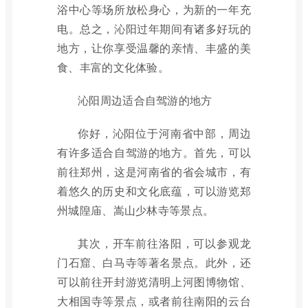
浴中心等场所放松身心，为新的一年充
电。总之，沁阳过年期间有诸多好玩的
地方，让你享受温馨的亲情、丰盛的美
食、丰富的文化体验。
沁阳周边适合自驾游的地方
你好，沁阳位于河南省中部，周边
有许多适合自驾游的地方。首先，可以
前往郑州，这是河南省的省会城市，有
着悠久的历史和文化底蕴，可以游览郑
州城隍庙、嵩山少林寺等景点。
其次，开车前往洛阳，可以参观龙
门石窟、白马寺等著名景点。此外，还
可以前往开封游览清明上河图博物馆、
大相国寺等景点，或者前往南阳的云台