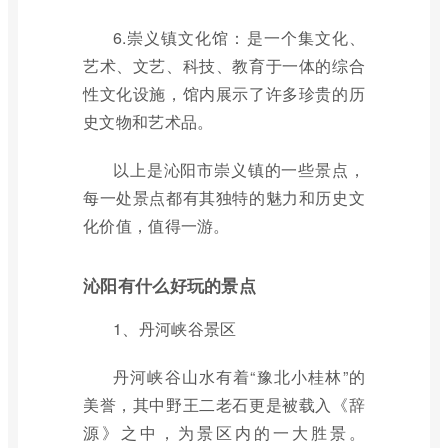
6.崇义镇文化馆：是一个集文化、
艺术、文艺、科技、教育于一体的综合
性文化设施，馆内展示了许多珍贵的历
史文物和艺术品。
以上是沁阳市崇义镇的一些景点，
每一处景点都有其独特的魅力和历史文
化价值，值得一游。
沁阳有什么好玩的景点
1、丹河峡谷景区
丹河峡谷山水有着“豫北小桂林”的
美誉，其中野王二老石更是被载入《辞
源》之中，为景区内的一大胜景。