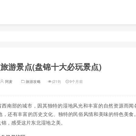
旅游景点(盘锦十大必玩景点)
阿麦
旅游攻略
(219)
9个月前
省西南部的城市，因其独特的湿地风光和丰富的自然资源而闻
地，还有丰富的历史文化、独特的民俗风情和美味的特色美食
盘锦，感受这片东北湿地之美。