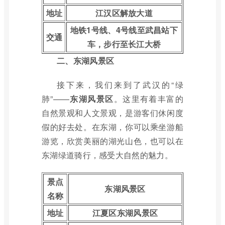
地址
江汉区解放大道
地铁1号线、4号线至武昌站下
交通
车，步行至长江大桥
二、东湖风景区
接下来，我们来到了武汉的“绿
肺”——
东湖风景区
。这里有着丰富的
自然景观和人文景观，是游客们休闲度
假的好去处。在东湖，你可以乘坐游船
游览，欣赏美丽的湖光山色，也可以在
东湖绿道骑行，感受大自然的魅力。
景点
东湖风景区
名称
地址
江夏区东湖风景区