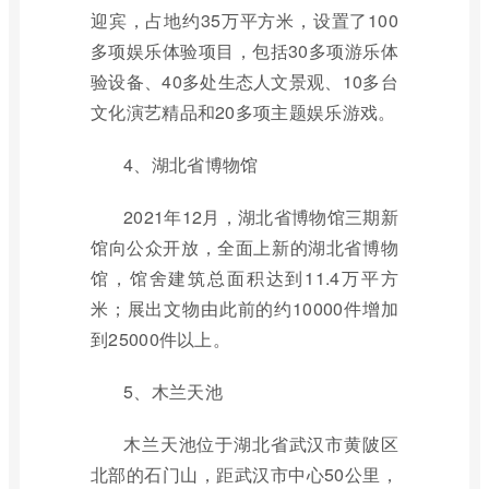
迎宾，占地约35万平方米，设置了100
多项娱乐体验项目，包括30多项游乐体
验设备、40多处生态人文景观、10多台
文化演艺精品和20多项主题娱乐游戏。
4、湖北省博物馆
2021年12月，湖北省博物馆三期新
馆向公众开放，全面上新的湖北省博物
馆，馆舍建筑总面积达到11.4万平方
米；展出文物由此前的约10000件增加
到25000件以上。
5、木兰天池
木兰天池位于湖北省武汉市黄陂区
北部的石门山，距武汉市中心50公里，