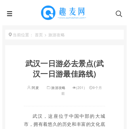
首页
>
旅游攻略
当前位置：
武汉一日游必去景点(武
汉一日游最佳路线)
阿麦
旅游攻略
(201)
9个月
前
武汉，这座位于中国中部的大城
市，拥有着悠久的历史和丰富的文化底