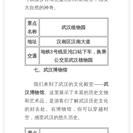
大自然的神奇。
景点
武汉植物园
名称
地址
汉南区汉南大道
地铁3号线至沌口站下车，换乘
交通
公交至武汉植物园
七、武汉博物馆
我们来到了武汉的文化殿堂——
武
汉博物馆
。这里展示了丰富的历史文物
和艺术品，是游客们了解武汉历史文化
的好去处。在博物馆，你可以穿越时
空，感受武汉的悠久历史。
景点