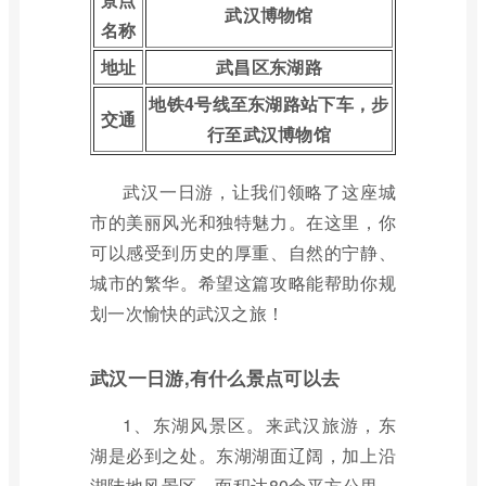
武汉博物馆
名称
地址
武昌区东湖路
地铁4号线至东湖路站下车，步
交通
行至武汉博物馆
武汉一日游，让我们领略了这座城
市的美丽风光和独特魅力。在这里，你
可以感受到历史的厚重、自然的宁静、
城市的繁华。希望这篇攻略能帮助你规
划一次愉快的武汉之旅！
武汉一日游,有什么景点可以去
1、东湖风景区。来武汉旅游，东
湖是必到之处。东湖湖面辽阔，加上沿
湖陆地风景区，面积达80余平方公里。