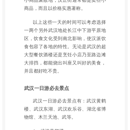
商品，而且以价格实惠著称。
以上这些一天的时间可以考虑选择
一两个另外武汉地处长江中下游平原地
区，饮食文化受到南北影响，使汉派饮
食包容了各地的特性。无论是武汉的超
大型餐饮酒楼还是烹饪小店乃至路边滩
大排挡，都能烧出叫座又叫好的美食，
并且都好吃不贵。
武汉一日游必去景点
武汉一日游必去景点有：武汉黄鹤
楼、武汉东湖、武汉欢乐谷、湖北省博
物馆、木兰天池、武等。