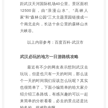
距武汉天河国际机场40公里。景区面积
12500亩，由“浪漫山水”、“高峡人
家”和“森林公园”三大主题景园链接成一
个南北走向，长达十余公里的森林山水
大峡谷。
以上内容参考：百度百科-武汉市
武汉必玩的地方一日游路线攻略
最近有不少的网友表示想到武汉去
玩玩，但是也只有一天的时间，那么这
个一天的时间我们应该怎么玩呢？其实
也很简单了，下面小编简单的给大家介
绍介绍三条路线，有感兴趣的可以一起
来简单的分析看看，必去的景点还是比
较多的，很难取舍啊。