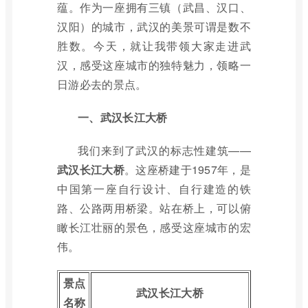
蕴。作为一座拥有三镇（武昌、汉口、
汉阳）的城市，武汉的美景可谓是数不
胜数。今天，就让我带领大家走进武
汉，感受这座城市的独特魅力，领略一
日游必去的景点。
一、武汉长江大桥
我们来到了武汉的标志性建筑——
武汉长江大桥
。这座桥建于1957年，是
中国第一座自行设计、自行建造的铁
路、公路两用桥梁。站在桥上，可以俯
瞰长江壮丽的景色，感受这座城市的宏
伟。
景点
武汉长江大桥
名称