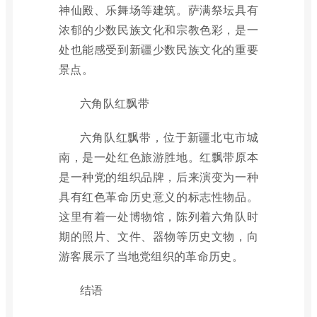
神仙殿、乐舞场等建筑。萨满祭坛具有
浓郁的少数民族文化和宗教色彩，是一
处也能感受到新疆少数民族文化的重要
景点。
六角队红飘带
六角队红飘带，位于新疆北屯市城
南，是一处红色旅游胜地。红飘带原本
是一种党的组织品牌，后来演变为一种
具有红色革命历史意义的标志性物品。
这里有着一处博物馆，陈列着六角队时
期的照片、文件、器物等历史文物，向
游客展示了当地党组织的革命历史。
结语