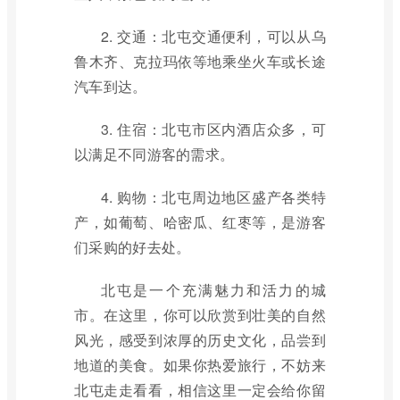
2. 交通：北屯交通便利，可以从乌
鲁木齐、克拉玛依等地乘坐火车或长途
汽车到达。
3. 住宿：北屯市区内酒店众多，可
以满足不同游客的需求。
4. 购物：北屯周边地区盛产各类特
产，如葡萄、哈密瓜、红枣等，是游客
们采购的好去处。
北屯是一个充满魅力和活力的城
市。在这里，你可以欣赏到壮美的自然
风光，感受到浓厚的历史文化，品尝到
地道的美食。如果你热爱旅行，不妨来
北屯走走看看，相信这里一定会给你留