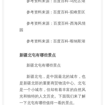
参考资料来源：百度百科-乌伦古湖
参考资料来源：百度百科-驼峰景区
参考资料来源：百度百科-西海风情
园
参考资料来源：百度百科-喀纳斯湖
新疆北屯有哪些景点
新疆北屯有哪些景点
新疆北屯，是中国最北的城市，也
是新疆北部的重要商贸物流中心。北屯
是一个小城市，但却有着丰富的自然风
光和独特的人文历史。下面我们来了解
一下北屯有哪些值得一看的景点。