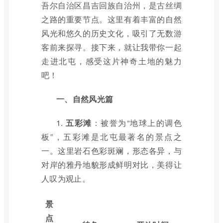
吾尔自治区昌吉回族自治州，是古丝绸
之路的重要节点。这里有着丰富的自然
风光和悠久的历史文化，吸引了无数游
客前来探寻。接下来，就让我带你一起
走进北屯，感受这片神奇土地的魅力
吧！
一、自然风光篇
1.
五彩滩
：被誉为“地球上的调色
板”，五彩滩是北屯最著名的景点之
一。这里岩石色彩斑斓，形态各异，与
对岸的雅丹地貌形成鲜明对比，美得让
人叹为观止。
景
点