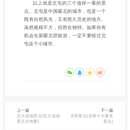
以上就是北屯的三个值得一看的景
点。北屯是中国最北的城市，也是一个
既有自然风光，又有悠久历史的地方。
虽然规模不大，但胜在独特。如果你有
机会去新疆北部旅游，一定不要错过北
屯这个小城市。
上一篇
下一篇
五大连池景点(五大连池
太和景点(太和十大著名
景点分布图)
景点)