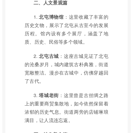
二、人文景观篇
1.
北屯博物馆
：这里收藏了丰富的
历史文物，展示了北屯从古至今的发展
历程。馆内设有多个展厅，涵盖了地
质、历史、民俗等多个领域。
2.
北屯古城
：这座古城见证了北屯
的沧桑岁月，城内建筑古朴典雅，街道
宽敞整洁。漫步在古城中，仿佛穿越回
了古代。
3.
塔城老街
：这里曾是古丝绸之路
上的重要商贸集散地，如今依然保留着
浓郁的历史气息。街道两旁的店铺琳琅
满目，让人流连忘返。