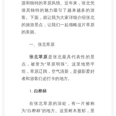
源和独特的草原风情。近年来，张北凭
借其独特的魅力吸引了越来越多的游
客。下面，就让我为大家详细介绍张北
的旅游景点，让我们一起领略这片草原
的美丽。
一、张北草原
张北草原
是张北最具代表性的景
点，被誉为“草原明珠”。这里地势平
坦，草原辽阔，空气清新，是摄影爱好
者和游客们必打卡的地方。
1.
白桦林
在张北草原的深处，有一片被称
为“白桦林”的地方。这里树木葱郁，景