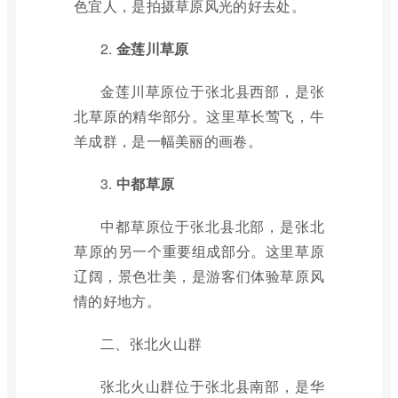
色宜人，是拍摄草原风光的好去处。
2.
金莲川草原
金莲川草原位于张北县西部，是张
北草原的精华部分。这里草长莺飞，牛
羊成群，是一幅美丽的画卷。
3.
中都草原
中都草原位于张北县北部，是张北
草原的另一个重要组成部分。这里草原
辽阔，景色壮美，是游客们体验草原风
情的好地方。
二、张北火山群
张北火山群位于张北县南部，是华