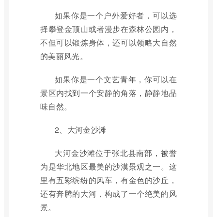
如果你是一个户外爱好者，可以选
择攀登金顶山或者漫步在森林公园内，
不但可以锻炼身体，还可以领略大自然
的美丽风光。
如果你是一个文艺青年，你可以在
景区内找到一个安静的角落，静静地品
味自然。
2、大河金沙滩
大河金沙滩位于张北县南部，被誉
为是华北地区最美的沙漠景观之一。这
里有五彩缤纷的风车，有金色的沙丘，
还有奔腾的大河，构成了一个绝美的风
景。