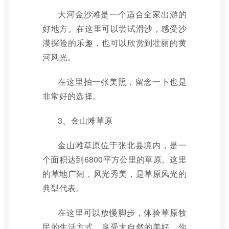
大河金沙滩是一个适合全家出游的
好地方。在这里可以尝试滑沙，感受沙
漠探险的乐趣，也可以欣赏到壮丽的黄
河风光。
在这里拍一张美照，留念一下也是
非常好的选择。
3、金山滩草原
金山滩草原位于张北县境内，是一
个面积达到6800平方公里的草原。这里
的草地广阔，风光秀美，是草原风光的
典型代表。
在这里可以放慢脚步，体验草原牧
民的生活方式，享受大自然的美好。你