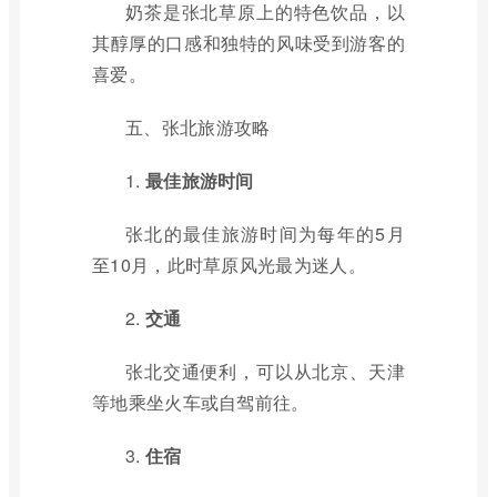
奶茶是张北草原上的特色饮品，以
其醇厚的口感和独特的风味受到游客的
喜爱。
五、张北旅游攻略
1.
最佳旅游时间
张北的最佳旅游时间为每年的5月
至10月，此时草原风光最为迷人。
2.
交通
张北交通便利，可以从北京、天津
等地乘坐火车或自驾前往。
3.
住宿