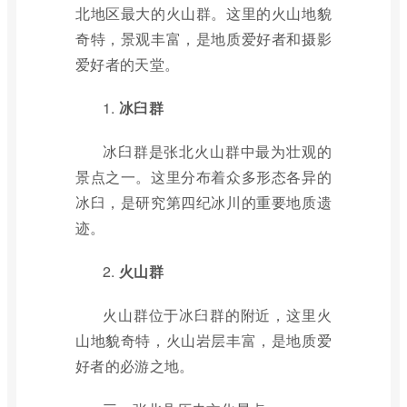
北地区最大的火山群。这里的火山地貌
奇特，景观丰富，是地质爱好者和摄影
爱好者的天堂。
1.
冰臼群
冰臼群是张北火山群中最为壮观的
景点之一。这里分布着众多形态各异的
冰臼，是研究第四纪冰川的重要地质遗
迹。
2.
火山群
火山群位于冰臼群的附近，这里火
山地貌奇特，火山岩层丰富，是地质爱
好者的必游之地。