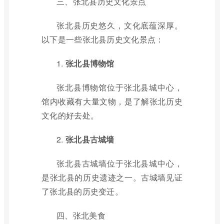
三、张北县历史文化景点
张北县历史悠久，文化底蕴深厚。
以下是一些张北县历史文化景点：
1.
张北县博物馆
张北县博物馆位于张北县城中心，
馆内收藏有大量文物，是了解张北历史
文化的好去处。
2.
张北县古城墙
张北县古城墙位于张北县城中心，
是张北县的历史遗迹之一。古城墙见证
了张北县的历史变迁。
四、张北美食