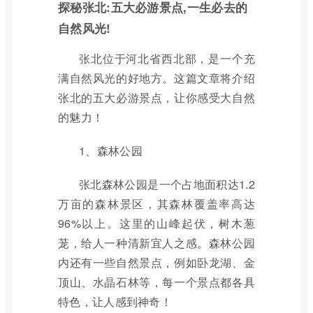
探秘张北:五大必游景点,一生必去的
自然风光!
张北位于河北省西北部，是一个充
满自然风光的好地方。这篇文章将介绍
张北的五大必游景点，让你感受大自然
的魅力！
1、森林公园
张北森林公园是一个占地面积达1.2
万亩的森林景区，其森林覆盖率高达
96%以上。这里的山峰起伏，树木葱
茏，给人一种清新宜人之感。森林公园
内还有一些自然景点，例如卧龙湖、金
顶山、水晶石林等，每一个景点都各具
特色，让人感到神奇！