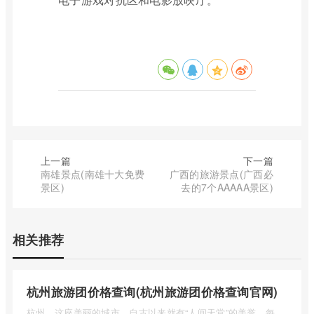
上一篇
下一篇
南雄景点(南雄十大免费
广西的旅游景点(广西必
景区)
去的7个AAAAA景区)
相关推荐
杭州旅游团价格查询(杭州旅游团价格查询官网)
杭州，这座美丽的城市，自古以来就有“人间天堂”的美誉。每