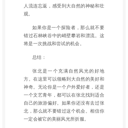
人流连忘返，感受到大自然的神秘和壮
观。
如果你是一个探险者，那么就不要
错过石林峡谷中的峭壁攀岩和漂流。这
将是一次挑战和尝试的机会。
总结：
张北是一个充满自然风光的好地
方。在这里可以领略到大自然的美好和
神奇。无论你是一个户外爱好者，还是
一个文艺青年，都可以在张北找到适合
自己的旅游偏好。如果你还没有去过张
北，那么就不要错过这个机会。相信你
一定会被它的美丽风光所折服。