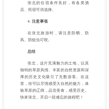
张北的住宿条件良好，有各类酒
店、民宿可供选择。
4.
注意事项
在张北旅游时，请注意防晒、防
风、防蚊虫叮咬。
总结
张北，这片充满魅力的土地，以其
独特的草原风情、丰富的自然资源和深
厚的历史文化吸引了无数游客。在这
里，你可以尽情感受大自然的魅力，体
验草原的辽阔，品尝美食，感受历史。
快来张北，开启一段难忘的旅程吧！