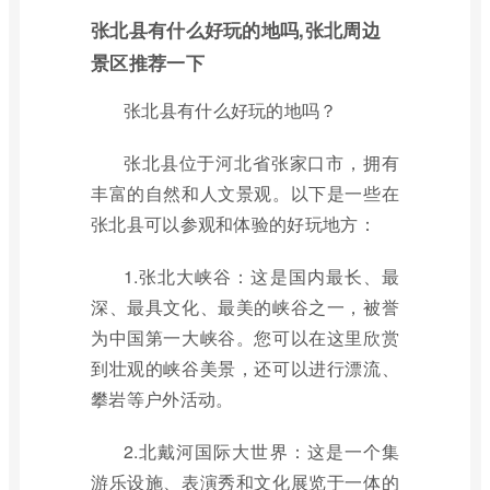
张北县有什么好玩的地吗,张北周边
景区推荐一下
张北县有什么好玩的地吗？
张北县位于河北省张家口市，拥有
丰富的自然和人文景观。以下是一些在
张北县可以参观和体验的好玩地方：
1.张北大峡谷：这是国内最长、最
深、最具文化、最美的峡谷之一，被誉
为中国第一大峡谷。您可以在这里欣赏
到壮观的峡谷美景，还可以进行漂流、
攀岩等户外活动。
2.北戴河国际大世界：这是一个集
游乐设施、表演秀和文化展览于一体的