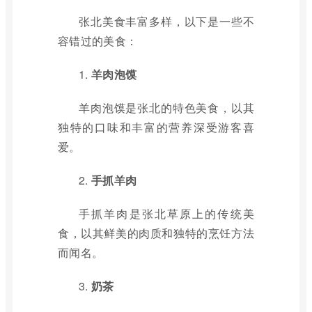
张北美食丰富多样，以下是一些不
容错过的美食：
1.
羊肉泡馍
羊肉泡馍是张北的特色美食，以其
独特的口味和丰富的营养深受游客喜
爱。
2.
手抓羊肉
手抓羊肉是张北草原上的传统美
食，以其鲜美的肉质和独特的烹饪方法
而闻名。
3.
奶茶