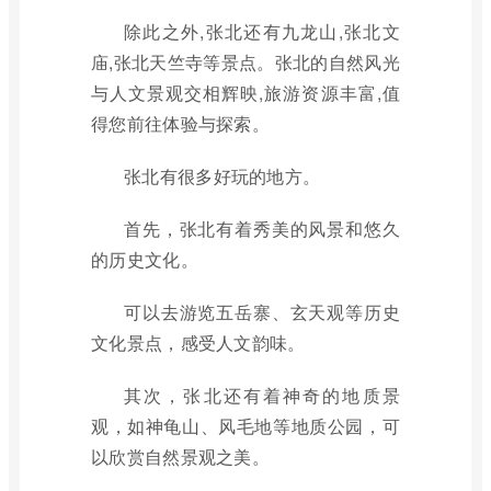
除此之外,张北还有九龙山,张北文
庙,张北天竺寺等景点。张北的自然风光
与人文景观交相辉映,旅游资源丰富,值
得您前往体验与探索。
张北有很多好玩的地方。
首先，张北有着秀美的风景和悠久
的历史文化。
可以去游览五岳寨、玄天观等历史
文化景点，感受人文韵味。
其次，张北还有着神奇的地质景
观，如神龟山、风毛地等地质公园，可
以欣赏自然景观之美。