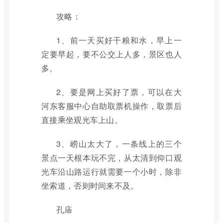
攻略：
1、前一天买好干粮和水，早上一
定要早起，要不公交上人多，景区也人
多。
2、要是网上买好了票，可以在大
河东客服中心自助取票机操作，取票后
直接乘坐观光车上山。
3、崂山太大了，一条线上的三个
景点一天根本玩不完，从太清到仰口观
光车沿山路运行就需要一个小时，除非
坐索道，否则时间来不及。
孔庙