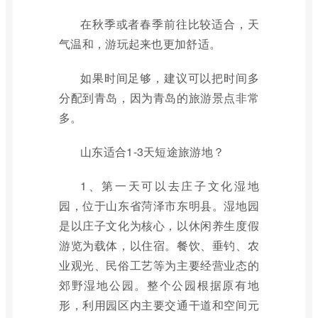
在秋季或者春季前往比较适合，天
气温和，游玩起来也更加舒适。
如果时间足够，建议可以把时间多
分配到青岛，因为青岛的旅游景点非常
多。
山东适合1-3天短途旅游地？
1、第一天可以去庄子文化湿地
园，位于山东省菏泽市东明县。湿地园
是以庄子文化为核心，以休闲养生度假
游览为载体，以住宿。餐饮、垂钓、农
业观光、民俗工艺等为主要经营业态的
郊野湿地公园。整个公园根据原有地
形，利用园区内主要交通干道和空间元