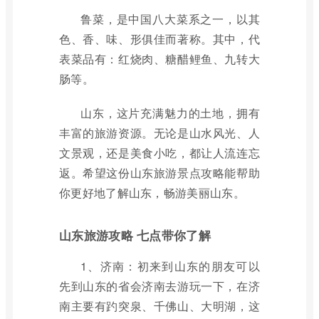
鲁菜，是中国八大菜系之一，以其
色、香、味、形俱佳而著称。其中，代
表菜品有：红烧肉、糖醋鲤鱼、九转大
肠等。
山东，这片充满魅力的土地，拥有
丰富的旅游资源。无论是山水风光、人
文景观，还是美食小吃，都让人流连忘
返。希望这份山东旅游景点攻略能帮助
你更好地了解山东，畅游美丽山东。
山东旅游攻略 七点带你了解
1、济南：初来到山东的朋友可以
先到山东的省会济南去游玩一下，在济
南主要有趵突泉、千佛山、大明湖，这