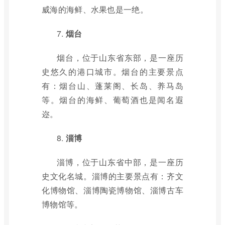
威海的海鲜、水果也是一绝。
7.
烟台
烟台，位于山东省东部，是一座历
史悠久的港口城市。烟台的主要景点
有：烟台山、蓬莱阁、长岛、养马岛
等。烟台的海鲜、葡萄酒也是闻名遐
迩。
8.
淄博
淄博，位于山东省中部，是一座历
史文化名城。淄博的主要景点有：齐文
化博物馆、淄博陶瓷博物馆、淄博古车
博物馆等。