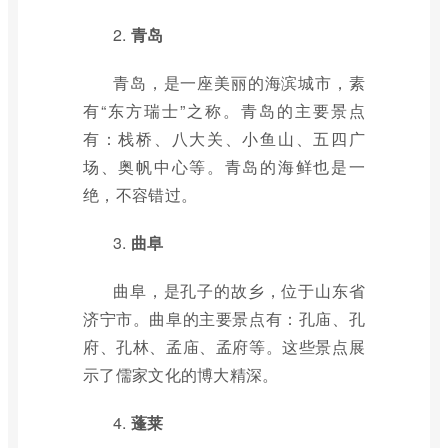
2.
青岛
青岛，是一座美丽的海滨城市，素
有“东方瑞士”之称。青岛的主要景点
有：栈桥、八大关、小鱼山、五四广
场、奥帆中心等。青岛的海鲜也是一
绝，不容错过。
3.
曲阜
曲阜，是孔子的故乡，位于山东省
济宁市。曲阜的主要景点有：孔庙、孔
府、孔林、孟庙、孟府等。这些景点展
示了儒家文化的博大精深。
4.
蓬莱