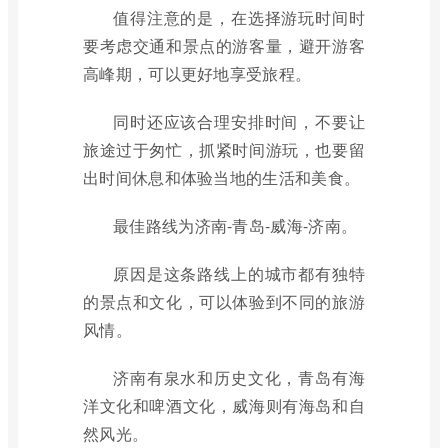
值得注意的是，在选择游玩时间时
要考虑交通和景点的游客量，避开游客
高峰期，可以更好地享受旅程。
同时还应该合理安排时间，不要让
旅途过于匆忙，抓紧时间游玩，也要留
出时间休息和体验当地的生活和美食。
最佳路线为济南-青岛-威海-济南。
原因是这条路线上的城市都有独特
的景点和文化，可以体验到不同的旅游
风情。
济南有泉水和历史文化，青岛有海
洋文化和啤酒文化，威海则有海岛和自
然风光。