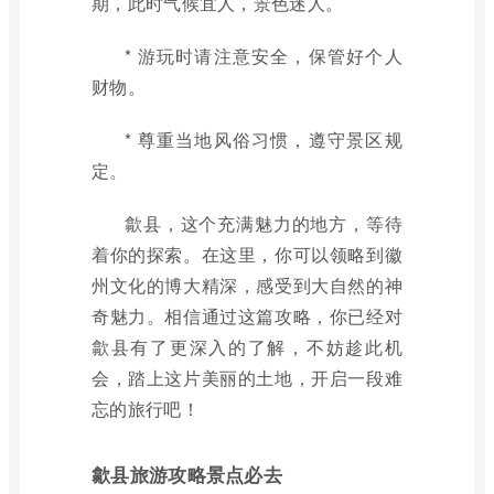
期，此时气候宜人，景色迷人。
* 游玩时请注意安全，保管好个人
财物。
* 尊重当地风俗习惯，遵守景区规
定。
歙县，这个充满魅力的地方，等待
着你的探索。在这里，你可以领略到徽
州文化的博大精深，感受到大自然的神
奇魅力。相信通过这篇攻略，你已经对
歙县有了更深入的了解，不妨趁此机
会，踏上这片美丽的土地，开启一段难
忘的旅行吧！
歙县旅游攻略景点必去