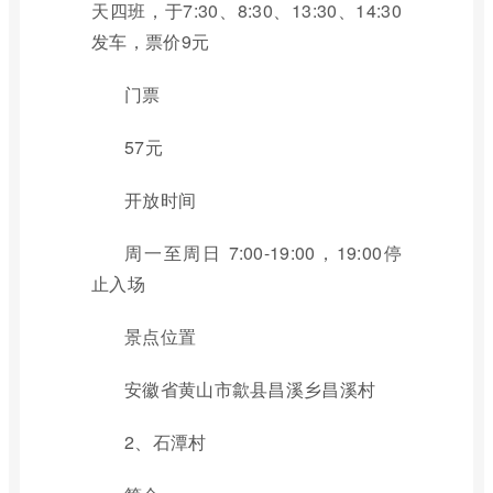
天四班，于7:30、8:30、13:30、14:30
发车，票价9元
门票
57元
开放时间
周一至周日 7:00-19:00，19:00停
止入场
景点位置
安徽省黄山市歙县昌溪乡昌溪村
2、石潭村