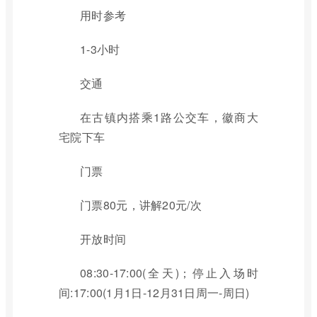
用时参考
1-3小时
交通
在古镇内搭乘1路公交车，徽商大
宅院下车
门票
门票80元，讲解20元/次
开放时间
08:30-17:00(全天)；停止入场时
间:17:00(1月1日-12月31日周一-周日)