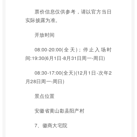
票价信息仅供参考，请以官方当日
实际披露为准。
开放时间
08:00-20:00(全天)；停止入场时
间:19:30(6月1日-8月31日周一-周日)
08:30-17:00(全天)(12月1日-次年2
月28日周一-周日)
景点位置
安徽省黄山歙县阳产村
7、徽商大宅院