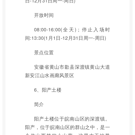
日-12月31日周一-周日)
开放时间
08:00-16:00(全天)；停止入场时
间:13:30(1月1日-12月31日周一-周日)
景点位置
安徽省黄山市歙县深渡镇黄山大道
新安江山水画廊风景区
6、阳产土楼
简介
阳产土楼位于皖南山区的深渡镇。
阳产，位于皖南山区的群山之中，是一