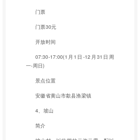
门票
门票30元
开放时间
07:30-17:00(1月1日-12月31日周
一-周日)
景点位置
安徽省黄山市歙县渔梁镇
4、坡山
简介