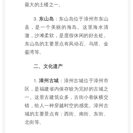
最大的土楼之一。
3.
东山岛
：东山岛位于漳州市东山
县，是一个美丽的海岛。这里海水清
澈，沙滩柔软，是度假休闲的好去处。
东山岛的主要景点有风动石、乌塔、金
銮湾等。
二、文化遗产
1.
漳州古城
：漳州古城位于漳州市
区，是福建省内保存较为完好的古城之
一。这里古建筑众多，古街小巷纵横交
错，给人一种穿越时空的感觉。漳州古
城的主要景点有：西街、南街、东街、
北街等。