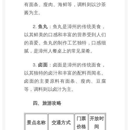
有面条、瘦肉、海鲜等，调料则以沙茶
酱为主。
2.
鱼丸
：鱼丸是漳州的传统美食，
以其鲜美的口感和丰富的营养受到人们
的喜爱。鱼丸的制作工艺独特，口感细
腻，是漳州人餐桌上的常见菜肴。
3.
卤面
：卤面是漳州的传统面食，
以其独特的卤汁和丰富的配料而闻名。
卤面的主要原料有面条、瘦肉、豆腐
等，调料则以卤汁为主。
四、旅游攻略
门票
开放时
景点名称
交通方式
价格
间