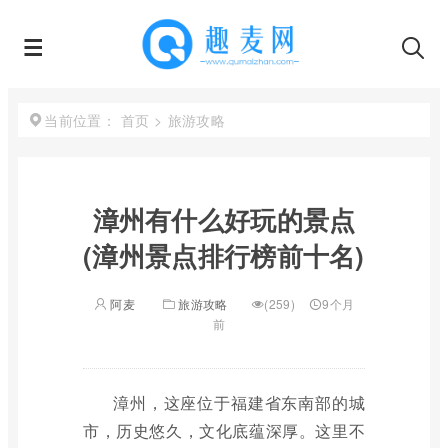
首页
>
旅游攻略
当前位置：
漳州有什么好玩的景点
(漳州景点排行榜前十名)
阿麦
旅游攻略
(259)
9个月
前
漳州，这座位于福建省东南部的城
市，历史悠久，文化底蕴深厚。这里不