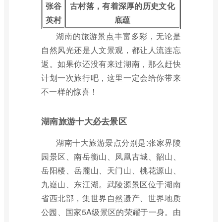
张谷
古村落，有着深厚的历史文化
英村
底蕴
湖南的旅游景点丰富多彩，无论是
自然风光还是人文景观，都让人流连忘
返。如果你还没有来过湖南，那么赶快
计划一次旅行吧，这里一定会给你带来
不一样的惊喜！
湖南旅游十大必去景区
湖南十大旅游景点分别是:张家界陵
园景区、南岳衡山、凤凰古城、韶山、
岳阳楼、岳麓山、天门山、桃花源山、
九嶷山、东江湖。武陵源景区位于湖南
省西北部，集世界自然遗产、世界地质
公园、国家5A级景区的荣耀于一身。由