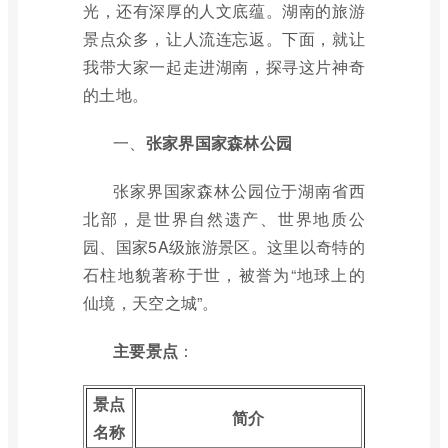
光，还有深厚的人文底蕴。湖南的旅游
景点众多，让人流连忘返。下面，就让
我带大家一起走进湖南，探寻这片神奇
的土地。
一、
张家界国家森林公园
张家界国家森林公园位于湖南省西
北部，是世界自然遗产、世界地质公
园、国家5A级旅游景区。这里以奇特的
石柱地貌著称于世，被誉为“地球上的
仙境，天空之城”。
主要景点
：
景点
简介
名称