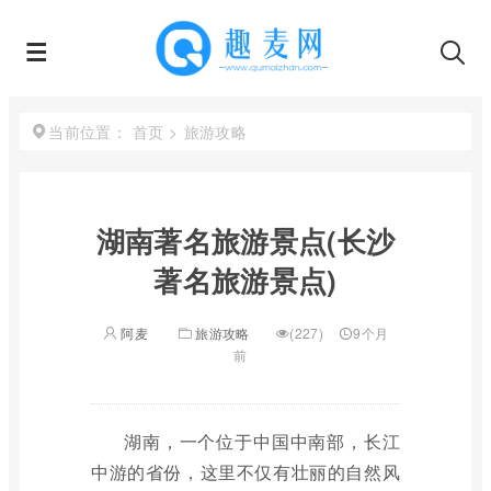
首页
>
旅游攻略
当前位置：
湖南著名旅游景点(长沙
著名旅游景点)
阿麦
旅游攻略
(227)
9个月
前
湖南，一个位于中国中南部，长江
中游的省份，这里不仅有壮丽的自然风