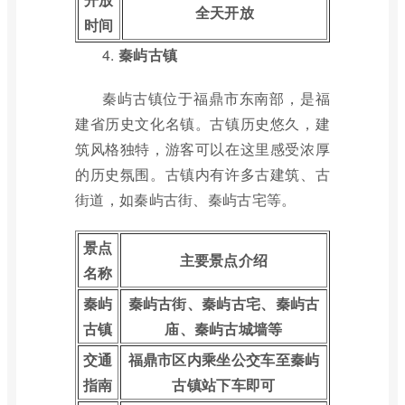
全天开放
时间
4.
秦屿古镇
秦屿古镇位于福鼎市东南部，是福
建省历史文化名镇。古镇历史悠久，建
筑风格独特，游客可以在这里感受浓厚
的历史氛围。古镇内有许多古建筑、古
街道，如秦屿古街、秦屿古宅等。
景点
主要景点介绍
名称
秦屿
秦屿古街、秦屿古宅、秦屿古
古镇
庙、秦屿古城墙等
交通
福鼎市区内乘坐公交车至秦屿
指南
古镇站下车即可