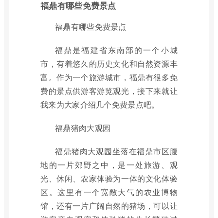
福鼎有哪些免费景点
福鼎有哪些免费景点
福鼎是福建省东南部的一个小城
市，有着悠久的历史文化和自然资源丰
富。作为一个旅游城市，福鼎有很多免
费的景点供游客游览观光，接下来就让
我来为大家介绍几个免费景点吧。
福鼎猪肉大观园
福鼎猪肉大观园坐落在福鼎市区腹
地的一片郊野之中，是一处旅游、观
光、休闲、农家体验为一体的文化体验
区。这里有一个宽敞大气的农业博物
馆，还有一片广阔自然的猪场，可以让