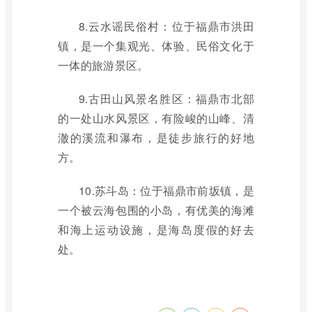
8.云水谣民俗村：位于福鼎市洪田
镇，是一个集观光、体验、民俗文化于
一体的旅游景区。
9.古田山风景名胜区：福鼎市北部
的一处山水风景区，有险峻的山峰、清
澈的溪流和瀑布，是徒步旅行的好地
方。
10.苏斗岛：位于福鼎市前坂镇，是
一个被云海包围的小岛，有优美的海滩
和海上运动设施，是海岛度假的好去
处。