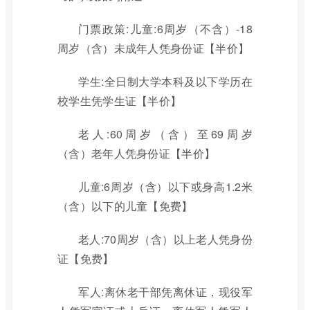
门票政策:儿童:6周岁（不含）-18
周岁（含）未成年人凭身份证【半价】
学生:全日制大学本科及以下学历在
校学生凭学生证【半价】
老人:60周岁（含）至69周岁
（含）老年人凭身份证【半价】
儿童:6周岁（含）以下或身高1.2米
（含）以下的儿童【免费】
老人:70周岁（含）以上老人凭身份
证【免费】
军人:离休老干部凭离休证，现役军