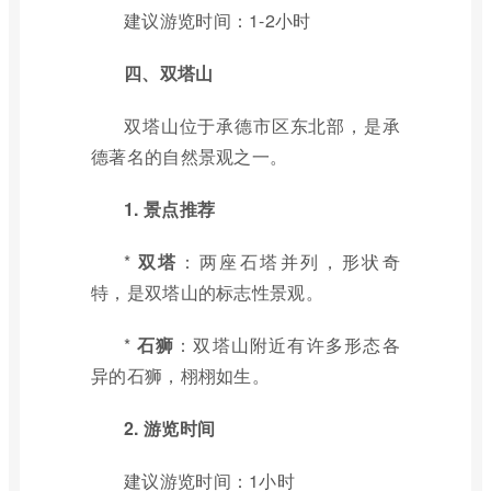
建议游览时间：1-2小时
四、双塔山
双塔山位于承德市区东北部，是承
德著名的自然景观之一。
1. 景点推荐
*
双塔
：两座石塔并列，形状奇
特，是双塔山的标志性景观。
*
石狮
：双塔山附近有许多形态各
异的石狮，栩栩如生。
2. 游览时间
建议游览时间：1小时