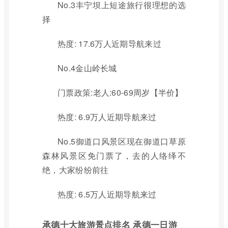
No.3丰宁坝上短途旅行很理想的选
择
热度: 17.6万人近期导航来过
No.4金山岭长城
门票政策:老人:60-69周岁【半价】
热度: 6.9万人近期导航来过
No.5御道口风景区现在御道口草原
森林风景区免门票了，去的人络绎不
绝，大家纷纷前往
热度: 6.5万人近期导航来过
承德十大旅游景点排名 承德一日游