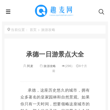
首页
>
旅游攻略
当前位置：
承德一日游景点大全
阿麦
旅游攻略
(296)
9个月
前
承德，这座历史悠久的城市，拥有
众多著名的皇家园林和自然景观。如果
你只有一天时间，想要领略这座城市的