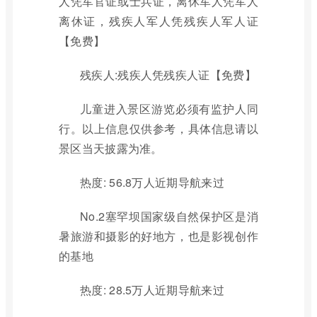
人凭军官证或士兵证，离休军人凭军人
离休证，残疾人军人凭残疾人军人证
【免费】
残疾人:残疾人凭残疾人证【免费】
儿童进入景区游览必须有监护人同
行。以上信息仅供参考，具体信息请以
景区当天披露为准。
热度: 56.8万人近期导航来过
No.2塞罕坝国家级自然保护区是消
暑旅游和摄影的好地方，也是影视创作
的基地
热度: 28.5万人近期导航来过