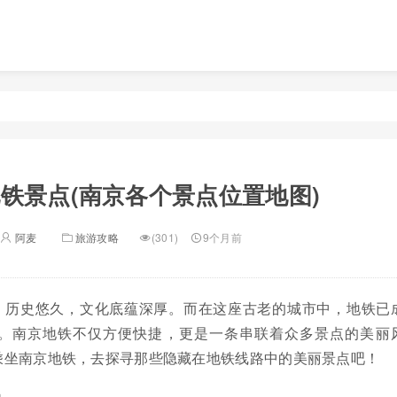
铁景点(南京各个景点位置地图)
阿麦
旅游攻略
(301)
9个月前
，历史悠久，文化底蕴深厚。而在这座古老的城市中，地铁已
。南京地铁不仅方便快捷，更是一条串联着众多景点的美丽
乘坐南京地铁，去探寻那些隐藏在地铁线路中的美丽景点吧！