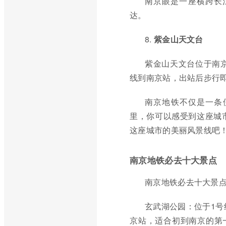
南京眼是一座横跨长
达。
8.
紫金山天文台
紫金山天文台位于南
线到南京站，出站后步行
南京地铁不仅是一条
里，你可以感受到这座城
这座城市的美丽风景线吧
南京地铁必去十大景点
南京地铁必去十大景
玄武湖公园：位于1号
京站，适合初到南京的第