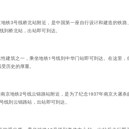
京地铁3号线桥北站附近，是中国第一座自行设计和建造的铁路
号线到桥北站，出站即可到达。
志性建筑之一，乘坐地铁1号线到中华门站即可到达。在这里，
感受历史的厚重。
南京地铁2号线云锦路站附近，是为了纪念1937年南京大屠杀
2号线到云锦路站，出站即可到达。