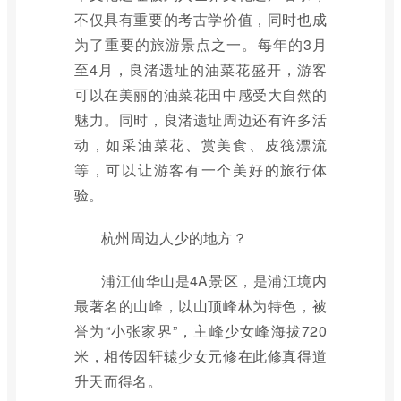
不仅具有重要的考古学价值，同时也成
为了重要的旅游景点之一。每年的3月
至4月，良渚遗址的油菜花盛开，游客
可以在美丽的油菜花田中感受大自然的
魅力。同时，良渚遗址周边还有许多活
动，如采油菜花、赏美食、皮筏漂流
等，可以让游客有一个美好的旅行体
验。
杭州周边人少的地方？
浦江仙华山是4A景区，是浦江境内
最著名的山峰，以山顶峰林为特色，被
誉为“小张家界”，主峰少女峰海拔720
米，相传因轩辕少女元修在此修真得道
升天而得名。