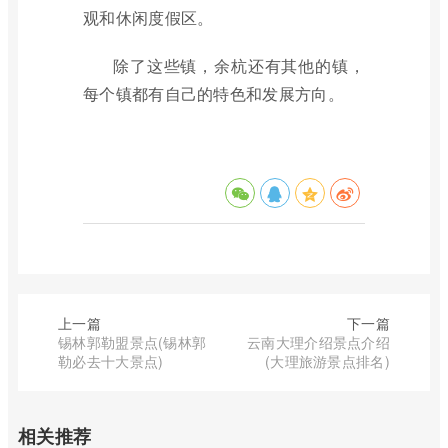
观和休闲度假区。
除了这些镇，余杭还有其他的镇，
每个镇都有自己的特色和发展方向。
上一篇
下一篇
锡林郭勒盟景点(锡林郭
云南大理介绍景点介绍
勒必去十大景点)
(大理旅游景点排名)
相关推荐