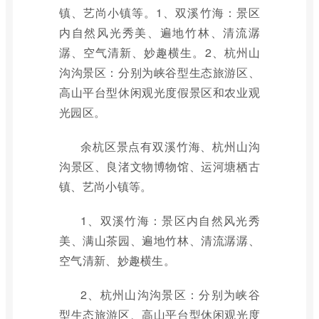
镇、艺尚小镇等。1、双溪竹海：景区
内自然风光秀美、遍地竹林、清流潺
潺、空气清新、妙趣横生。2、杭州山
沟沟景区：分别为峡谷型生态旅游区、
高山平台型休闲观光度假景区和农业观
光园区。
余杭区景点有双溪竹海、杭州山沟
沟景区、良渚文物博物馆、运河塘栖古
镇、艺尚小镇等。
1、双溪竹海：景区内自然风光秀
美、满山茶园、遍地竹林、清流潺潺、
空气清新、妙趣横生。
2、杭州山沟沟景区：分别为峡谷
型生态旅游区、高山平台型休闲观光度