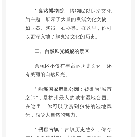
*
良渚博物院
：博物院以良渚文化
为主题，展示了大量的良渚文化文物，
如玉器、陶器、石器等。在这里，你可
以更深入地了解良渚文化的历史。
二、自然风光旖旎的景区
余杭区不仅有丰富的历史文化，还
有美丽的自然风光。
*
西溪国家湿地公园
：被誉为“城市
之肺”，是杭州最大的城市湿地公园。
在这里，你可以欣赏到独特的湿地风
光，感受大自然的魅力。
*
瓶窑古镇
：古镇历史悠久，保存