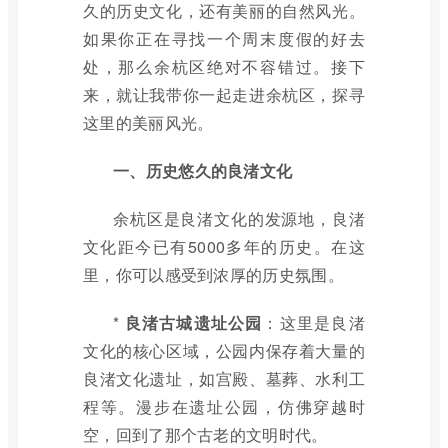
久的历史文化，还有美丽的自然风光。
如果你正在寻找一个周末度假的好去
处，那么余杭区绝对不容错过。接下
来，就让我带你一起走进余杭区，探寻
这里的美丽风光。
一、历史悠久的良渚文化
余杭区是良渚文化的发源地，良渚
文化距今已有5000多年的历史。在这
里，你可以感受到浓厚的历史氛围。
*
良渚古城遗址公园
：这里是良渚
文化的核心区域，公园内保存着大量的
良渚文化遗址，如宫殿、墓葬、水利工
程等。漫步在遗址公园，仿佛穿越时
空，回到了那个古老的文明时代。