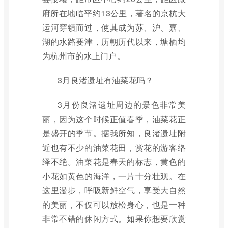
府所在地临平约13公里，著名的京杭大
运河穿镇而过，使其成为苏、沪、嘉、
湖的水路要津，历朝历代以来，塘栖均
为杭州市的水上门户。
3月良渚遗址有油菜花吗？
3月份良渚遗址周边的景色非常美
丽，因为这个时候正值春季，油菜花正
是盛开的季节。据我所知，良渚遗址附
近也有不少的油菜花田，赏花的游客络
绎不绝。油菜花是春天的标志，黄色的
小花如黄色的海洋，一片十分壮观。在
这里漫步，呼吸新鲜空气，享受大自然
的美丽，不仅可以放松身心，也是一种
非常不错的休闲方式。如果你想要欣赏