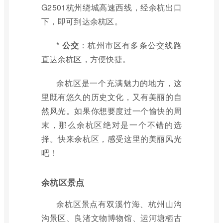
G2501杭州绕城高速西线，经余杭出口
下，即可到达余杭区。
*
公交
：杭州市区有多条公交线路
直达余杭区，方便快捷。
余杭区是一个充满魅力的地方，这
里既有悠久的历史文化，又有美丽的自
然风光。如果你想要度过一个愉快的周
末，那么余杭区绝对是一个不错的选
择。快来余杭区，感受这里的美丽风光
吧！
余杭区景点
余杭区景点有双溪竹海、杭州山沟
沟景区、良渚文物博物馆、运河塘栖古