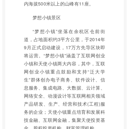
内海拔500米以上的山峰有11座。
梦想小镇景区
“梦想小镇”坐落在余杭区仓前街
道，占地面积约3平方公里，于2014年
9月正式启动建设，17万方先导区块即
将运营。“梦想小镇”涵盖了互联网创业
小镇和天使小镇两大内容，其中，互联
网创业小镇重点鼓励和支持“泛大学
生”群体创办电子商务、软件设计、信
息服务、集成电路、大数据、云计算、
网络安全、动漫设计等互联网相关领域
产品研发、生产、经营和技术(工程)服
务的企业；天使小镇重点培育和发展科
技金融、互联网金融，集聚天使投资基
金、股权投资机构、财富管理机构。