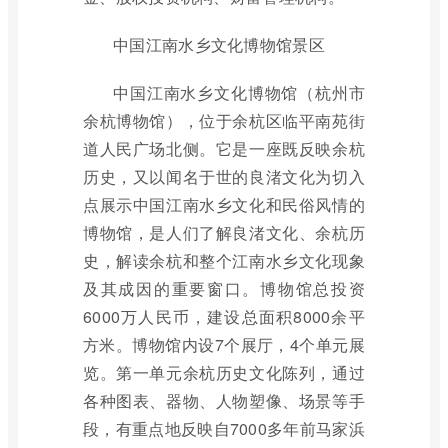
中国江南水乡文化博物馆景区
中国江南水乡文化博物馆（杭州市
余杭博物馆），位于余杭区临平南苑街
道人民广场北侧。它是一座既反映余杭
历史，又以闻名于世的良渚文化为切入
点展示中国江南水乡文化和民俗风情的
博物馆，是人们了解良渚文化、余杭历
史，解读余杭和整个江南水乡文化现象
及其成因的重要窗口。博物馆总投资
6000万人民币，建设总面积8000余平
方米。博物馆内设7个展厅，4个单元展
览。第一单元余杭历史文化陈列，通过
各种图表、器物、人物塑像、场景等手
段，有重点地反映自7000多年前马家浜