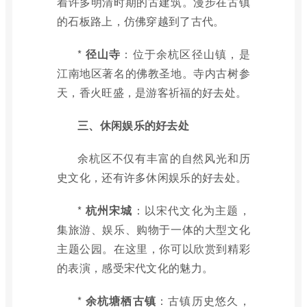
着许多明清时期的古建筑。漫步在古镇
的石板路上，仿佛穿越到了古代。
*
径山寺
：位于余杭区径山镇，是
江南地区著名的佛教圣地。寺内古树参
天，香火旺盛，是游客祈福的好去处。
三、休闲娱乐的好去处
余杭区不仅有丰富的自然风光和历
史文化，还有许多休闲娱乐的好去处。
*
杭州宋城
：以宋代文化为主题，
集旅游、娱乐、购物于一体的大型文化
主题公园。在这里，你可以欣赏到精彩
的表演，感受宋代文化的魅力。
*
余杭塘栖古镇
：古镇历史悠久，