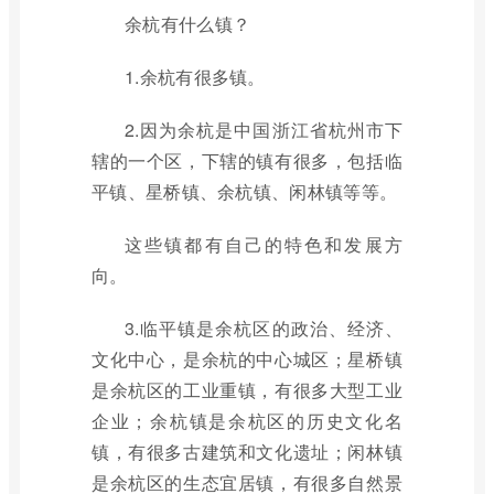
余杭有什么镇？
1.余杭有很多镇。
2.因为余杭是中国浙江省杭州市下
辖的一个区，下辖的镇有很多，包括临
平镇、星桥镇、余杭镇、闲林镇等等。
这些镇都有自己的特色和发展方
向。
3.临平镇是余杭区的政治、经济、
文化中心，是余杭的中心城区；星桥镇
是余杭区的工业重镇，有很多大型工业
企业；余杭镇是余杭区的历史文化名
镇，有很多古建筑和文化遗址；闲林镇
是余杭区的生态宜居镇，有很多自然景