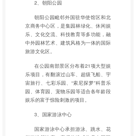
2、朝阳公园
朝阳公园毗邻外国驻华使馆区和北
京商务中心区，是集园林绿化、休闲娱
乐、文化交流、科技教育等多功能，融
中外园林艺术、建筑风格为一体的国际
旅游文化区。
在公园南部景区分布着21项大型娱
乐项目，有翻滚过山车、超级飞船、宇
宙旅行、七彩乐园、“索尼探梦”科普乐
园、体育园、宠物乐园等适合各年龄段
娱乐的富于惊险刺激的项目。
3、国家游泳中心
国家游泳中心承担游泳、跳水、花