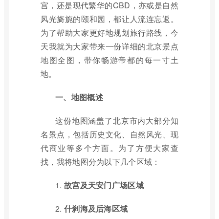
宫，还是现代繁华的CBD，亦或是自然
风光旖旎的颐和园，都让人流连忘返。
为了帮助大家更好地规划旅行路线，今
天我就为大家带来一份详细的北京景点
地图全图，带你畅游帝都的每一寸土
地。
一、地图概述
这份地图涵盖了北京市内大部分知
名景点，包括历史文化、自然风光、现
代商业等多个方面。为了方便大家查
找，我将地图分为以下几个区域：
1.
故宫及天安门广场区域
2.
什刹海及后海区域