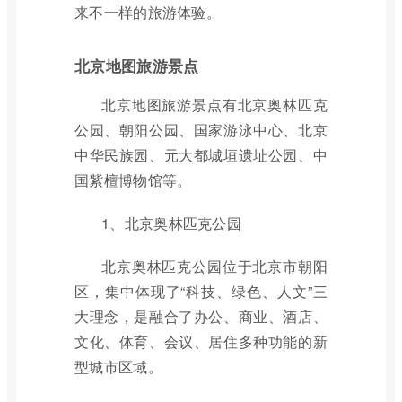
来不一样的旅游体验。
北京地图旅游景点
北京地图旅游景点有北京奥林匹克
公园、朝阳公园、国家游泳中心、北京
中华民族园、元大都城垣遗址公园、中
国紫檀博物馆等。
1、北京奥林匹克公园
北京奥林匹克公园位于北京市朝阳
区，集中体现了“科技、绿色、人文”三
大理念，是融合了办公、商业、酒店、
文化、体育、会议、居住多种功能的新
型城市区域。