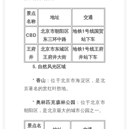
景点
地址
交通
名称
北京市朝阳区
地铁1号线国贸
CBD
东三环中路
站下车
王府
北京市东城区
地铁1号线王府
井
王府井大街
井站下车
5. 自然风光区域
*
香山
：位于北京市海淀区，是北
京著名的赏红叶胜地。
*
奥林匹克森林公园
：位于北京市
朝阳区，是北京最大的城市公园之一。
景点名