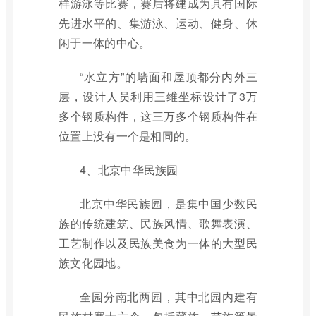
样游泳等比赛，赛后将建成为具有国际
先进水平的、集游泳、运动、健身、休
闲于一体的中心。
“水立方”的墙面和屋顶都分内外三
层，设计人员利用三维坐标设计了3万
多个钢质构件，这三万多个钢质构件在
位置上没有一个是相同的。
4、北京中华民族园
北京中华民族园，是集中国少数民
族的传统建筑、民族风情、歌舞表演、
工艺制作以及民族美食为一体的大型民
族文化园地。
全园分南北两园，其中北园内建有