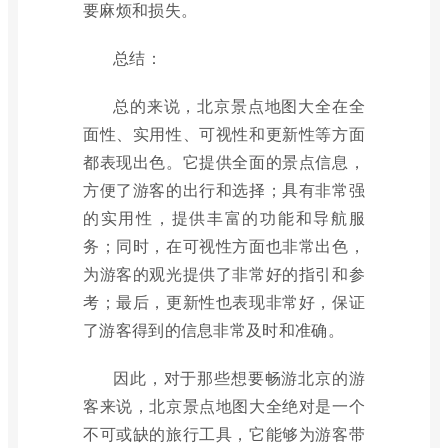
要麻烦和损失。
总结：
总的来说，北京景点地图大全在全
面性、实用性、可视性和更新性等方面
都表现出色。它提供全面的景点信息，
方便了游客的出行和选择；具有非常强
的实用性，提供丰富的功能和导航服
务；同时，在可视性方面也非常出色，
为游客的观光提供了非常好的指引和参
考；最后，更新性也表现非常好，保证
了游客得到的信息非常及时和准确。
因此，对于那些想要畅游北京的游
客来说，北京景点地图大全绝对是一个
不可或缺的旅行工具，它能够为游客带