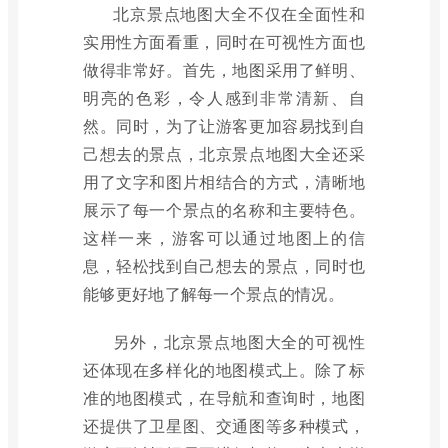
北京景点地图大全不仅在全面性和
实用性方面看重，同时在可视性方面也
做得非常好。首先，地图采用了鲜明、
明亮的色彩，令人感到非常清新、自
然。同时，为了让游客更加容易找到自
己想去的景点，北京景点地图大全还采
用了文字和图片相结合的方式，清晰地
展示了每一个景点的名称和主要特色。
这样一来，游客可以通过地图上的信
息，轻松找到自己想去的景点，同时也
能够更好地了解每一个景点的情况。
另外，北京景点地图大全的可视性
还体现在多样化的地图模式上。除了标
准的地图模式，在导航和查询时，地图
还提供了卫星图、交通图等多种模式，