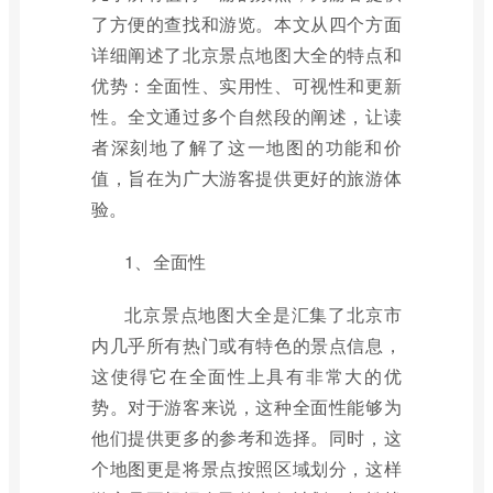
了方便的查找和游览。本文从四个方面
详细阐述了北京景点地图大全的特点和
优势：全面性、实用性、可视性和更新
性。全文通过多个自然段的阐述，让读
者深刻地了解了这一地图的功能和价
值，旨在为广大游客提供更好的旅游体
验。
1、全面性
北京景点地图大全是汇集了北京市
内几乎所有热门或有特色的景点信息，
这使得它在全面性上具有非常大的优
势。对于游客来说，这种全面性能够为
他们提供更多的参考和选择。同时，这
个地图更是将景点按照区域划分，这样