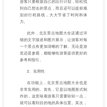
游客只要根据自己的出行计划，轻松找
到自己想去的景点，而且还可以提前规
划好行程路线，大大节省了时间和体
力。
此外，北京景点地图大全还通过详
细的文字描述和图片展示，让游客对每
一个景点有更加清晰的了解。无论是游
览还是参观，都能够给游客提供更好的
参考和指引。
2、实用性
在功能上，北京景点地图大全也是
非常实用的。首先，它是以地图形式制
作的，这意味着游客只需要轻轻一点，
就可以看到目的地的具体位置。其次，