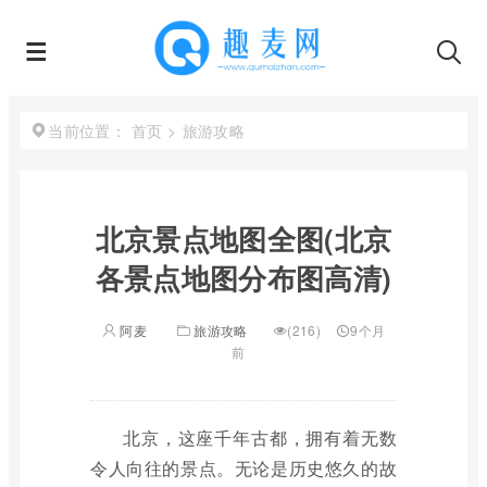
首页
>
旅游攻略
当前位置：
北京景点地图全图(北京
各景点地图分布图高清)
阿麦
旅游攻略
(216)
9个月
前
北京，这座千年古都，拥有着无数
令人向往的景点。无论是历史悠久的故