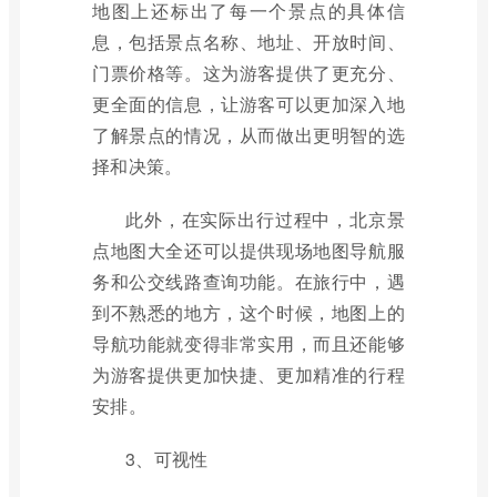
地图上还标出了每一个景点的具体信
息，包括景点名称、地址、开放时间、
门票价格等。这为游客提供了更充分、
更全面的信息，让游客可以更加深入地
了解景点的情况，从而做出更明智的选
择和决策。
此外，在实际出行过程中，北京景
点地图大全还可以提供现场地图导航服
务和公交线路查询功能。在旅行中，遇
到不熟悉的地方，这个时候，地图上的
导航功能就变得非常实用，而且还能够
为游客提供更加快捷、更加精准的行程
安排。
3、可视性