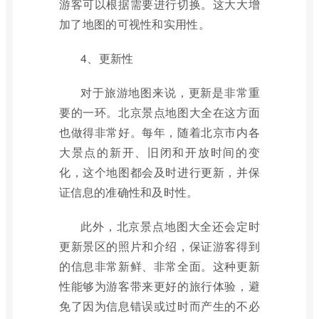
游客可以根据需要进行切换。这大大增
加了地图的可视性和实用性。
4、更新性
对于旅游地图来说，更新是非常重
要的一环。北京景点地图大全在这方面
也做得非常好。每年，随着北京市内各
大景点的新开、旧闭和开放时间的变
化，这个地图都会及时进行更新，并保
证信息的准确性和及时性。
此外，北京景点地图大全还会定时
更新景区的照片和介绍，保证游客得到
的信息非常新鲜、非常全面。这种更新
性能够为游客带来更好的旅行体验，避
免了因为信息错误或过时而产生的不必