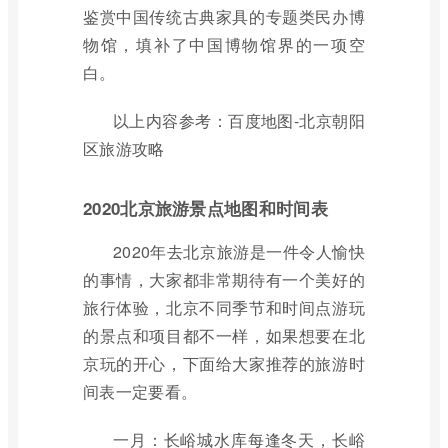
鉴赏中国传统古典家具的专题类民办博
物馆，填补了中国博物馆界的一项空
白。
以上内容参考：百度地图-北京朝阳
区旅游攻略
2020北京旅游景点地图和时间表
2020年去北京旅游是一件令人愉快
的事情，大家都非常期待有一个美好的
旅行体验，北京不同季节和时间点游玩
的景点和项目都不一样，如果想要在北
京玩的开心，下面给大家推荐的旅游时
间表一定要看。
一月：长峪城水库每逢冬天，长峪