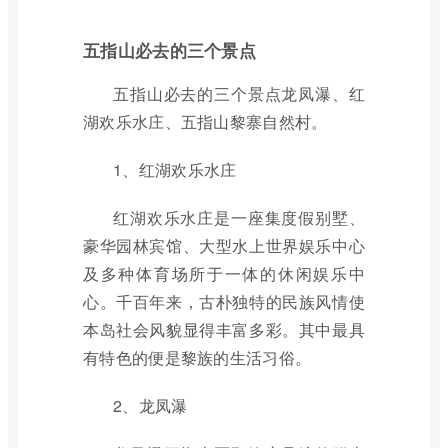
五指山必去的三个景点
五指山必去的三个景点龙凤瀑、红
湖欢乐水庄、五指山黎寨自然村。
1、红湖欢乐水庄
红湖欢乐水庄是一座集度假别墅、
豪华园林宾馆、大型水上世界娱乐中心
及多种体育场所于一体的休闲娱乐中
心。千百年来，古朴独特的民族风情使
本岛社会风貌显得丰富多彩。其中最具
有特色的便是黎族的生活习俗。
2、龙凤瀑