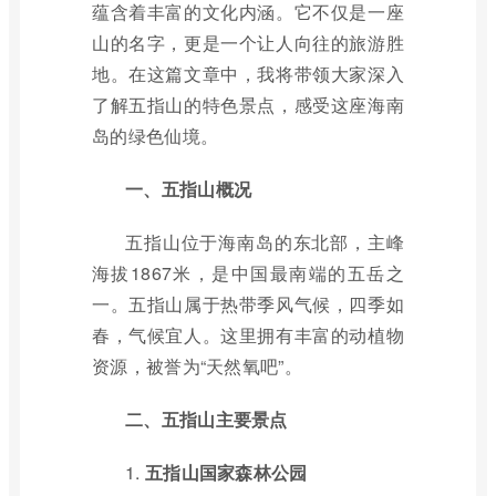
蕴含着丰富的文化内涵。它不仅是一座
山的名字，更是一个让人向往的旅游胜
地。在这篇文章中，我将带领大家深入
了解五指山的特色景点，感受这座海南
岛的绿色仙境。
一、五指山概况
五指山位于海南岛的东北部，主峰
海拔1867米，是中国最南端的五岳之
一。五指山属于热带季风气候，四季如
春，气候宜人。这里拥有丰富的动植物
资源，被誉为“天然氧吧”。
二、五指山主要景点
1.
五指山国家森林公园