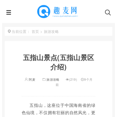
首页
>
旅游攻略
当前位置：
五指山景点(五指山景区
介绍)
阿麦
旅游攻略
(219)
9个月
前
五指山，这座位于中国海南省的绿
色仙境，不仅拥有壮丽的自然风光，更