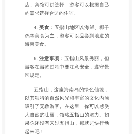
店、宾馆可供选择，游客可以根据自己
的需求选择合适的住宿。
4.
美食
：五指山地区以海鲜、椰子
鸡等美食为主，游客可以品尝到地道的
海南美食。
5.
注意事项
：五指山风景秀丽，但
游客在游览过程中要注意安全，遵守景
区规定。
五指山，这座海南岛的绿色仙境，
以其独特的自然风光和丰富的文化内涵
吸引了无数游客。在这里，你可以感受
大自然的壮丽，领略五指山的魅力。如
果你还没有来过五指山，那就赶快行动
起来吧！