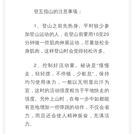
登五指山的注意事项：
1、登山之前先热身。平时较少参
加登山运动的人，在登山前要用10至20
分钟做一些肌肉伸展运动，尽量放松全
身肌肉，这样登山时会觉得轻松许多。
2、控制好活动量。秘诀是“慢慢
走，轻轻摆，不停顿，少歇息”，保持
均匀使用体力，一般以无明显出汗为
宜，这时的活动强度相当于平地快走的
强度。另外上山时，在每一步中如都能
有意地增加一些弹跳的动作，不仅会省
力，而且还会使人精神振奋，充满活
力。