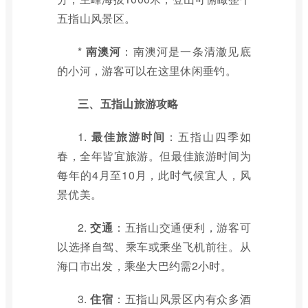
五指山风景区。
*
南澳河
：南澳河是一条清澈见底
的小河，游客可以在这里休闲垂钓。
三、五指山旅游攻略
1.
最佳旅游时间
：五指山四季如
春，全年皆宜旅游。但最佳旅游时间为
每年的4月至10月，此时气候宜人，风
景优美。
2.
交通
：五指山交通便利，游客可
以选择自驾、乘车或乘坐飞机前往。从
海口市出发，乘坐大巴约需2小时。
3.
住宿
：五指山风景区内有众多酒