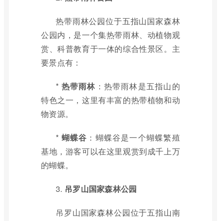
热带雨林公园位于五指山国家森林
公园内，是一个集热带雨林、动植物观
赏、科普教育于一体的综合性景区。主
要景点有：
*
热带雨林
：热带雨林是五指山的
特色之一，这里有丰富的热带植物和动
物资源。
*
蝴蝶谷
：蝴蝶谷是一个蝴蝶繁殖
基地，游客可以在这里观赏到成千上万
的蝴蝶。
3.
吊罗山国家森林公园
吊罗山国家森林公园位于五指山南