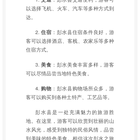
以选择飞机、火车、汽车等多种方式到
达。
2.
住宿
：彭水县住宿条件良好，游
客可以选择酒店、客栈、农家乐等多种
住宿方式。
3.
美食
：彭水美食丰富多样，游客
可以尽情品尝当地特色美食。
4.
购物
：彭水县购物场所众多，游
客可以购买到各种土特产、工艺品等。
彭水县是一处充满魅力的旅游胜
地。在这里，游客可以欣赏到壮丽的山
水风光，感受到独特的民俗风情，品尝
到美味的特色美食。相信这次彭水之旅