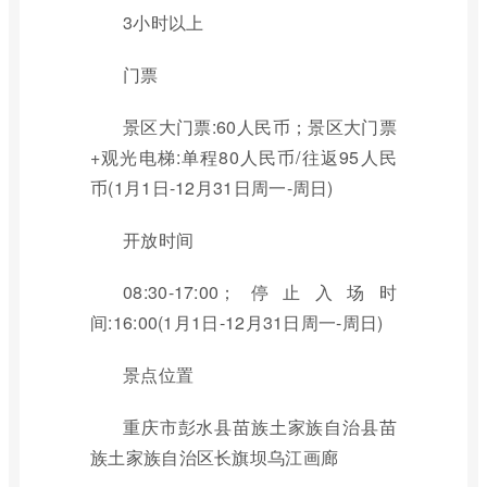
3小时以上
门票
景区大门票:60人民币；景区大门票
+观光电梯:单程80人民币/往返95人民
币(1月1日-12月31日周一-周日)
开放时间
08:30-17:00；停止入场时
间:16:00(1月1日-12月31日周一-周日)
景点位置
重庆市彭水县苗族土家族自治县苗
族土家族自治区长旗坝乌江画廊