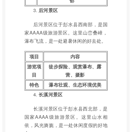
郁
3.
后河景区
后河景区位于彭水县西南部，是国
家AAAA级旅游景区。这里山峦叠嶂，
瀑布飞流，是一处避暑休闲的好去处。
项目
内容
游览项
徒步探险、观赏瀑布、露
目
营、摄影
特色
瀑布壮观、生态环境优美
4.
长溪河景区
长溪河景区位于彭水县西北部，是
国家AAAA级旅游景区。这里山水相
依，风光旖旎，是一处休闲度假的好地