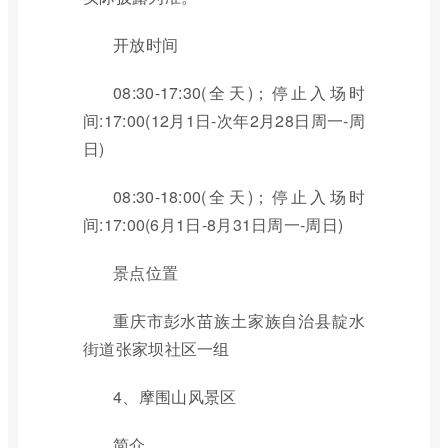
开放时间
08:30-17:30(全天)；停止入场时
间:17:00(12月1日-次年2月28日周一-周
日)
08:30-18:00(全天)；停止入场时
间:17:00(6月1日-8月31日周一-周日)
景点位置
重庆市彭水苗族土家族自治县靛水
街道张家坝社区一组
4、摩围山风景区
简介