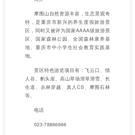
摩围山自然资源丰富，生态景观奇
特，是重庆市新兴的养生度假旅游景
区，同时又被评为国家AAAA级旅游景
区、国家森林公园、全国森林康养基
地、重庆市中小学生社会教育实践基
地。
景区特色游览项目有：飞云口、情
人谷、豹头崖、高山草场滑草滑雪、长
生道、丛林穿越、真人CS、摩围石林
等。
电话
023-78866666