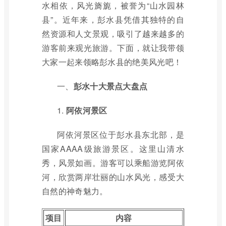
水相依，风光旖旎，被誉为“山水园林
县”。近年来，彭水县凭借其独特的自
然资源和人文景观，吸引了越来越多的
游客前来观光旅游。下面，就让我带领
大家一起来领略彭水县的绝美风光吧！
一、
彭水十大景点大盘点
1.
阿依河景区
阿依河景区位于彭水县东北部，是
国家AAAA级旅游景区。这里山清水
秀，风景如画。游客可以乘船游览阿依
河，欣赏两岸壮丽的山水风光，感受大
自然的神奇魅力。
项目
内容