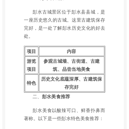
彭水古城景区位于彭水县县城，是
一座历史悠久的古城。这里古建筑保存
完好，是一处了解彭水历史文化的好去
处。
项目
内容
游览
参观古城墙、古街道、古建
项目
筑、品尝当地美食
历史文化底蕴深厚、古建筑保
特色
存完好
二、
彭水美食推荐
彭水美食以酸辣可口、鲜香扑鼻而
著称。以下是一些彭水特色美食推荐：