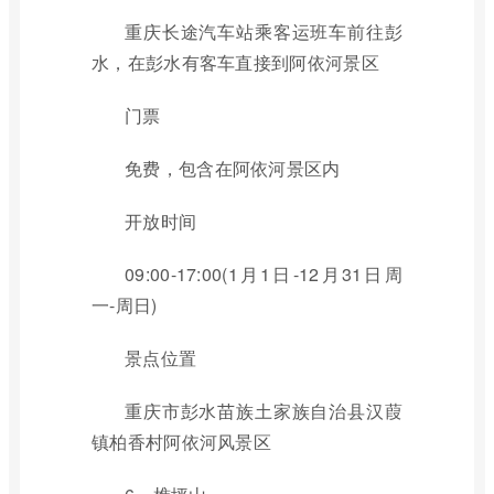
重庆长途汽车站乘客运班车前往彭
水，在彭水有客车直接到阿依河景区
门票
免费，包含在阿依河景区内
开放时间
09:00-17:00(1月1日-12月31日周
一-周日)
景点位置
重庆市彭水苗族土家族自治县汉葭
镇柏香村阿依河风景区