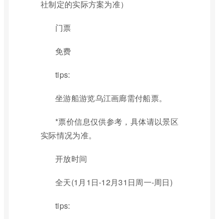
社制定的实际方案为准）
门票
免费
tips:
坐游船游览乌江画廊需付船票。
*票价信息仅供参考，具体请以景区
实际情况为准。
开放时间
全天(1月1日-12月31日周一-周日)
tips: