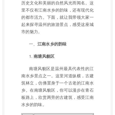
历史文化和美丽的自然风光而闻名。这
里不仅有江南水乡的韵味，还有现代化
的都市活力。下面，就让我带领大家一
起来探寻温州的旅游景点，感受这座城
市的魅力。
一、
江南水乡的韵味
1.
南塘风貌区
南塘风貌区是温州最具代表性的江
南水乡景点之一。这里河道纵横，古建
筑林立，仿佛置身于一个古老的江南水
乡。在南塘风貌区，你可以漫步在青石
板路上，欣赏两旁的古建筑，感受江南
水乡的韵味。