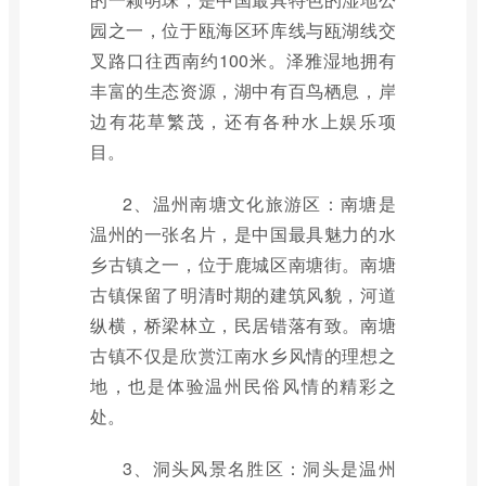
园之一，位于瓯海区环库线与瓯湖线交
叉路口往西南约100米。泽雅湿地拥有
丰富的生态资源，湖中有百鸟栖息，岸
边有花草繁茂，还有各种水上娱乐项
目。
2、温州南塘文化旅游区：南塘是
温州的一张名片，是中国最具魅力的水
乡古镇之一，位于鹿城区南塘街。南塘
古镇保留了明清时期的建筑风貌，河道
纵横，桥梁林立，民居错落有致。南塘
古镇不仅是欣赏江南水乡风情的理想之
地，也是体验温州民俗风情的精彩之
处。
3、洞头风景名胜区：洞头是温州