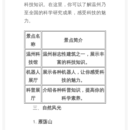
科技知识。在这里，你可以了解温州乃
至全国的科学研究成果，感受科技的魅
力。
景点名
景点简介
称
温州科
温州标志性建筑之一，展示丰
技馆
富的科技知识。
机器人
展示各种机器人，让你感受科
展厅
技的魅力。
科普展
介绍各种科普知识，提高你的
厅
科学素养。
三、
自然风光
1.
雁荡山