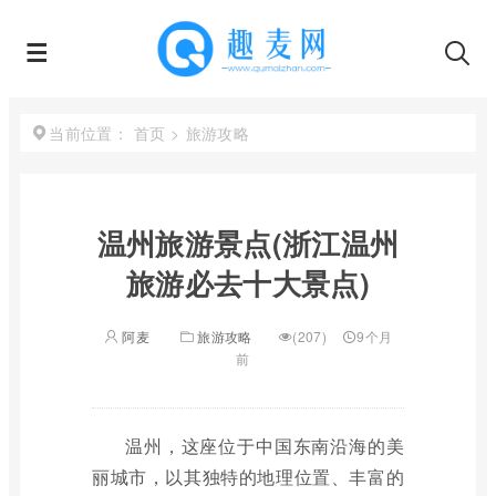
首页
>
旅游攻略
当前位置：
温州旅游景点(浙江温州
旅游必去十大景点)
阿麦
旅游攻略
(207)
9个月
前
温州，这座位于中国东南沿海的美
丽城市，以其独特的地理位置、丰富的