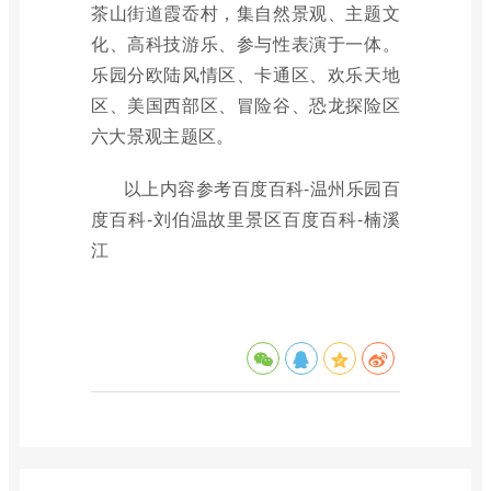
茶山街道霞岙村，集自然景观、主题文
化、高科技游乐、参与性表演于一体。
乐园分欧陆风情区、卡通区、欢乐天地
区、美国西部区、冒险谷、恐龙探险区
六大景观主题区。
以上内容参考百度百科-温州乐园百
度百科-刘伯温故里景区百度百科-楠溪
江