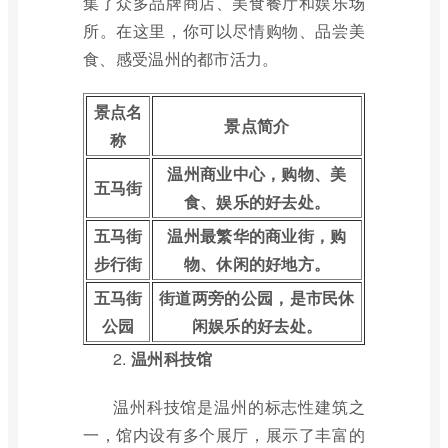
集了众多品牌商店、美食餐厅和娱乐场
所。在这里，你可以尽情购物、品尝美
食、感受温州的都市活力。
景点名
景点简介
称
温州商业中心，购物、美
五马街
食、娱乐的好去处。
五马街
温州最繁华的商业街，购
步行街
物、休闲的好地方。
五马街
街道两旁的公园，是市民休
公园
闲娱乐的好去处。
2.
温州科技馆
温州科技馆是温州的标志性建筑之
一，馆内设有多个展厅，展示了丰富的