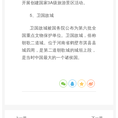
开展创建国家3A级旅游景区活动。
5、卫国故城
卫国故城被国务院公布为第六批全
国重点文物保护单位。卫国故城，俗称
朝歌二道城。位于河南省鹤壁市淇县县
城四周，是第二道朝歌城的城垣上段，
是当时中国最大的一个诸侯国。
上一篇
下一篇