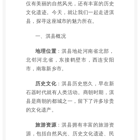
仅有美丽的自然风光，还有丰富的历史
文化遗迹。今天，就让我们一起走进淇
县，探寻这座城市的魅力所在。
一、淇县概况
地理位置
：淇县地处河南省北部，
北邻河北省，东接鹤壁市，西连安阳
市，南靠新乡市。
历史文化
：淇县历史悠久，早在新
石器时代就有人类活动。商朝时期，淇
县是商朝的都城之一，留下了许多珍贵
的文化遗产。
旅游资源
：淇县拥有丰富的旅游资
源，包括自然风光、历史文化遗迹、民