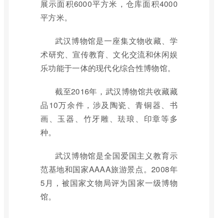
展示面积6000平方米，仓库面积4000
平方米。
武汉博物馆是一座集文物收藏、学
术研究、宣传教育、文化交流和休闲娱
乐功能于一体的现代化综合性博物馆。
截至2016年，武汉博物馆共收藏藏
品10万余件，涉及陶瓷、青铜器、书
画、玉器、竹牙雕、珐琅、印章等多
种。
武汉博物馆是全国爱国主义教育示
范基地和国家AAAA旅游景点。2008年
5月，被国家文物局评为国家一级博物
馆。