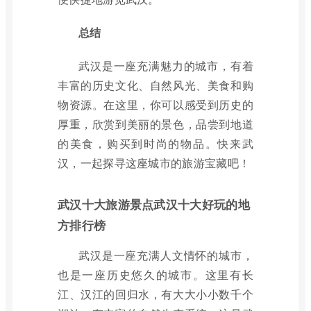
总结
武汉是一座充满魅力的城市，有着
丰富的历史文化、自然风光、美食和购
物资源。在这里，你可以感受到历史的
厚重，欣赏到美丽的景色，品尝到地道
的美食，购买到时尚的物品。快来武
汉，一起探寻这座城市的旅游宝藏吧！
武汉十大旅游景点武汉十大好玩的地
方排行榜
武汉是一座充满人文情怀的城市，
也是一座历史悠久的城市。这里有长
江、汉江的回归水，有大大小小数千个