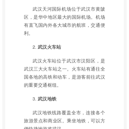
武汉天河国际机场位于武汉市黄陂
区，是华中地区最大的国际机场。机场
有直飞国内外各大城市的航班，交通便
利。
2.
武汉火车站
武汉火车站位于武汉市汉阳区，是
武汉三大火车站之一。火车站有通往全
国各地的高铁和动车，是游客前往武汉
的重要交通枢纽。
3.
武汉地铁
武汉地铁线路覆盖全市，连接各个
旅游景点和商业区。乘坐地铁，可以方
便快捷地游览武汉。