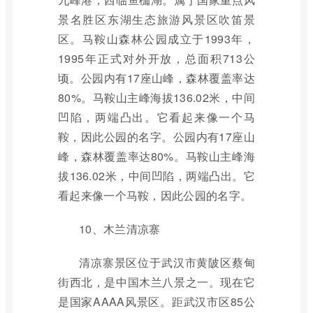
景名胜区东湖生态旅游风景区吹笛景
区。马鞍山森林公园成立于1993年，
1995年正式对外开放，总面积713公
顷。公园内有17座山峰，森林覆盖率达
80%。马鞍山主峰海拔136.02米，中间
凹陷，两端凸出。它看起来像一个马
鞍，因此公园的名字。公园内有17座山
峰，森林覆盖率达80%。马鞍山主峰海
拔136.02米，中间凹陷，两端凸出。它
看起来像一个马鞍，因此公园的名字。
10、木兰清凉寨
清凉寨景区位于武汉市黄陂区蔡甸
街西北，是中国木兰八景之一。现在它
是国家AAAA风景区。距武汉市区85公