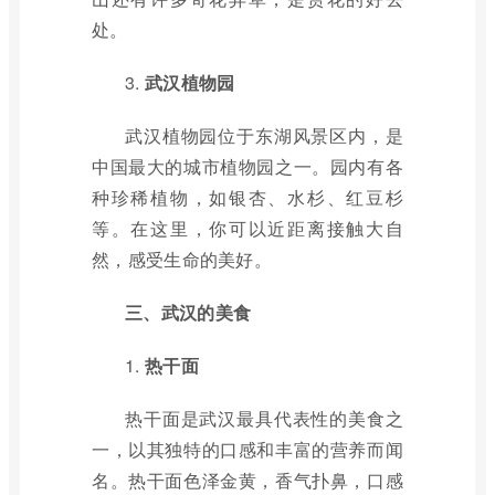
处。
3.
武汉植物园
武汉植物园位于东湖风景区内，是
中国最大的城市植物园之一。园内有各
种珍稀植物，如银杏、水杉、红豆杉
等。在这里，你可以近距离接触大自
然，感受生命的美好。
三、武汉的美食
1.
热干面
热干面是武汉最具代表性的美食之
一，以其独特的口感和丰富的营养而闻
名。热干面色泽金黄，香气扑鼻，口感