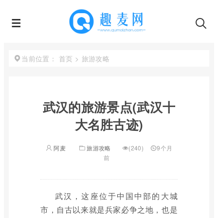
首页
>
旅游攻略
当前位置：
武汉的旅游景点(武汉十
大名胜古迹)
阿麦
旅游攻略
(240)
9个月
前
武汉，这座位于中国中部的大城
市，自古以来就是兵家必争之地，也是