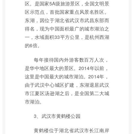
区。是国家5A级旅游景区，全国文明景
区示范点，首批国家重点风景名胜区。
东湖，因位于湖北省武汉市武昌东部而
得名，现为中国面积最广的城市湖泊之
一，水域面积33平方公里，是杭州西湖
的6倍。
每年接待国内外游客数百万人次，
是华中地区最大的景区。2014年以前，
这里是中国最大的城市湖泊。2014年，
由于武汉中心城区扩建，东湖退居武汉
市江夏区汤逊湖之后，是全国第二大城
市湖泊。
3、武汉市黄鹤楼公园
黄鹤楼位于湖北省武汉市长江南岸