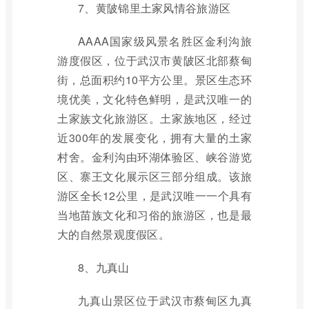
7、黄陂锦里土家风情谷旅游区
AAAA国家级风景名胜区金利沟旅
游度假区，位于武汉市黄陂区北部蔡甸
街，总面积约10平方公里。景区生态环
境优美，文化特色鲜明，是武汉唯一的
土家族文化旅游区。土家族地区，经过
近300年的发展变化，拥有大量的土家
村舍。金利沟由环湖体验区、峡谷游览
区、寨王文化展示区三部分组成。该旅
游区全长12公里，是武汉唯一一个具有
当地苗族文化和习俗的旅游区，也是最
大的自然景观度假区。
8、九真山
九真山景区位于武汉市蔡甸区九真