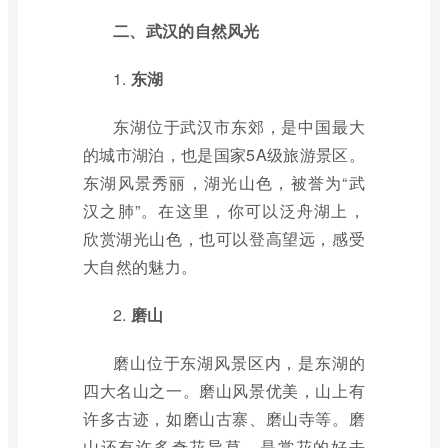
二、武汉的自然风光
1.
东湖
东湖位于武汉市东郊，是中国最大
的城市湖泊，也是国家5A级旅游景区。
东湖风景秀丽，湖光山色，被誉为“武
汉之肺”。在这里，你可以泛舟湖上，
欣赏湖光山色，也可以登高望远，感受
大自然的魅力。
2.
磨山
磨山位于东湖风景区内，是东湖的
四大名山之一。磨山风景优美，山上有
许多古迹，如磨山古寨、磨山寺等。磨
山还有许多奇花异草，是赏花的好去