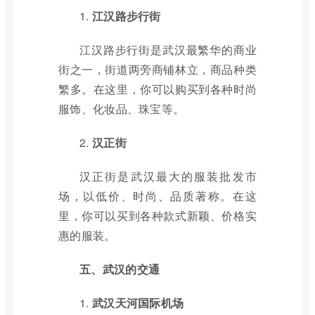
1.
江汉路步行街
江汉路步行街是武汉最繁华的商业
街之一，街道两旁商铺林立，商品种类
繁多。在这里，你可以购买到各种时尚
服饰、化妆品、珠宝等。
2.
汉正街
汉正街是武汉最大的服装批发市
场，以低价、时尚、品质著称。在这
里，你可以买到各种款式新颖、价格实
惠的服装。
五、武汉的交通
1.
武汉天河国际机场