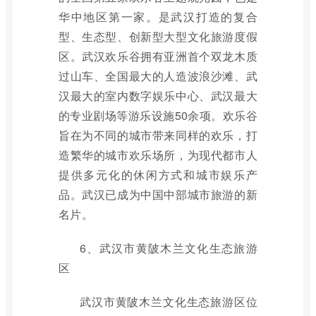
华中地区第一家。是武汉打造的复合
型、生态型、创新型大型文化旅游度假
区。武汉欢乐谷拥有亚洲首个双龙木质
过山车、全国最大的人造波浪沙滩、武
汉最大的室内数字娱乐中心、武汉最大
的专业剧场等游乐设施50余项。欢乐谷
旨在为不同的城市带来同样的欢乐，打
造繁华的城市欢乐场所，为现代都市人
提供多元化的休闲方式和城市娱乐产
品。武汉已成为中国中部城市旅游的新
名片。
6、武汉市黄陂木兰文化生态旅游
区
武汉市黄陂木兰文化生态旅游区位