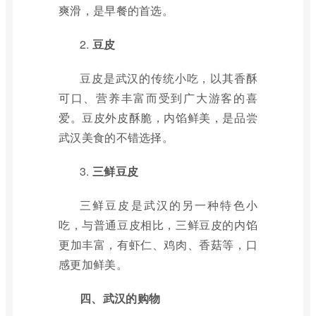
爽滑，是早餐的首选。
2.
豆皮
豆皮是武汉的传统小吃，以其香酥
可口、营养丰富而受到广大游客的喜
爱。豆皮外皮酥脆，内馅鲜美，是品尝
武汉美食的不错选择。
3.
三鲜豆皮
三鲜豆皮是武汉的另一种特色小
吃，与普通豆皮相比，三鲜豆皮的内馅
更加丰富，有虾仁、鸡肉、香菇等，口
感更加鲜美。
四、武汉的购物