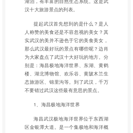
湖泊，有丰富的自然生态系统。这是武
汉十大旅游景点的列表。
提起武汉首先想到的是什么？是人
人称赞的美食还是不容忽视的美女？其
实武汉的美并不逊色于它的美食美女，
那么武汉最好玩的景点有哪些呢？边肖
为大家盘点了武汉十大好玩的地方。分
别是：海昌极地海洋世界、东湖、黄鹤
楼、湖北博物馆、欢乐谷、黄陂木兰生
态旅游区、锦里沟等。到了武汉，千万
不要错过武汉这些最有意思的景点。
1、海昌极地海洋世界
海昌武汉极地海洋世界位于东西湖
区金银潭大道。是一个集极地和海洋概