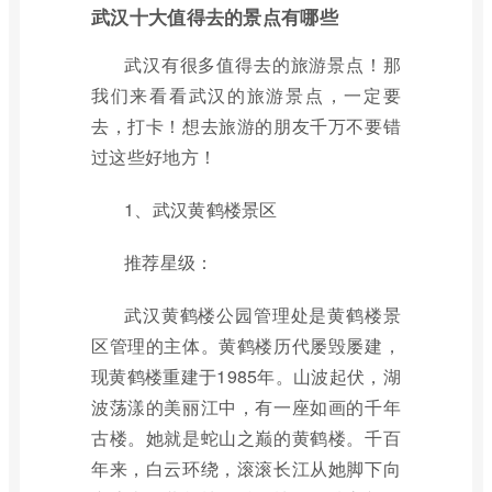
武汉十大值得去的景点有哪些
武汉有很多值得去的旅游景点！那
我们来看看武汉的旅游景点，一定要
去，打卡！想去旅游的朋友千万不要错
过这些好地方！
1、武汉黄鹤楼景区
推荐星级：
武汉黄鹤楼公园管理处是黄鹤楼景
区管理的主体。黄鹤楼历代屡毁屡建，
现黄鹤楼重建于1985年。山波起伏，湖
波荡漾的美丽江中，有一座如画的千年
古楼。她就是蛇山之巅的黄鹤楼。千百
年来，白云环绕，滚滚长江从她脚下向