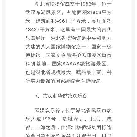
湖北省博物馆成立于1953年，位于
武汉东湖风景区。占地面积81909平方
米，建筑面积49611平方米，展厅面积
13427平方米。这里有中国最大的古代
乐器展厅。湖北省博物馆是中央和地方
共建的八大国家博物馆之一，国家一级
博物馆，国家文物局保护民间漆器重点
科研基地，国家AAAAA级旅游景区。
也是湖北省规模最大、藏品最丰富、科
研实力最强的国家级综合性博物馆。
5、武汉市华侨城欢乐谷
武汉欢乐谷，位于湖北省武汉市欢
乐大道196号，是继深圳、北京、成
都、上海之后，由深圳华侨城集团打造
的全国第五家欢乐谷主题观光园，也是