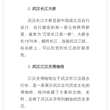
2.
武汉长江大桥
武汉长江大桥是新中国成立后自行
设计、自行建造的第一座公铁两用桥
梁，被誉为“万里长江第一桥”。大桥全
长1670米，横跨长江，连接武汉三镇。
站在桥上，可以欣赏到长江的壮丽景
色。
3.
武汉江汉关博物馆
江汉关博物馆位于武汉市江汉路步
行街，是一座展示武汉近代历史文化的
博物馆。馆内收藏了大量的文物、史
料，反映了武汉从开埠到解放的历史变
迁。