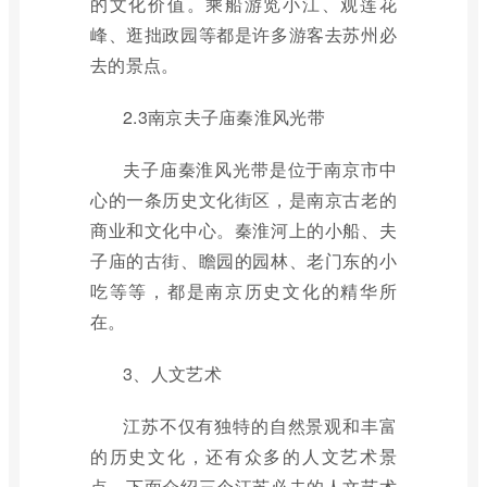
的文化价值。乘船游览小江、观莲花
峰、逛拙政园等都是许多游客去苏州必
去的景点。
2.3南京夫子庙秦淮风光带
夫子庙秦淮风光带是位于南京市中
心的一条历史文化街区，是南京古老的
商业和文化中心。秦淮河上的小船、夫
子庙的古街、瞻园的园林、老门东的小
吃等等，都是南京历史文化的精华所
在。
3、人文艺术
江苏不仅有独特的自然景观和丰富
的历史文化，还有众多的人文艺术景
点。下面介绍三个江苏必去的人文艺术