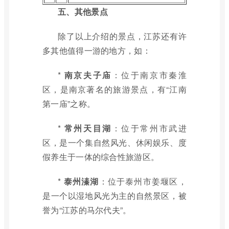
五、其他景点
除了以上介绍的景点，江苏还有许
多其他值得一游的地方，如：
*
南京夫子庙
：位于南京市秦淮
区，是南京著名的旅游景点，有“江南
第一庙”之称。
*
常州天目湖
：位于常州市武进
区，是一个集自然风光、休闲娱乐、度
假养生于一体的综合性旅游区。
*
泰州溱湖
：位于泰州市姜堰区，
是一个以湿地风光为主的自然景区，被
誉为“江苏的马尔代夫”。