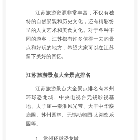
江苏旅游资源非常丰富，不仅有独
特的自然景观和历史文化，还有精彩纷
呈的人文艺术和美食文化。对于各种不
同的游客，江苏都有许多值得一去的景
点和好玩的地方，希望大家可以在江苏
留下美好的回忆。
江苏旅游景点大全景点排名
江苏旅游景点大全景点排名有常州
环球恐龙城、中央电视台无锡影视基
地、夫子庙—秦淮风光带、大丰中华麋
鹿园、苏州园林、无锡动物园·太湖欢乐
园等。
1、常州环球恐龙城