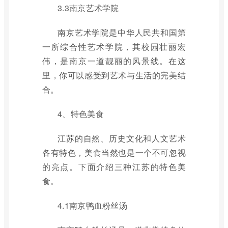
3.3南京艺术学院
南京艺术学院是中华人民共和国第
一所综合性艺术学院，其校园壮丽宏
伟，是南京一道靓丽的风景线。在这
里，你可以感受到艺术与生活的完美结
合。
4、特色美食
江苏的自然、历史文化和人文艺术
各有特色，美食当然也是一个不可忽视
的亮点。下面介绍三种江苏的特色美
食。
4.1南京鸭血粉丝汤