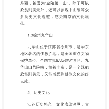
秀丽，被誉为“金陵第一山”。除了可以
欣赏到美景外，还可以参观中山陵等众
多历史文化遗迹，感受南京的文化底
蕴。
1.3徐州九华山
九华山位于江苏省徐州市，是华东
地区著名的佛教胜地，是全国重点文物
保护单位、全国首批5A级旅游景区。九
华山山势险峻，植被丰富，是一个既能
欣赏到美景，又能感受到佛教文化的好
去处。
2、历史文化
江苏历史悠久，文化底蕴深厚，古