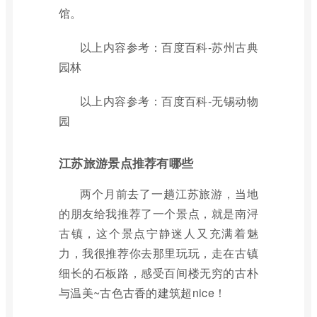
馆。
以上内容参考：百度百科-苏州古典
园林
以上内容参考：百度百科-无锡动物
园
江苏旅游景点推荐有哪些
两个月前去了一趟江苏旅游，当地
的朋友给我推荐了一个景点，就是南浔
古镇，这个景点宁静迷人又充满着魅
力，我很推荐你去那里玩玩，走在古镇
细长的石板路，感受百间楼无穷的古朴
与温美~古色古香的建筑超nice！