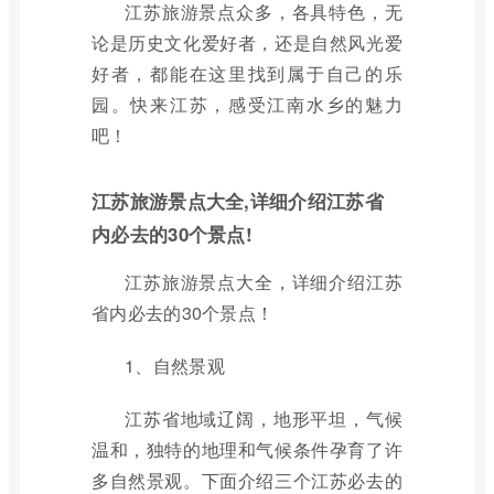
江苏旅游景点众多，各具特色，无
论是历史文化爱好者，还是自然风光爱
好者，都能在这里找到属于自己的乐
园。快来江苏，感受江南水乡的魅力
吧！
江苏旅游景点大全,详细介绍江苏省
内必去的30个景点!
江苏旅游景点大全，详细介绍江苏
省内必去的30个景点！
1、自然景观
江苏省地域辽阔，地形平坦，气候
温和，独特的地理和气候条件孕育了许
多自然景观。下面介绍三个江苏必去的