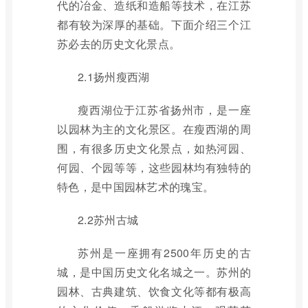
代的冶金、造纸和造船等技术，在江苏
都有较为深厚的基础。下面介绍三个江
苏必去的历史文化景点。
2.1扬州瘦西湖
瘦西湖位于江苏省扬州市，是一座
以园林为主的文化景区。在瘦西湖的周
围，有很多历史文化景点，如热河园、
何园、个园等等，这些园林均有独特的
特色，是中国园林艺术的瑰宝。
2.2苏州古城
苏州是一座拥有2500年历史的古
城，是中国历史文化名城之一。苏州的
园林、古典建筑、饮食文化等都有极高