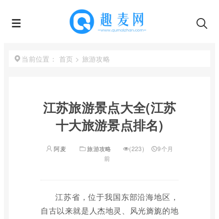
首页
>
旅游攻略
当前位置：
江苏旅游景点大全(江苏
十大旅游景点排名)
阿麦
旅游攻略
(223)
9个月
前
江苏省，位于我国东部沿海地区，
自古以来就是人杰地灵、风光旖旎的地