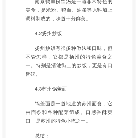
南京鸭血粉丝汤是一道非常特色的
美食，是米粉、鸭血、油条等原料加上
调料制成的，味道十分鲜美。
4.2扬州炒饭
扬州炒饭有很多种做法和口味，但
不管怎样，它都是扬州的特色美食之
一。特别是清池街上的炒饭，更是有口
皆碑。
4.3苏州锅盖面
锅盖面是一道地道的苏州面食，它
由面条和各种配菜组成。口感香酥爽
口，是苏州的特色小吃之一。
总结：