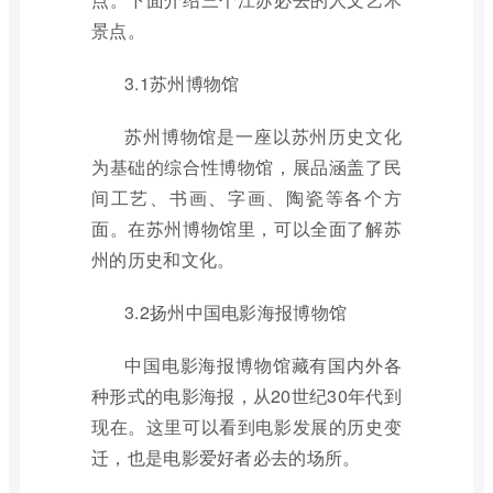
景点。
3.1苏州博物馆
苏州博物馆是一座以苏州历史文化
为基础的综合性博物馆，展品涵盖了民
间工艺、书画、字画、陶瓷等各个方
面。在苏州博物馆里，可以全面了解苏
州的历史和文化。
3.2扬州中国电影海报博物馆
中国电影海报博物馆藏有国内外各
种形式的电影海报，从20世纪30年代到
现在。这里可以看到电影发展的历史变
迁，也是电影爱好者必去的场所。