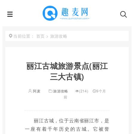
首页
>
旅游攻略
当前位置：
丽江古城旅游景点(丽江
三大古镇)
阿麦
旅游攻略
(214)
9个月
前
丽江古城，位于云南省丽江市，是
一座有着千年历史的古城。它被誉