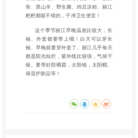
骨、黑山羊、野生菌、鸡豆凉粉、丽江
粑粑都挺不错的，干净卫生便宜！
这个季节丽江早晚温差比较大，长
袖、外套都要带上哦！白天可以穿长
袖、早晚就要穿外套了。丽江几乎每天
都是阳光灿烂，紫外线比较强，气候干
燥。要带好防晒霜，太阳镜，太阳帽、
保湿护肤品等！