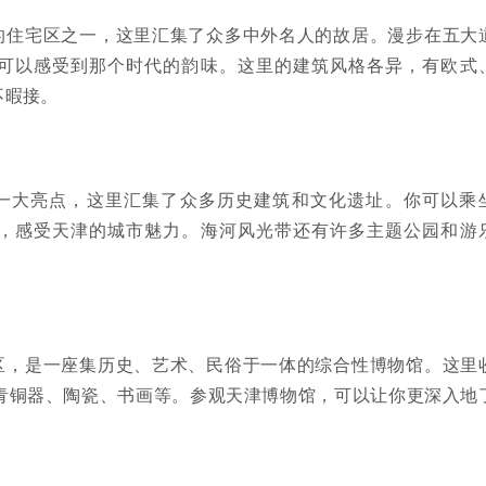
的住宅区之一，这里汇集了众多中外名人的故居。漫步在五大
可以感受到那个时代的韵味。这里的建筑风格各异，有欧式
不暇接。
一大亮点，这里汇集了众多历史建筑和文化遗址。你可以乘
，感受天津的城市魅力。海河风光带还有许多主题公园和游
区，是一座集历史、艺术、民俗于一体的综合性博物馆。这里
青铜器、陶瓷、书画等。参观天津博物馆，可以让你更深入地