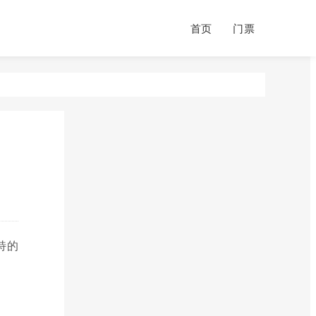
首页
门票
特的