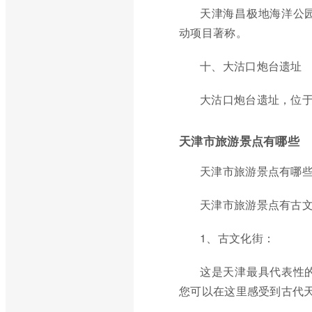
天津海昌极地海洋公
动项目著称。
十、大沽口炮台遗址
大沽口炮台遗址，位于
天津市旅游景点有哪些
天津市旅游景点有哪
天津市旅游景点有古
1、古文化街：
这是天津最具代表性
您可以在这里感受到古代