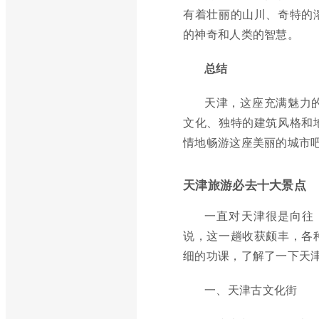
有着壮丽的山川、奇特的
的神奇和人类的智慧。
总结
天津，这座充满魅力
文化、独特的建筑风格和
情地畅游这座美丽的城市
天津旅游必去十大景点
一直对天津很是向往
说，这一趟收获颇丰，各
细的功课，了解了一下天
一、天津古文化街