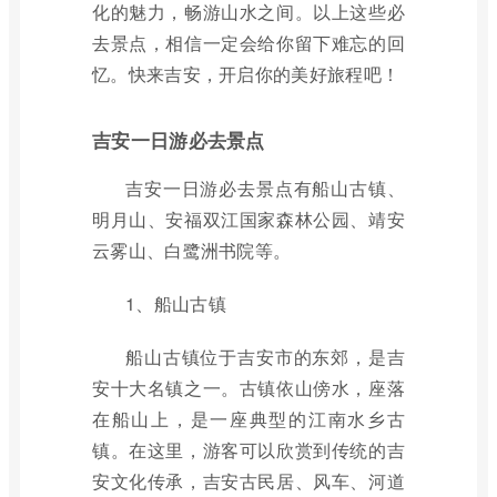
化的魅力，畅游山水之间。以上这些必
去景点，相信一定会给你留下难忘的回
忆。快来吉安，开启你的美好旅程吧！
吉安一日游必去景点
吉安一日游必去景点有船山古镇、
明月山、安福双江国家森林公园、靖安
云雾山、白鹭洲书院等。
1、船山古镇
船山古镇位于吉安市的东郊，是吉
安十大名镇之一。古镇依山傍水，座落
在船山上，是一座典型的江南水乡古
镇。在这里，游客可以欣赏到传统的吉
安文化传承，吉安古民居、风车、河道