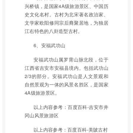
兴桥镇，是国家4A级旅游景区、中国历
史文化名村。古村为北宋著名政治家、
文学家欧阳修同宗后裔聚居地，为独居
江右特色的八卦造型古村。
6、安福武功山
安福武功山属罗霄山脉北段，位于
江西省吉安市安福县境内。包括武功山
2/3的部分。安福武功山是人文景观和
自然景观为一体的风景名胜区，是国家
4A级旅游景区。
以上内容参考：百度百科-吉安市井
冈山风景旅游区
以上内容参考：百度百科-美陂古村