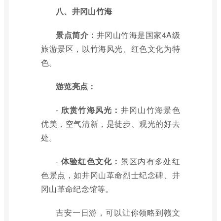
八、井冈山竹海
景点简介：
井冈山竹海是国家4A级
旅游景区，以竹海风光、红色文化为特
色。
游览亮点：
-
欣赏竹海风光：
井冈山竹海景色
优美，空气清新，是徒步、观光的好去
处。
-
体验红色文化：
景区内有多处红
色景点，如井冈山革命烈士纪念碑、井
冈山革命纪念馆等。
吉安一日游，可以让你领略到赣文