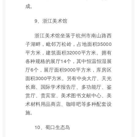
成。
9、浙江美术馆
浙江美术馆坐落于杭州市南山路西
子湖畔，毗邻万松岭，占地面积35000
平方米，建筑面积32000平方米。拥有
各种规格的展厅14个，其中恒温恒湿展
厅6个，展厅面积9000平方米，库房区
面积3000平方米。另有中央大厅、天光
长廊、国际学术报告厅、多功能厅、鉴
赏厅、贵宾室、美术图书文献中心、美
术材料用品商店、咖啡吧等多种配套设
施。
10、蜀口生态岛