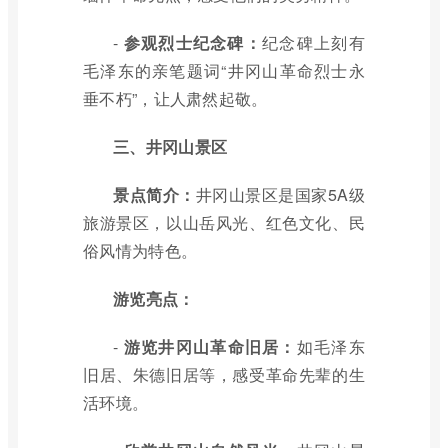
-
参观烈士纪念碑：
纪念碑上刻有
毛泽东的亲笔题词“井冈山革命烈士永
垂不朽”，让人肃然起敬。
三、井冈山景区
景点简介：
井冈山景区是国家5A级
旅游景区，以山岳风光、红色文化、民
俗风情为特色。
游览亮点：
-
游览井冈山革命旧居：
如毛泽东
旧居、朱德旧居等，感受革命先辈的生
活环境。