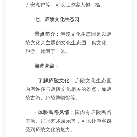
万安湖鸭等，可以让游客大饱口福。
七、庐陵文化生态园
景点简介：
庐陵文化生态园是以庐
陵文化为主题的文化生态园，集文化、
旅游、休闲于一体。
游览亮点：
-
了解庐陵文化：
庐陵文化生态园
内有许多与庐陵文化相关的景点，如庐
陵古街、庐陵博物馆等。
-
体验民俗风情：
园内有庐陵民俗
表演、民间艺术展示等，可以让游客感
受到庐陵文化的魅力。