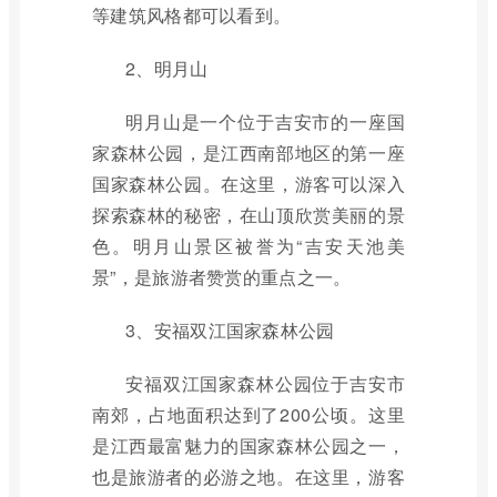
等建筑风格都可以看到。
2、明月山
明月山是一个位于吉安市的一座国
家森林公园，是江西南部地区的第一座
国家森林公园。在这里，游客可以深入
探索森林的秘密，在山顶欣赏美丽的景
色。明月山景区被誉为“吉安天池美
景”，是旅游者赞赏的重点之一。
3、安福双江国家森林公园
安福双江国家森林公园位于吉安市
南郊，占地面积达到了200公顷。这里
是江西最富魅力的国家森林公园之一，
也是旅游者的必游之地。在这里，游客