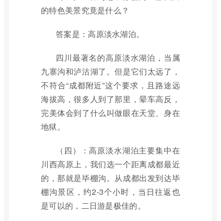
的特色美景究竟是什么？
答案是：高原淡水湖泊。
四川最著名的高原淡水湖泊，当属
九寨沟和泸沽湖了。但是它们太远了，
不符合“成都附近”这个要求，且路途远
海拔高，很多人到了那里，晕车高反，
完美体会到了什么叫做眼在天堂、身在
地狱。
（四）：高原淡水湖泊主要集中在
川西高原上，我们选一个距离成都最近
的，那就是毕棚沟。从成都出发到达毕
棚沟景区，约2-3个小时，当日往返也
是可以的，二日游是极佳的。