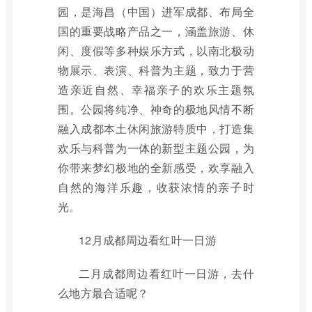
园，是海昌（中国）进军成都、布局全
国的重要战略产品之一，涵盖旅游、休
闲、度假等多种娱乐方式，以南北极动
物展示、表演、科普为主题，致力于营
造亲近自然、幸福亲子的欢乐主题氛
围。公园将纯净、神奇的极地风情不断
融入成都本土休闲旅游特质中，打造集
欢乐与科普为一体的新型主题公园，为
你带来梦幻极地的全新感受，欢享融入
自然的海洋乐趣，收获浓情的亲子时
光。
12月成都周边看红叶一日游
二月成都周边看红叶一日游，去什
么地方最合适呢？