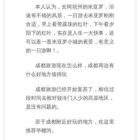
本人认为，去阿坝州的米亚罗，沿
途有不错的风景，一日游去米亚罗刚刚
合适，早上看带露珠的红叶，下午看夕
阳下的红叶，实在是人生一大快事，还
可以逛一逛米亚罗小城的夜景，有意义
的一日游啊！。
成都旅游现在怎么样，成都周边有
什么好地方值得玩
成都旅游已经开始复苏了，相信过
段时间去相对较冷门人少的高原地区，
是没有问题的。
至于成都附近好玩的地方，在这里
推荐毕棚沟。