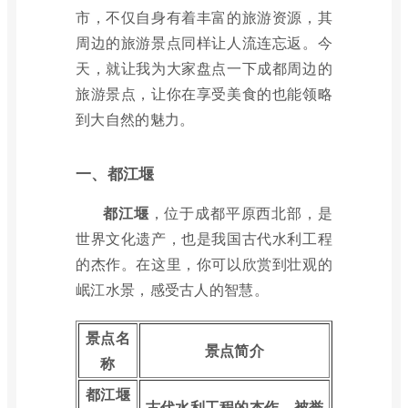
市，不仅自身有着丰富的旅游资源，其
周边的旅游景点同样让人流连忘返。今
天，就让我为大家盘点一下成都周边的
旅游景点，让你在享受美食的也能领略
到大自然的魅力。
一、都江堰
都江堰
，位于成都平原西北部，是
世界文化遗产，也是我国古代水利工程
的杰作。在这里，你可以欣赏到壮观的
岷江水景，感受古人的智慧。
景点名
景点简介
称
都江堰
古代水利工程的杰作，被誉