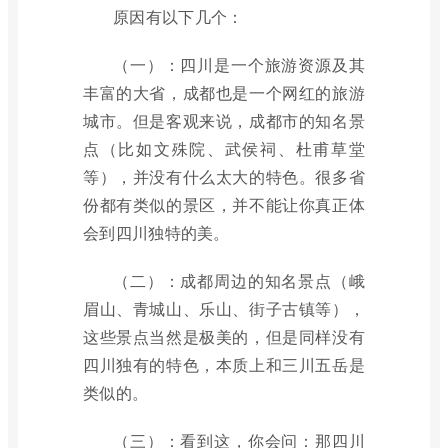
原因有以下几个：
（一）：四川是一个旅游资源及其
丰富的大省，成都也是一个网红的旅游
城市。但是客观来说，成都市的知名景
点（比如文殊院、武侯祠、杜甫草堂
等），并没有什么太大的特色。很多省
份都有类似的景区，并不能让你真正体
会到四川独特的美。
（二）：成都周边的知名景点（峨
眉山、青城山、乐山、街子古镇等），
这些景点当然是极美的，但是同样没有
四川独有的特色，本质上和三川五岳是
类似的。
（三）：看到这，你会问：那四川