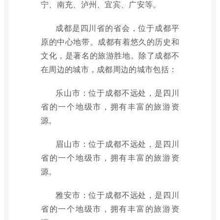
宁、南充、泸州、宜宾、广安等。
成都是四川省的省会，位于成都平
原的中心地带。成都有着悠久的历史和
文化，是著名的旅游胜地。除了成都不
在周边的城市，成都周边的城市包括：
乐山市：位于成都不远处，是四川
省的一个地级市，拥有丰富的旅游资
源。
眉山市：位于成都不远处，是四川
省的一个地级市，拥有丰富的旅游资
源。
雅安市：位于成都不远处，是四川
省的一个地级市，拥有丰富的旅游资