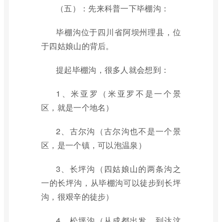
（五）：先来科普一下毕棚沟：
毕棚沟位于四川省阿坝州理县，位
于四姑娘山的背后。
提起毕棚沟，很多人就会想到：
1、米亚罗（米亚罗不是一个景
区，就是一个地名）
2、古尔沟（古尔沟也不是一个景
区，是一个镇，可以泡温泉）
3、长坪沟（四姑娘山的两条沟之
一的长坪沟，从毕棚沟可以徒步到长坪
沟，很艰辛的徒步）
4、松坪沟（从成都出发，到达汶