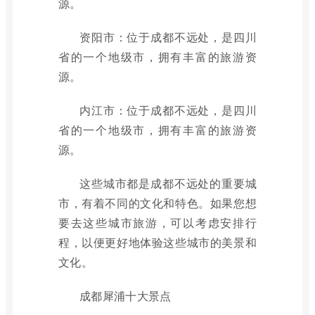
源。
资阳市：位于成都不远处，是四川
省的一个地级市，拥有丰富的旅游资
源。
内江市：位于成都不远处，是四川
省的一个地级市，拥有丰富的旅游资
源。
这些城市都是成都不远处的重要城
市，有着不同的文化和特色。如果您想
要去这些城市旅游，可以考虑安排行
程，以便更好地体验这些城市的美景和
文化。
成都犀浦十大景点