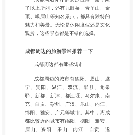
了以上所列，还有九眼桥、青羊山、金
顶、峨眉山等知名景点，都具有独特的
魅力和美景。无论是休闲度假还是文化
观赏，这些景点都是不错的选择。
成都周边的旅游景区推荐一下
成都周边都有哪些城市
成都周边的城市有德阳、眉山、遂
宁、资阳、温江、双流、郫县、龙泉
驿、新都、新津、都江堰、马尔康、南
充、自贡、彭州、广汉、乐山、内江、
绵阳、雅安、广元等城市。其中，离成
都比较近的城市有绵阳、德阳、雅安、
眉山、资阳、乐山、内江、自贡、遂