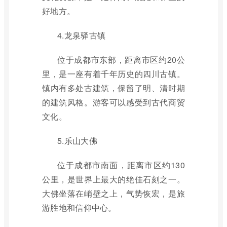
好地方。
4.龙泉驿古镇
位于成都市东部，距离市区约20公
里，是一座有着千年历史的四川古镇。
镇内有多处古建筑，保留了明、清时期
的建筑风格。游客可以感受到古代商贸
文化。
5.乐山大佛
位于成都市南面，距离市区约130
公里，是世界上最大的绝佳石刻之一。
大佛坐落在峭壁之上，气势恢宏，是旅
游胜地和信仰中心。