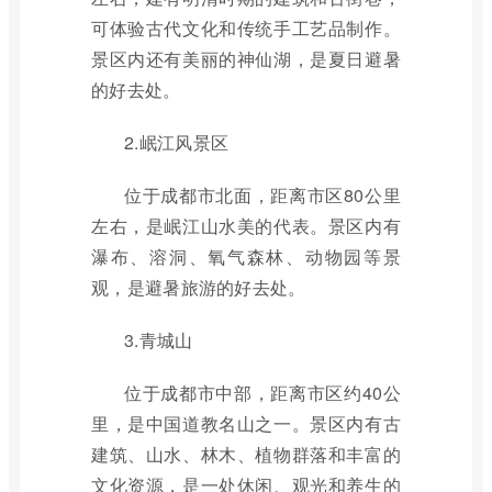
可体验古代文化和传统手工艺品制作。
景区内还有美丽的神仙湖，是夏日避暑
的好去处。
2.岷江风景区
位于成都市北面，距离市区80公里
左右，是岷江山水美的代表。景区内有
瀑布、溶洞、氧气森林、动物园等景
观，是避暑旅游的好去处。
3.青城山
位于成都市中部，距离市区约40公
里，是中国道教名山之一。景区内有古
建筑、山水、林木、植物群落和丰富的
文化资源，是一处休闲、观光和养生的