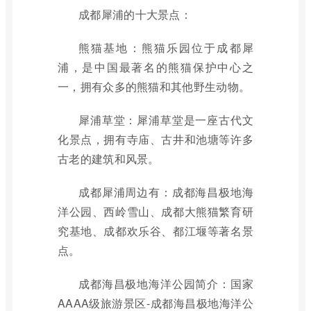
成都犀浦的十大景点：
熊猫基地：熊猫乐园位于成都犀
浦，是中国最著名的熊猫保护中心之
一，拥有众多的熊猫和其他野生动物。
犀浦草堂：犀浦草堂是一座古代文
化景点，拥有寺庙、古井和池塘等许多
古老的建筑和风景。
成都犀浦周边有：成都海昌极地海
洋公园、西岭雪山、成都大熊猫繁育研
究基地、成都欢乐谷、都江堰等著名景
点。
成都海昌极地海洋公园简介：国家
AAAA级旅游景区-成都海昌极地海洋公