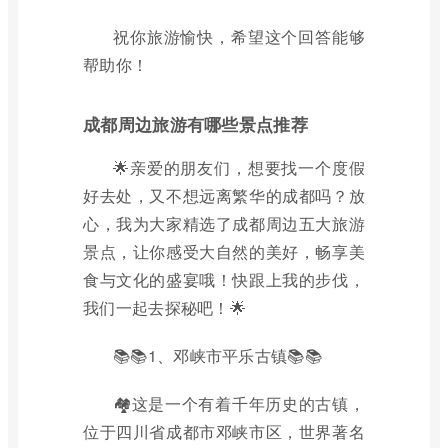
祝你旅游愉快，希望这个回答能够
帮助你！
成都周边旅游有哪些景点推荐
🌟亲爱的朋友们，想要找一个度假
好去处，又不想远离繁华的成都吗？放
心，我为大家精选了成都周边五大旅游
景点，让你感受大自然的美好，畅享美
食与文化的盛宴哦！快跟上我的步伐，
我们一起去探秘吧！🌟
📚📚1、邓峡市平乐古镇📚📚
🏘这是一个有着千年历史的古镇，
位于四川省成都市邓峡市区，世界著名