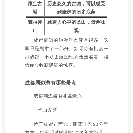
康定古
历史悠久的古城，可以感受
城
到康定的历史底蕴
雅拉神
藏族人心中的圣山，景色壮
山
观
成都周边的旅游景点还有很多，这
里只是列举了一部分。如果你有机会来
到成都，不妨去这些地方走走看看，相
信你会收获满满的惊喜。
成都周边游有哪些景点
成都周边游有哪些景点
1.华山古镇
位于成都市西北，距离市区90公里
左右，建有明清时期的建筑和古街巷，