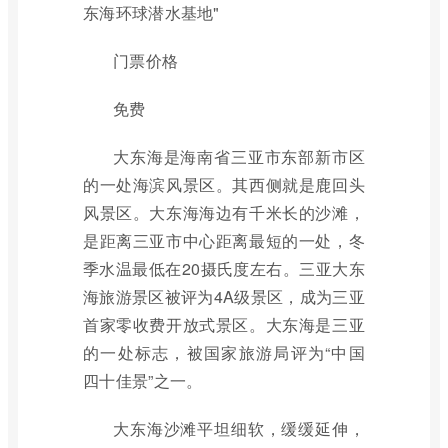
东海环球潜水基地"
门票价格
免费
大东海是海南省三亚市东部新市区
的一处海滨风景区。其西侧就是鹿回头
风景区。大东海海边有千米长的沙滩，
是距离三亚市中心距离最短的一处，冬
季水温最低在20摄氏度左右。三亚大东
海旅游景区被评为4A级景区，成为三亚
首家零收费开放式景区。大东海是三亚
的一处标志，被国家旅游局评为“中国
四十佳景”之一。
大东海沙滩平坦细软，缓缓延伸，