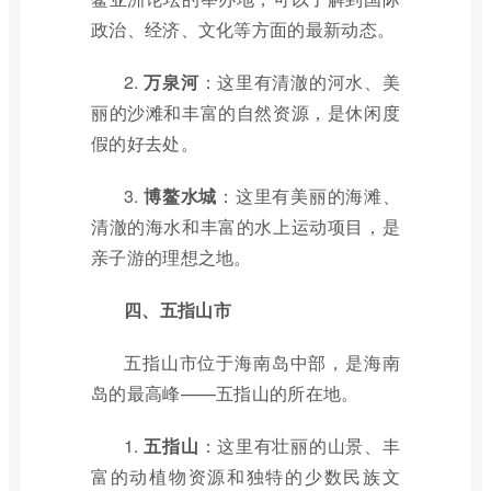
政治、经济、文化等方面的最新动态。
2.
万泉河
：这里有清澈的河水、美
丽的沙滩和丰富的自然资源，是休闲度
假的好去处。
3.
博鳌水城
：这里有美丽的海滩、
清澈的海水和丰富的水上运动项目，是
亲子游的理想之地。
四、五指山市
五指山市位于海南岛中部，是海南
岛的最高峰——五指山的所在地。
1.
五指山
：这里有壮丽的山景、丰
富的动植物资源和独特的少数民族文