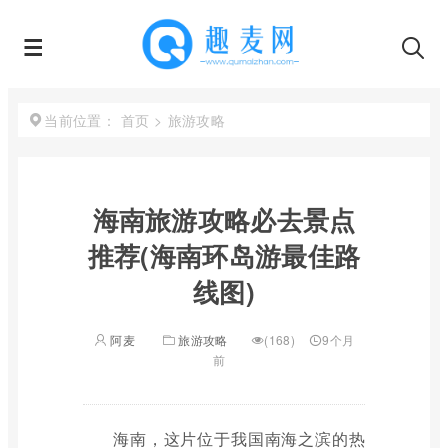
首页
>
旅游攻略
当前位置：
海南旅游攻略必去景点
推荐(海南环岛游最佳路
线图)
阿麦
旅游攻略
(168)
9个月
前
海南，这片位于我国南海之滨的热