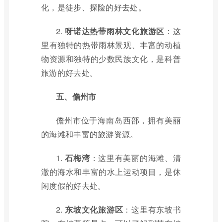
化，是徒步、探险的好去处。
2.
呀诺达热带雨林文化旅游区
：这
里有独特的热带雨林景观、丰富的动植
物资源和独特的少数民族文化，是科普
旅游的好去处。
五、儋州市
儋州市位于海南岛西部，拥有美丽
的海滩和丰富的旅游资源。
1.
石梅湾
：这里有美丽的海滩、清
澈的海水和丰富的水上运动项目，是休
闲度假的好去处。
2.
东坡文化旅游区
：这里有东坡书