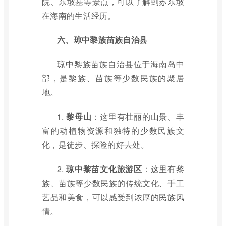
院、东坡墓等景点，可以了解到苏东坡
在海南的生活经历。
六、琼中黎族苗族自治县
琼中黎族苗族自治县位于海南岛中
部，是黎族、苗族等少数民族的聚居
地。
1.
黎母山
：这里有壮丽的山景、丰
富的动植物资源和独特的少数民族文
化，是徒步、探险的好去处。
2.
琼中黎苗文化旅游区
：这里有黎
族、苗族等少数民族的传统文化、手工
艺品和美食，可以感受到浓厚的民族风
情。