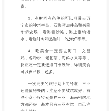
贵。
3、有时间有条件的可以顺带去万
宁市的神州半岛、石梅湾加井岛和兴隆
华侨农场，看海看沙滩，海上垂钓潜
水，看咖啡树和品咖啡，吃海鲜等等。
4、吃美食一定要去海口，文昌
鸡，各种粉，老爸茶，海鲜水果等等，
反正吃一定要选海口准没错，详细美食
可以自己搜，超多。
一次完美的旅行划上句号啦，三亚
还是值得去的，注意不要被坑就好。有
些小商小贩特别是在三亚，海南别的地
方都还好，基本只有三亚有坑，自己注