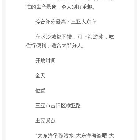
忙的生产景象，令人别有乐趣。
综合评分最高：三亚大东海
海水沙滩都不错，可下海游泳，吃
住行便利，适合大部分人。
开放时间
全天
位置
三亚市吉阳区榆亚路
主要景点
"大东海堡礁潜水,大东海海盗吧,大