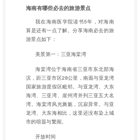
海南有哪些必去的旅游景点
我在海南医学院读书5年，对海南
算是还有一点了解。分享海南必去的旅
游景点如下：
美景第一：三亚海棠湾
海棠湾位于海南省三亚市东北部海
滨，距三亚市区28公里，南面与亚龙湾
国家旅游度假区毗邻。与亚龙湾、大东
海湾、三亚湾、崖州湾并列三亚五大名
湾。海棠湾风光旖旎，沉寂异常。与亚
龙湾、大东海相比，这里还没有染上城
市的喧嚣与繁闹。
开放时间