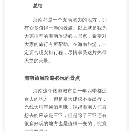
总结
海南岛是一个充满魅力的地方，拥
有众多值得一游的景点。以上就是我为
大家推荐的海南旅游必去景点，希望对
大家的旅行有所帮助。在海南旅游，一
定要合理安排行程，尽情享受这片热带
天堂的美景。
海南旅游攻略必玩的景点
海南这个旅游城市是一年四季都适
合去的地方，但是夏天建议不要出行，
光线太强容易晒黑哦，说起海南人们最
想去的应该是三亚，但是除了三亚还有
很多好玩的地方也是值得一去的，究竟