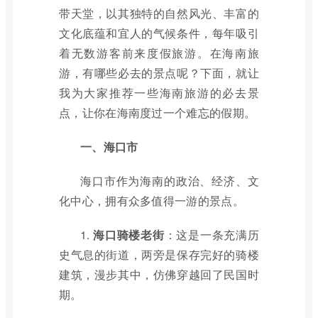
带天堂，以其独特的自然风光、丰富的
文化底蕴和宜人的气候条件，每年吸引
着无数游客前来度假旅游。在海南旅
游，有哪些必去的景点呢？下面，就让
我为大家推荐一些海南旅游的必去景
点，让你在海南度过一个难忘的假期。
一、海口市
海口市作为海南的政治、经济、文
化中心，拥有众多值得一游的景点。
1.
海口骑楼老街
：这是一条充满历
史气息的街道，两旁是保存完好的骑楼
建筑，漫步其中，仿佛穿越回了民国时
期。