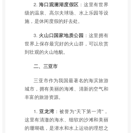
2.
海口观澜湖度假区
：这里有世界
级的温泉、高尔夫球场、水上乐园等设
施，是休闲度假的好去处。
3.
火山口国家地质公园
：这里拥有
世界上保存最完好的火山群，可以欣赏
到壮观的火山地貌。
二、三亚市
三亚市作为我国最著名的海滨旅游
城市，拥有美丽的海滩、清新的空气和
丰富的旅游资源。
1.
亚龙湾
：被誉为“天下第一湾”，
这里有清澈的海水、细软的沙滩和美丽
的珊瑚礁，是潜水和水上运动的理想之