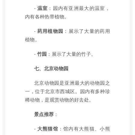
-
温室
：园内有亚洲最大的温室，
内有各种热带植物。
-
药用植物园
：展示了大量的药用
植物。
-
竹园
：展示了大量的竹子。
七、北京动物园
北京动物园是亚洲最大的动物园之
一，位于北京市西城区。园内有多种珍
稀动物，是观赏动物的好去处。
景点推荐
：
-
大熊猫馆
：馆内有大熊猫、小熊