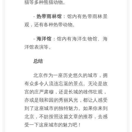
猫等多种熊猫动物。
-
热带雨林馆
：馆内有热带雨林景
观，还有各种热带动物。
-
海洋馆
：馆内有海洋生物馆、海
洋馆表演等。
总结
北京作为一座历史悠久的城市，拥
有众多令人流连忘返的景点。无论是故
宫的庄严肃穆，还是长城的雄伟壮观，
亦或是颐和园的秀丽风光，都让人感受
到了这座城市的独特魅力。如果你来到
北京，不妨按照这篇文章的推荐，去感
受一下这座城市的魅力吧！