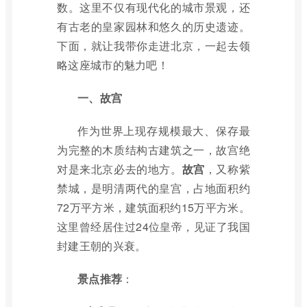
数。这里不仅有现代化的城市景观，还
有古老的皇家园林和悠久的历史遗迹。
下面，就让我带你走进北京，一起去领
略这座城市的魅力吧！
一、故宫
作为世界上现存规模最大、保存最
为完整的木质结构古建筑之一，故宫绝
对是来北京必去的地方。
故宫
，又称紫
禁城，是明清两代的皇宫，占地面积约
72万平方米，建筑面积约15万平方米。
这里曾经居住过24位皇帝，见证了我国
封建王朝的兴衰。
景点推荐
：