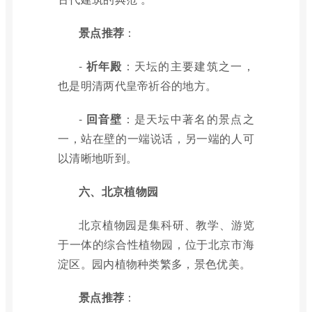
景点推荐
：
-
祈年殿
：天坛的主要建筑之一，
也是明清两代皇帝祈谷的地方。
-
回音壁
：是天坛中著名的景点之
一，站在壁的一端说话，另一端的人可
以清晰地听到。
六、北京植物园
北京植物园是集科研、教学、游览
于一体的综合性植物园，位于北京市海
淀区。园内植物种类繁多，景色优美。
景点推荐
：