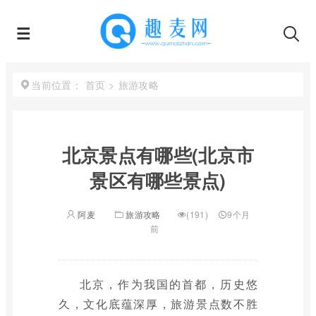
首页
>
旅游攻略
当前位置：
北京景点有哪些(北京市
景区有哪些景点)
阿麦
旅游攻略
(191)
9个月
前
北京，作为我国的首都，历史悠
久，文化底蕴深厚，旅游景点数不胜