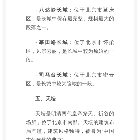
-
八达岭长城
：位于北京市延庆
区，是长城中保存最完整、规模最大的
段落之一。
-
慕田峪长城
：位于北京市怀柔
区，风景秀丽，是长城中较为原始的一
段。
-
司马台长城
：位于北京市密云
区，是长城中较为险峻的一段。
五、天坛
天坛是明清两代皇帝祭天、祈谷的
场所，位于北京市南部。天坛的建筑布
局严谨，建筑风格独特，被誉为“中国
古代建筑的典范”。