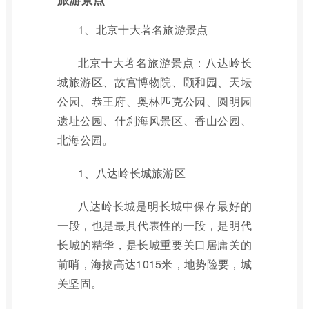
1、北京十大著名旅游景点
北京十大著名旅游景点：八达岭长
城旅游区、故宫博物院、颐和园、天坛
公园、恭王府、奥林匹克公园、圆明园
遗址公园、什刹海风景区、香山公园、
北海公园。
1、八达岭长城旅游区
八达岭长城是明长城中保存最好的
一段，也是最具代表性的一段，是明代
长城的精华，是长城重要关口居庸关的
前哨，海拔高达1015米，地势险要，城
关坚固。