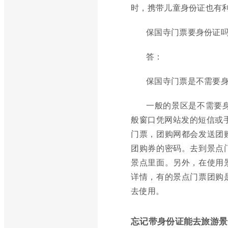
时，携带儿童身份证也有
保国寺门票要身份证
答：
保国寺门票是不需要
一般的景区是不需要
般窗口凭网站发的短信或手
门票，团购网都会发送团
团购券的密码。去到景点
景点里面。另外，在使用
详情，有的景点门票团购
去使用。
忘记带身份证能去旅游景