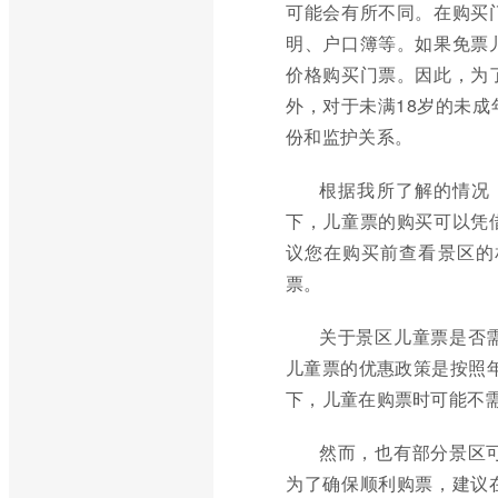
可能会有所不同。在购买
明、户口簿等。如果免票
价格购买门票。因此，为
外，对于未满18岁的未
份和监护关系。
根据我所了解的情况
下，儿童票的购买可以凭
议您在购买前查看景区的
票。
关于景区儿童票是否
儿童票的优惠政策是按照年龄
下，儿童在购票时可能不
然而，也有部分景区
为了确保顺利购票，建议