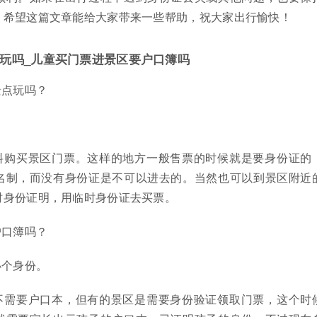
。希望这篇文章能给大家带来一些帮助，祝大家出行愉快！
玩吗_儿童买门票进景区要户口簿吗
景点玩吗？
料购买景区门票。这样的地方一般售票的时候就是要身份证的
名制，而没有身份证是不可以进去的。当然也可以到景区附近
时身份证明，用临时身份证去买票。
户口簿吗？
办个身份。
不需要户口本，但有的景区是需要身份验证领取门票，这个时