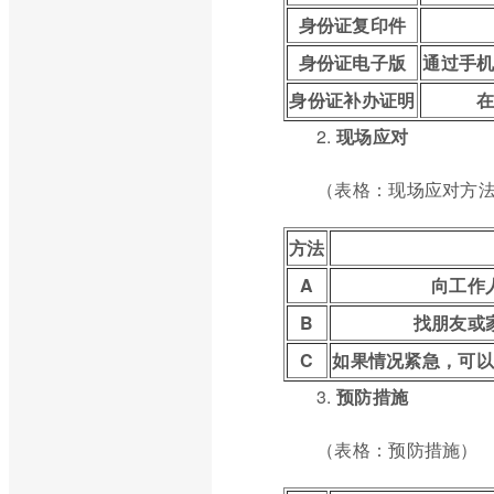
身份证复印件
身份证电子版
通过手
身份证补办证明
2.
现场应对
（表格：现场应对方
方法
A
向工作
B
找朋友或
C
如果情况紧急，可以
3.
预防措施
（表格：预防措施）