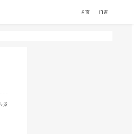
首页
门票
去景