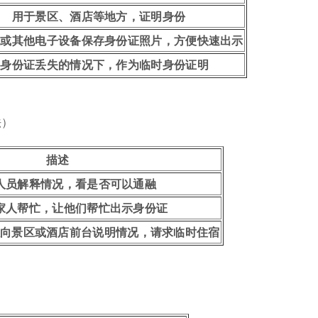
用于景区、酒店等地方，证明身份
机或其他电子设备保存身份证照片，方便快速出示
在身份证丢失的情况下，作为临时身份证明
法）
描述
人员解释情况，看是否可以通融
家人帮忙，让他们帮忙出示身份证
向景区或酒店前台说明情况，请求临时住宿