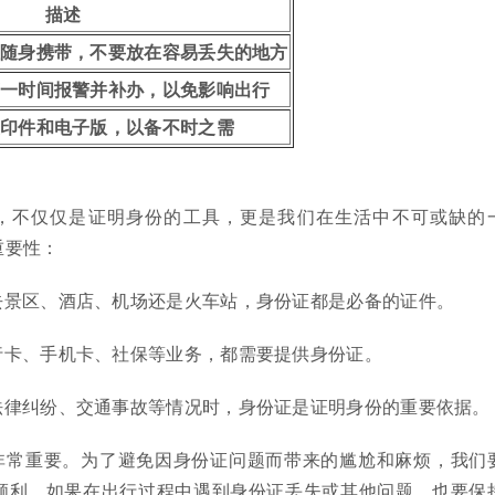
描述
随身携带，不要放在容易丢失的地方
一时间报警并补办，以免影响出行
印件和电子版，以备不时之需
，不仅仅是证明身份的工具，更是我们在生活中不可或缺的
重要性：
去景区、酒店、机场还是火车站，身份证都是必备的证件。
行卡、手机卡、社保等业务，都需要提供身份证。
法律纠纷、交通事故等情况时，身份证是证明身份的重要依据。
非常重要。为了避免因身份证问题而带来的尴尬和麻烦，我们
顺利。如果在出行过程中遇到身份证丢失或其他问题，也要保