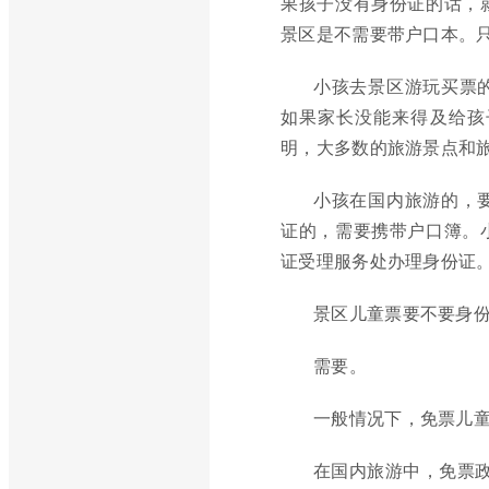
果孩子没有身份证的话，
景区是不需要带户口本。
小孩去景区游玩买票
如果家长没能来得及给孩
明，大多数的旅游景点和
小孩在国内旅游的，
证的，需要携带户口簿。
证受理服务处办理身份证
景区儿童票要不要身
需要。
一般情况下，免票儿
在国内旅游中，免票