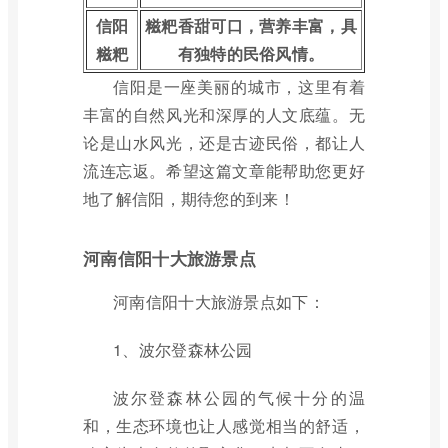
信阳
糍粑香甜可口，营养丰富，具
糍粑
有独特的民俗风情。
信阳是一座美丽的城市，这里有着
丰富的自然风光和深厚的人文底蕴。无
论是山水风光，还是古迹民俗，都让人
流连忘返。希望这篇文章能帮助您更好
地了解信阳，期待您的到来！
河南信阳十大旅游景点
河南信阳十大旅游景点如下：
1、波尔登森林公园
波尔登森林公园的气候十分的温
和，生态环境也让人感觉相当的舒适，