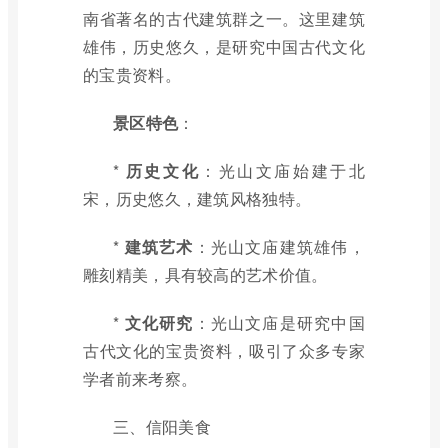
南省著名的古代建筑群之一。这里建筑
雄伟，历史悠久，是研究中国古代文化
的宝贵资料。
景区特色
：
*
历史文化
：光山文庙始建于北
宋，历史悠久，建筑风格独特。
*
建筑艺术
：光山文庙建筑雄伟，
雕刻精美，具有较高的艺术价值。
*
文化研究
：光山文庙是研究中国
古代文化的宝贵资料，吸引了众多专家
学者前来考察。
三、信阳美食