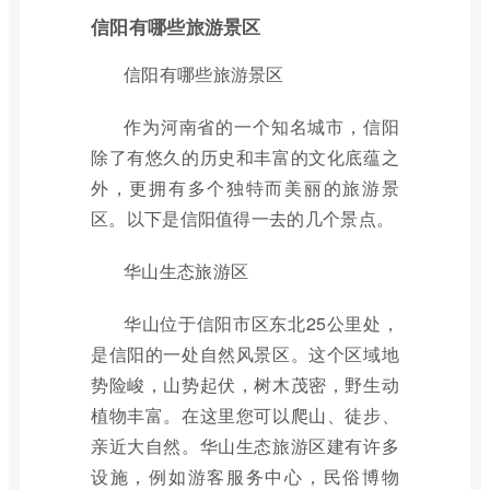
信阳有哪些旅游景区
信阳有哪些旅游景区
作为河南省的一个知名城市，信阳
除了有悠久的历史和丰富的文化底蕴之
外，更拥有多个独特而美丽的旅游景
区。以下是信阳值得一去的几个景点。
华山生态旅游区
华山位于信阳市区东北25公里处，
是信阳的一处自然风景区。这个区域地
势险峻，山势起伏，树木茂密，野生动
植物丰富。在这里您可以爬山、徒步、
亲近大自然。华山生态旅游区建有许多
设施，例如游客服务中心，民俗博物