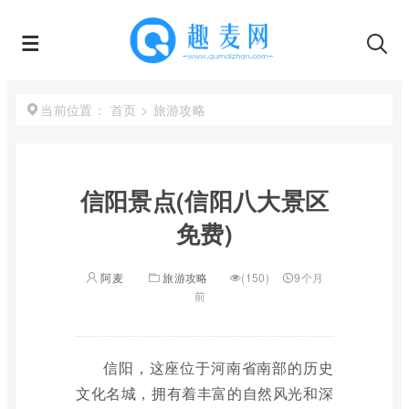
首页
>
旅游攻略
当前位置：
信阳景点(信阳八大景区
免费)
阿麦
旅游攻略
(150)
9个月
前
信阳，这座位于河南省南部的历史
文化名城，拥有着丰富的自然风光和深