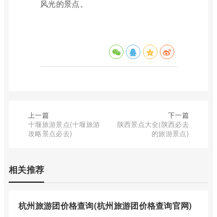
风光的景点。
上一篇
下一篇
十堰旅游景点(十堰旅游
陕西景点大全(陕西必去
攻略景点必去)
的旅游景点)
相关推荐
杭州旅游团价格查询(杭州旅游团价格查询官网)