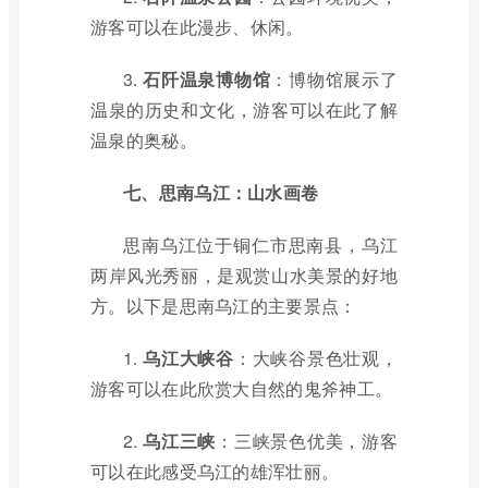
游客可以在此漫步、休闲。
3.
石阡温泉博物馆
：博物馆展示了
温泉的历史和文化，游客可以在此了解
温泉的奥秘。
七、思南乌江：山水画卷
思南乌江位于铜仁市思南县，乌江
两岸风光秀丽，是观赏山水美景的好地
方。以下是思南乌江的主要景点：
1.
乌江大峡谷
：大峡谷景色壮观，
游客可以在此欣赏大自然的鬼斧神工。
2.
乌江三峡
：三峡景色优美，游客
可以在此感受乌江的雄浑壮丽。