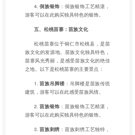
4.
侗族银饰
：侗族银饰工艺精湛，
游客可以在此购买独具特色的银饰。
五、松桃苗寨：苗族文化
松桃苗寨位于铜仁市松桃县，是苗
族文化的发源地。苗族文化独具特色，
苗寨风光秀丽，是感受苗族文化的绝佳
之地。以下是松桃苗寨的主要景点：
1.
苗族吊脚楼
：吊脚楼是苗族传统
建筑，游客可以在此感受苗族风情。
2.
苗族银饰
：苗族银饰工艺精湛，
游客可以在此购买独具特色的银饰。
3.
苗族刺绣
：苗族刺绣工艺独特，