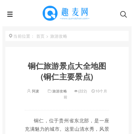
首页
>
旅游攻略
当前位置：
铜仁旅游景点大全地图
(铜仁主要景点)
阿麦
旅游攻略
(222)
10个月
前
铜仁，位于贵州省东北部，是一座
充满魅力的城市。这里山清水秀，风景