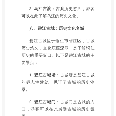
3.
乌江古渡
：古渡历史悠久，游客
可以在此了解乌江的历史文化。
八、碧江古城：历史文化名城
碧江古城位于铜仁市碧江区，古城
历史悠久，文化底蕴深厚，是了解铜仁
历史的重要窗口。以下是碧江古城的主
要景点：
1.
碧江古城墙
：古城墙是碧江古城
的标志性建筑，见证了古城的历史沧
桑。
2.
碧江古城门
：古城门是古城的入
口，游客可以在此感受古城的历史氛