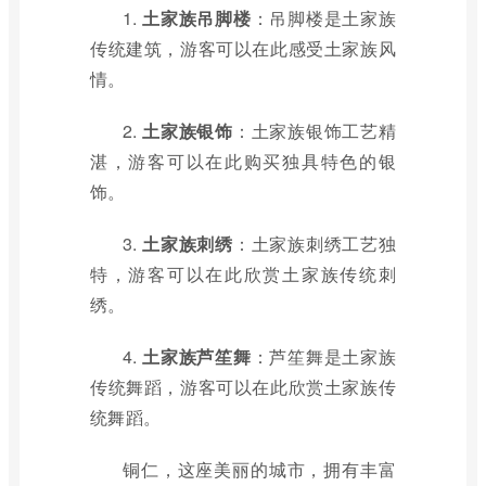
1.
土家族吊脚楼
：吊脚楼是土家族
传统建筑，游客可以在此感受土家族风
情。
2.
土家族银饰
：土家族银饰工艺精
湛，游客可以在此购买独具特色的银
饰。
3.
土家族刺绣
：土家族刺绣工艺独
特，游客可以在此欣赏土家族传统刺
绣。
4.
土家族芦笙舞
：芦笙舞是土家族
传统舞蹈，游客可以在此欣赏土家族传
统舞蹈。
铜仁，这座美丽的城市，拥有丰富