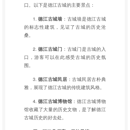
口。以下是德江古城的主要景点：
1.
德江古城墙
：古城墙是德江古城
的标志性建筑，见证了古城的历史沧
桑。
2.
德江古城门
：古城门是古城的入
口，游客可以在此感受古城的历史氛
围。
3.
德江古城民居
：古城民居古朴典
雅，展现了德江古城的传统建筑风格。
4.
德江古城博物馆
：德江古城博物
馆收藏了大量的历史文物，是了解德江
古城历史的好去处。